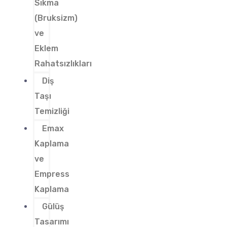
Sıkma
(Bruksizm)
ve
Eklem
Rahatsızlıkları
Diş
Taşı
Temizliği
Emax
Kaplama
ve
Empress
Kaplama
Gülüş
Tasarımı