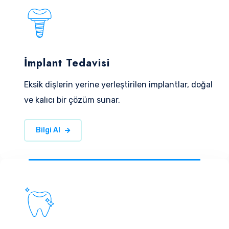
İmplant Tedavisi
Eksik dişlerin yerine yerleştirilen implantlar, doğal
ve kalıcı bir çözüm sunar.
Bilgi Al