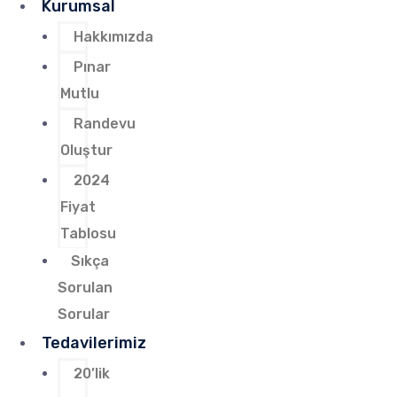
Kurumsal
Hakkımızda
Pınar
Mutlu
Randevu
Oluştur
2024
Fiyat
Tablosu
Sıkça
Sorulan
Sorular
Tedavilerimiz
20’lik