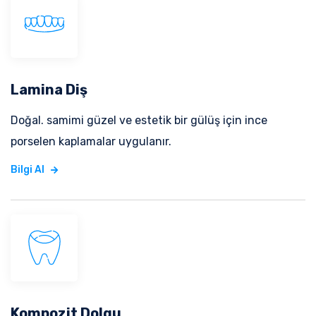
Lamina Diş
Doğal. samimi güzel ve estetik bir gülüş için ince
porselen kaplamalar uygulanır.
Bilgi Al
Kompozit Dolgu