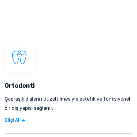
Ortodonti
Çapraşık dişlerin düzeltilmesiyle estetik ve fonksiyonel
bir diş yapısı sağlanır.
Bilgi Al