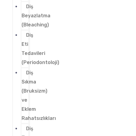
Diş
Beyazlatma
(Bleaching)
Diş
Eti
Tedavileri
(Periodontoloji)
Diş
Sıkma
(Bruksizm)
ve
Eklem
Rahatsızlıkları
Diş