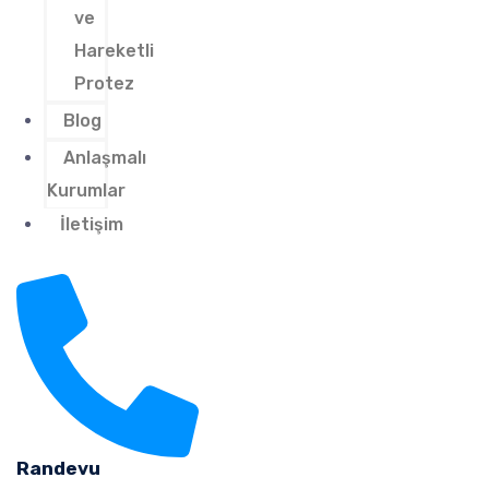
ve
Hareketli
Protez
Blog
Anlaşmalı
Kurumlar
İletişim
Randevu