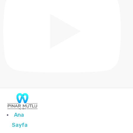
Ana
Sayfa