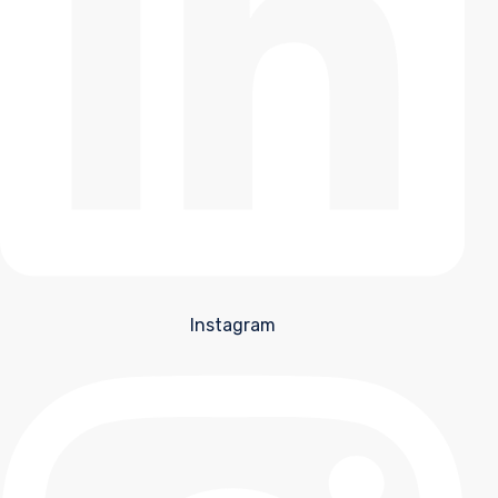
Instagram