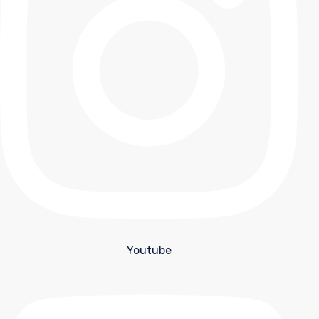
Youtube