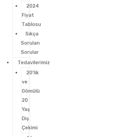
2024
Fiyat
Tablosu
Sıkça
Sorulan
Sorular
Tedavilerimiz
20’lik
ve
Gömülü
20
Yaş
Diş
Çekimi