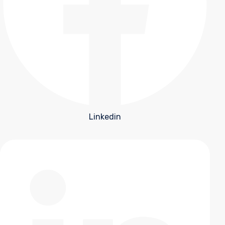
Linkedin