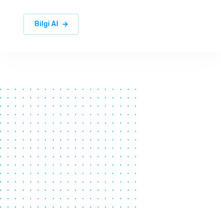
Bilgi Al