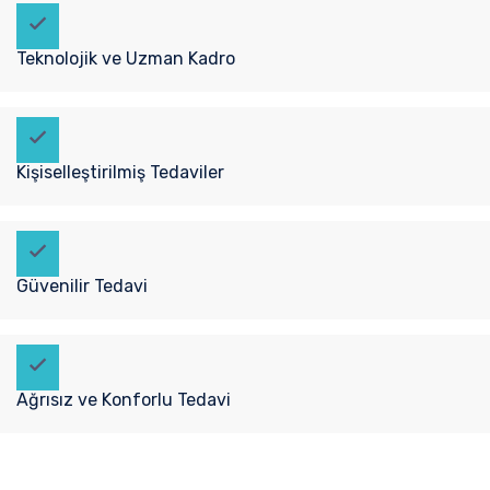
Teknolojik ve Uzman Kadro
Kişiselleştirilmiş Tedaviler
Güvenilir Tedavi
Ağrısız ve Konforlu Tedavi