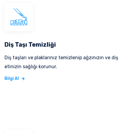
Diş Taşı Temizliği
Diş taşları ve plaklarınız temizlenip ağzınızın ve diş
etinizin sağlığı korunur.
Bilgi Al