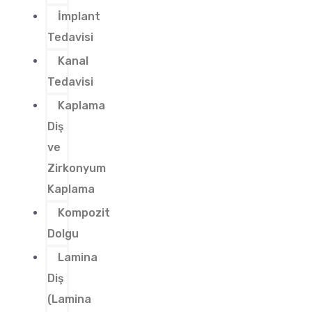
İmplant
Tedavisi
Kanal
Tedavisi
Kaplama
Diş
ve
Zirkonyum
Kaplama
Kompozit
Dolgu
Lamina
Diş
(Lamina