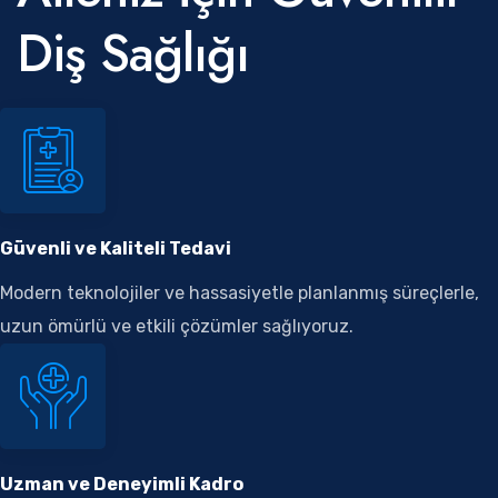
Diş Sağlığı
Güvenli ve Kaliteli Tedavi
Modern teknolojiler ve hassasiyetle planlanmış süreçlerle,
uzun ömürlü ve etkili çözümler sağlıyoruz.
Uzman ve Deneyimli Kadro