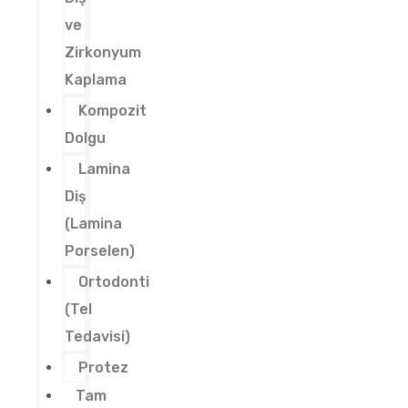
ve
Zirkonyum
Kaplama
Kompozit
Dolgu
Lamina
Diş
(Lamina
Porselen)
Ortodonti
(Tel
Tedavisi)
Protez
Tam