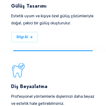
Gülüş Tasarımı
Estetik uyum ve kişiye özel gülüş çözümleriyle
doğal, çekici bir gülüş oluşturulur.
Bilgi Al
Diş Beyazlatma
Profesyonel yöntemlerle dişlerinizi daha beyaz
ve estetik hale getirebilirsiniz.