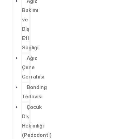
Ağız
Bakımı
ve
Diş
Eti
Sağlığı
Ağız
Çene
Cerrahisi
Bonding
Tedavisi
Çocuk
Diş
Hekimliği
(Pedodonti)