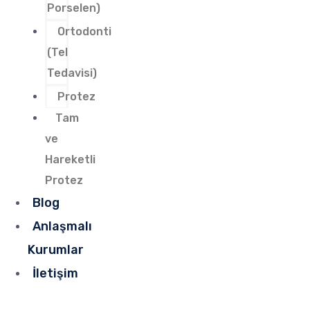
Porselen)
Ortodonti
(Tel
Tedavisi)
Protez
Tam
ve
Hareketli
Protez
Blog
Anlaşmalı
Kurumlar
İletişim