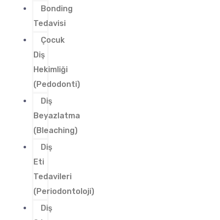
Bonding
Tedavisi
Çocuk
Diş
Hekimliği
(Pedodonti)
Diş
Beyazlatma
(Bleaching)
Diş
Eti
Tedavileri
(Periodontoloji)
Diş