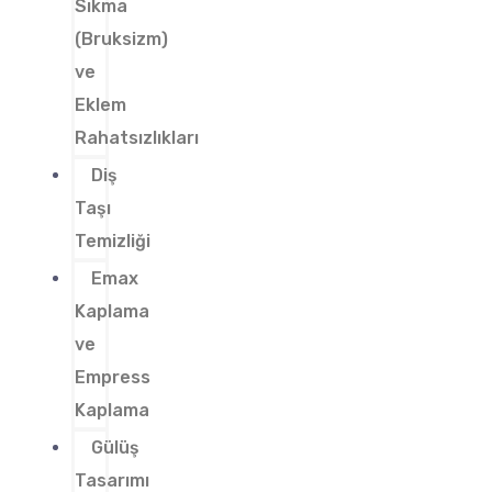
Sıkma
(Bruksizm)
ve
Eklem
Rahatsızlıkları
Diş
Taşı
Temizliği
Emax
Kaplama
ve
Empress
Kaplama
Gülüş
Tasarımı