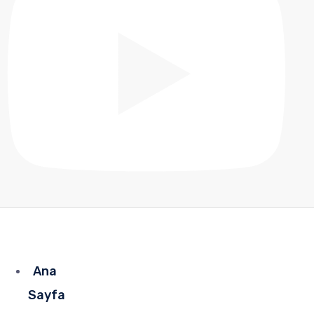
Ana
Sayfa