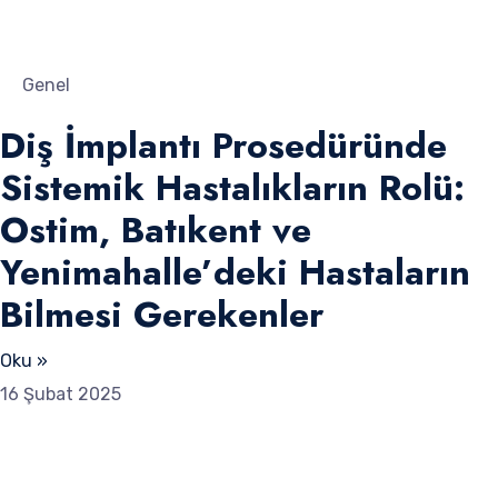
Genel
Diş İmplantı Prosedüründe
Sistemik Hastalıkların Rolü:
Ostim, Batıkent ve
Yenimahalle’deki Hastaların
Bilmesi Gerekenler
Oku »
16 Şubat 2025