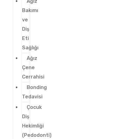
Ağız
Bakımı
ve
Diş
Eti
Sağlığı
Ağız
Çene
Cerrahisi
Bonding
Tedavisi
Çocuk
Diş
Hekimliği
(Pedodonti)