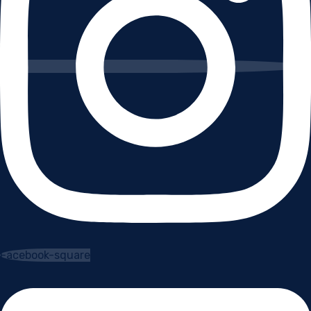
Facebook-square