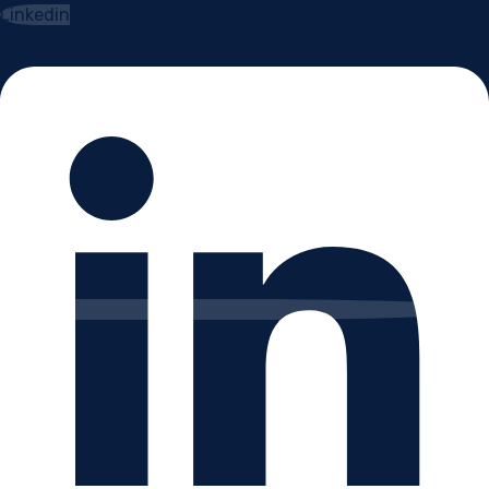
Linkedin