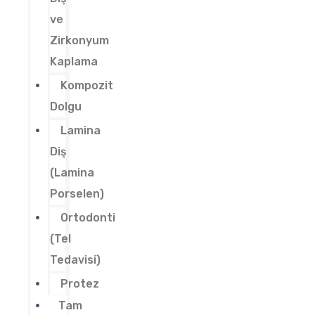
ve
Zirkonyum
Kaplama
Kompozit
Dolgu
Lamina
Diş
(Lamina
Porselen)
Ortodonti
(Tel
Tedavisi)
Protez
Tam