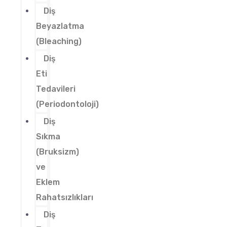
Diş
Beyazlatma
(Bleaching)
Diş
Eti
Tedavileri
(Periodontoloji)
Diş
Sıkma
(Bruksizm)
ve
Eklem
Rahatsızlıkları
Diş