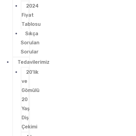
2024
Fiyat
Tablosu
Sıkça
Sorulan
Sorular
Tedavilerimiz
20’lik
ve
Gömülü
20
Yaş
Diş
Çekimi