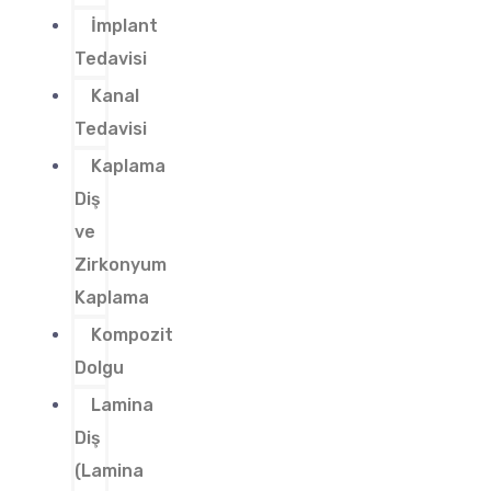
İmplant
Tedavisi
Kanal
Tedavisi
Kaplama
Diş
ve
Zirkonyum
Kaplama
Kompozit
Dolgu
Lamina
Diş
(Lamina