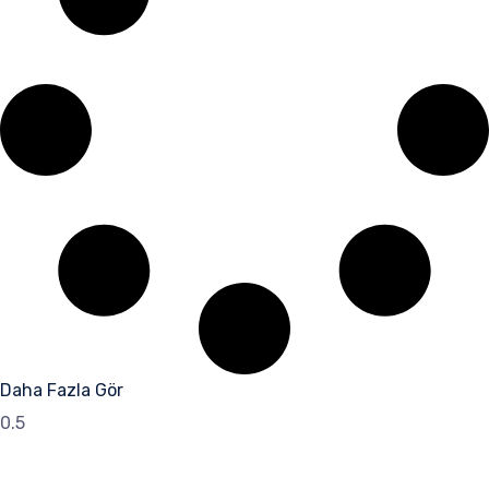
Daha Fazla Gör