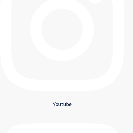
Youtube