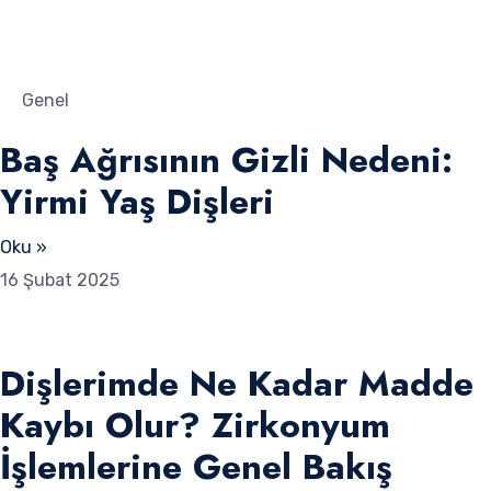
Genel
Baş Ağrısının Gizli Nedeni:
Yirmi Yaş Dişleri
Oku »
16 Şubat 2025
Dişlerimde Ne Kadar Madde
Kaybı Olur? Zirkonyum
İşlemlerine Genel Bakış