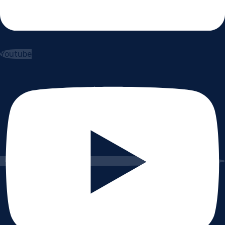
Youtube