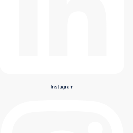
Instagram