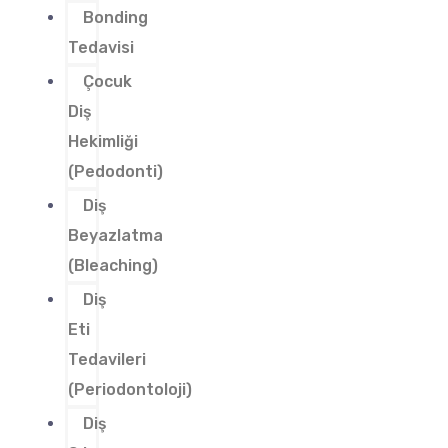
Bonding
Tedavisi
Çocuk
Diş
Hekimliği
(Pedodonti)
Diş
Beyazlatma
(Bleaching)
Diş
Eti
Tedavileri
(Periodontoloji)
Diş