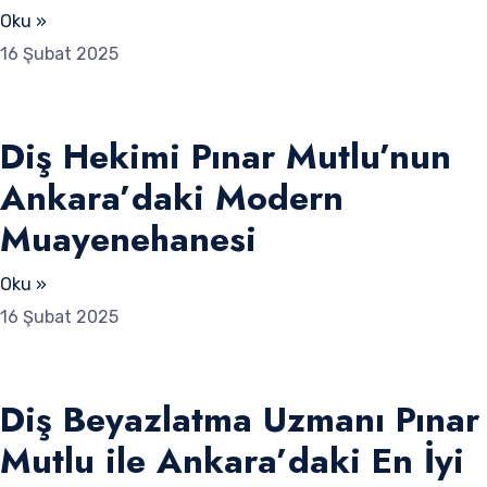
Oku »
16 Şubat 2025
Diş Hekimi Pınar Mutlu’nun
Ankara’daki Modern
Muayenehanesi
Oku »
16 Şubat 2025
Diş Beyazlatma Uzmanı Pınar
Mutlu ile Ankara’daki En İyi