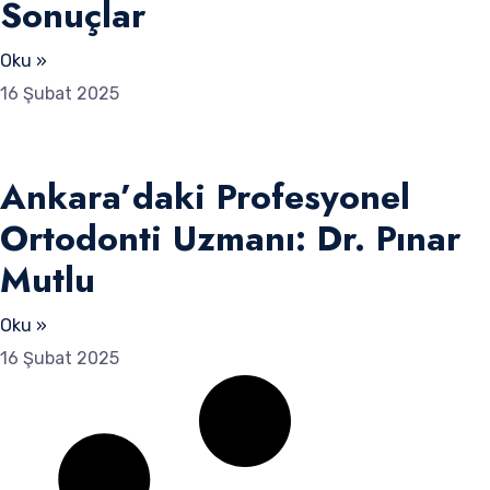
Sonuçlar
Oku »
16 Şubat 2025
Ankara’daki Profesyonel
Ortodonti Uzmanı: Dr. Pınar
Mutlu
Oku »
16 Şubat 2025