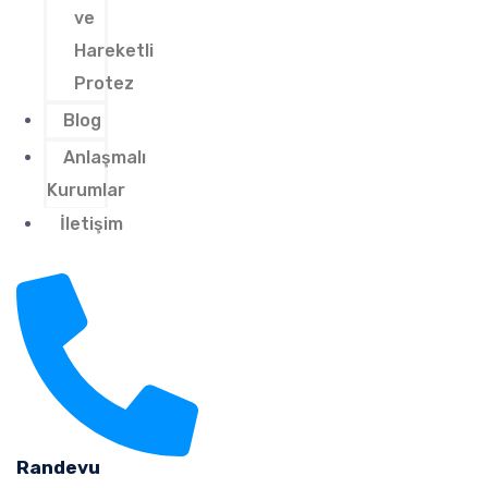
ve
Hareketli
Protez
Blog
Anlaşmalı
Kurumlar
İletişim
Randevu