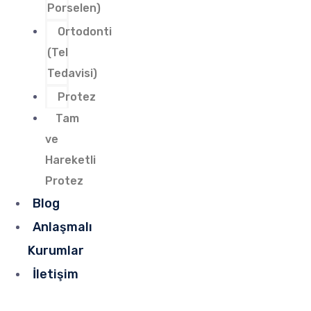
Porselen)
Ortodonti
(Tel
Tedavisi)
Protez
Tam
ve
Hareketli
Protez
Blog
Anlaşmalı
Kurumlar
İletişim