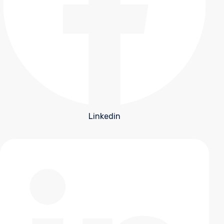
Linkedin