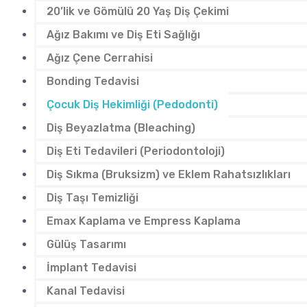
20’lik ve Gömülü 20 Yaş Diş Çekimi
Ağız Bakımı ve Diş Eti Sağlığı
Ağız Çene Cerrahisi
Bonding Tedavisi
Çocuk Diş Hekimliği (Pedodonti)
Diş Beyazlatma (Bleaching)
Diş Eti Tedavileri (Periodontoloji)
Diş Sıkma (Bruksizm) ve Eklem Rahatsızlıkları
Diş Taşı Temizliği
Emax Kaplama ve Empress Kaplama
Gülüş Tasarımı
İmplant Tedavisi
Kanal Tedavisi