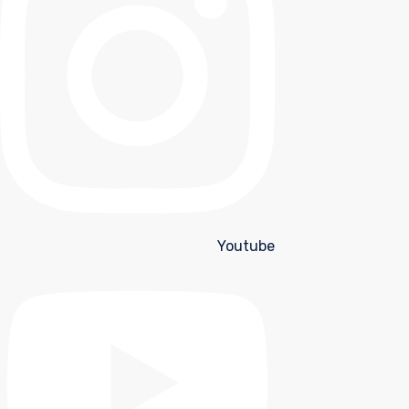
Youtube