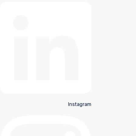
Instagram