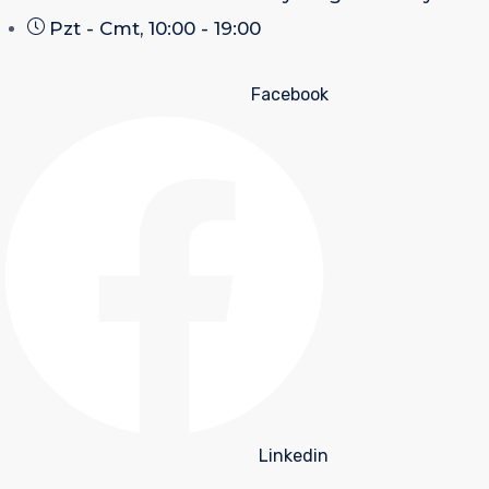
Pzt - Cmt, 10:00 - 19:00
Facebook
Linkedin