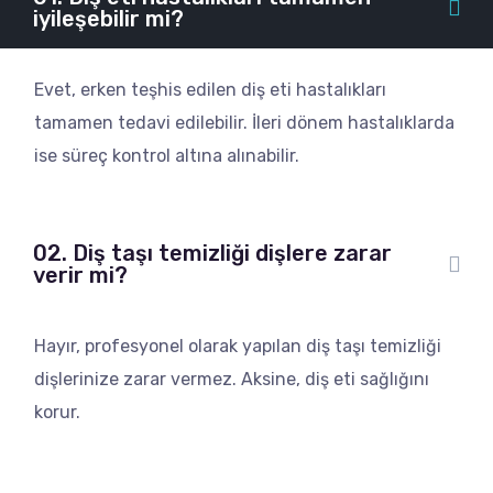
iyileşebilir mi?
Evet, erken teşhis edilen diş eti hastalıkları
tamamen tedavi edilebilir. İleri dönem hastalıklarda
ise süreç kontrol altına alınabilir.
02. Diş taşı temizliği dişlere zarar
verir mi?
Hayır, profesyonel olarak yapılan diş taşı temizliği
dişlerinize zarar vermez. Aksine, diş eti sağlığını
korur.