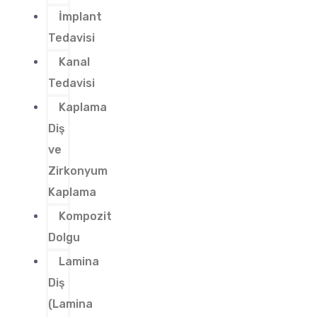
İmplant
Tedavisi
Kanal
Tedavisi
Kaplama
Diş
ve
Zirkonyum
Kaplama
Kompozit
Dolgu
Lamina
Diş
(Lamina