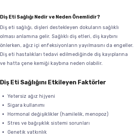
Diş Eti Sağlığı Nedir ve Neden Önemlidir?
Diş eti sağlığı, dişleri destekleyen dokuların sağlıklı
olması anlamına gelir. Sağlıklı diş etleri, diş kaybını
önlerken, ağız içi enfeksiyonların yayılmasını da engeller.
Diş eti hastalıkları tedavi edilmediğinde diş kayıplarına
ve hatta çene kemiği kaybına neden olabilir.
Diş Eti Sağlığını Etkileyen Faktörler
Yetersiz ağız hijyeni
Sigara kullanımı
Hormonal değişiklikler (hamilelik, menopoz)
Stres ve bağışıklık sistemi sorunları
Genetik yatkınlık