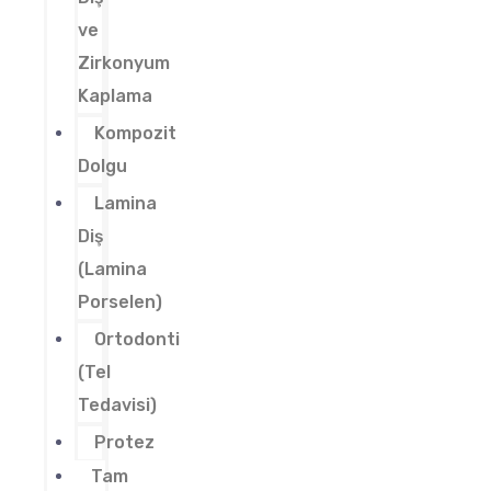
ve
Zirkonyum
Kaplama
Kompozit
Dolgu
Lamina
Diş
(Lamina
Porselen)
Ortodonti
(Tel
Tedavisi)
Protez
Tam