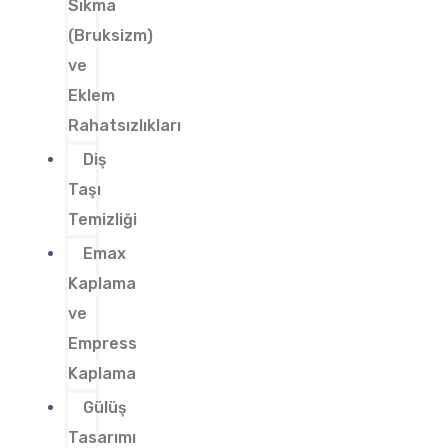
Sıkma
(Bruksizm)
ve
Eklem
Rahatsızlıkları
Diş
Taşı
Temizliği
Emax
Kaplama
ve
Empress
Kaplama
Gülüş
Tasarımı