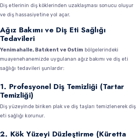
Diş etlerinin diş köklerinden uzaklaşması sonucu oluşur
ve diş hassasiyetine yol açar.
Ağız Bakımı ve Diş Eti Sağlığı
Tedavileri
Yenimahalle, Batıkent ve Ostim
bölgelerindeki
muayenehanemizde uygulanan ağız bakımı ve diş eti
sağlığı tedavileri şunlardır:
1. Profesyonel Diş Temizliği (Tartar
Temizliği)
Diş yüzeyinde biriken plak ve diş taşları temizlenerek diş
eti sağlığı korunur.
2. Kök Yüzeyi Düzleştirme (Küretta