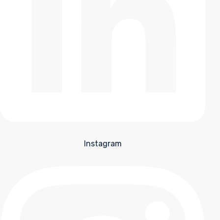
Instagram