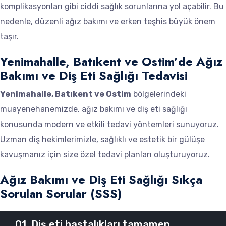
komplikasyonları gibi ciddi sağlık sorunlarına yol açabilir. Bu
nedenle, düzenli ağız bakımı ve erken teşhis büyük önem
taşır.
Yenimahalle, Batıkent ve Ostim’de Ağız
Bakımı ve Diş Eti Sağlığı Tedavisi
Yenimahalle, Batıkent ve Ostim
bölgelerindeki
muayenehanemizde, ağız bakımı ve diş eti sağlığı
konusunda modern ve etkili tedavi yöntemleri sunuyoruz.
Uzman diş hekimlerimizle, sağlıklı ve estetik bir gülüşe
kavuşmanız için size özel tedavi planları oluşturuyoruz.
Ağız Bakımı ve Diş Eti Sağlığı Sıkça
Sorulan Sorular (SSS)
01. Diş eti hastalıkları tamamen