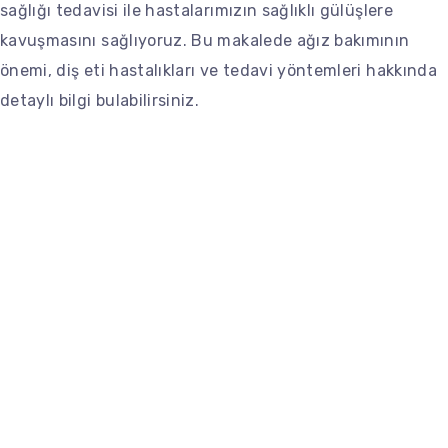
sağlığı tedavisi ile hastalarımızın sağlıklı gülüşlere
kavuşmasını sağlıyoruz. Bu makalede ağız bakımının
önemi, diş eti hastalıkları ve tedavi yöntemleri hakkında
detaylı bilgi bulabilirsiniz.