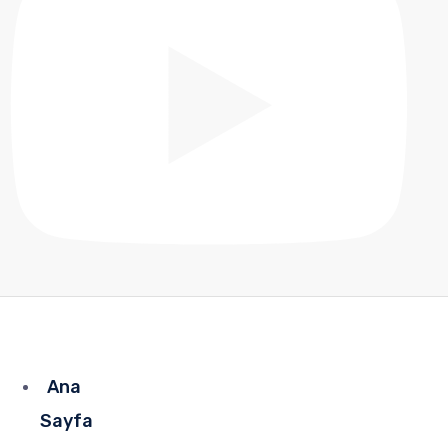
Ana
Sayfa