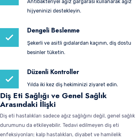
Antibakteriyel ağız gargarası kullanarak ağız
hijyeninizi destekleyin.
Dengeli Beslenme
Şekerli ve asitli gıdalardan kaçının, diş dostu
besinler tüketin.
Düzenli Kontroller
Yılda iki kez diş hekiminizi ziyaret edin.
Diş Eti Sağlığı ve Genel Sağlık
Arasındaki İlişki
Diş eti hastalıkları sadece ağız sağlığını değil, genel sağlık
durumunu da etkileyebilir. Tedavi edilmeyen diş eti
enfeksiyonları; kalp hastalıkları, diyabet ve hamilelik