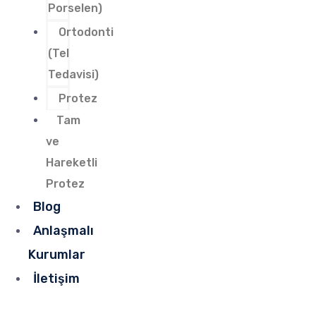
Porselen)
Ortodonti
(Tel
Tedavisi)
Protez
Tam
ve
Hareketli
Protez
Blog
Anlaşmalı
Kurumlar
İletişim