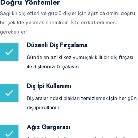
Doğru Yöntemler
Sağlıklı diş etleri ve güçlü dişler için ağız bakımını doğru
bir şekilde yapmak önemlidir. İşte dikkat edilmesi
gerekenler:
Düzenli Diş Fırçalama
Günde en az iki kez yumuşak kıllı bir diş fırçası
ile dişlerinizi fırçalayın.
Diş İpi Kullanımı
Diş aralarındaki plakları temizlemek için her gün
diş ipi kullanın.
Ağız Gargarası