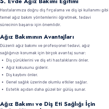
5. Evde Ağız Bakımı Eğitimi
Hastalarımıza doğru diş fırçalama ve diş ipi kullanımı gibi
temel ağız bakım yöntemlerini öğretmek, tedavi
sürecinin başarısı için önemlidir.
Ağız Bakımının Avantajları
Düzenli ağız bakımı ve profesyonel tedavi, ağız
sağlığınızı korumak için birçok avantaj sunar:
Diş çürüklerini ve diş eti hastalıklarını önler.
Ağız kokusunu giderir.
Diş kaybını önler.
Genel sağlık üzerinde olumlu etkiler sağlar.
Estetik açıdan daha güzel bir gülüş sunar.
Ağız Bakımı ve Diş Eti Sağlığı İçin