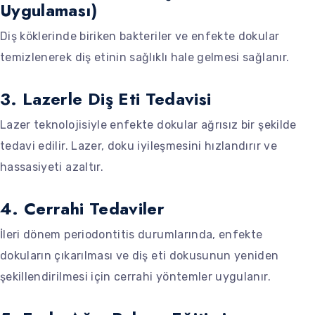
Uygulaması)
Diş köklerinde biriken bakteriler ve enfekte dokular
temizlenerek diş etinin sağlıklı hale gelmesi sağlanır.
3. Lazerle Diş Eti Tedavisi
Lazer teknolojisiyle enfekte dokular ağrısız bir şekilde
tedavi edilir. Lazer, doku iyileşmesini hızlandırır ve
hassasiyeti azaltır.
4. Cerrahi Tedaviler
İleri dönem periodontitis durumlarında, enfekte
dokuların çıkarılması ve diş eti dokusunun yeniden
şekillendirilmesi için cerrahi yöntemler uygulanır.