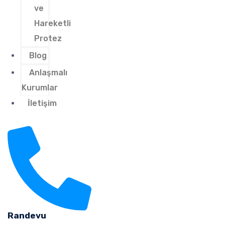
ve
Hareketli
Protez
Blog
Anlaşmalı
Kurumlar
İletişim
Randevu