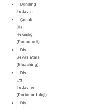
Bonding
Tedavisi
Çocuk
Diş
Hekimliği
(Pedodonti)
Diş
Beyazlatma
(Bleaching)
Diş
Eti
Tedavileri
(Periodontoloji)
Diş