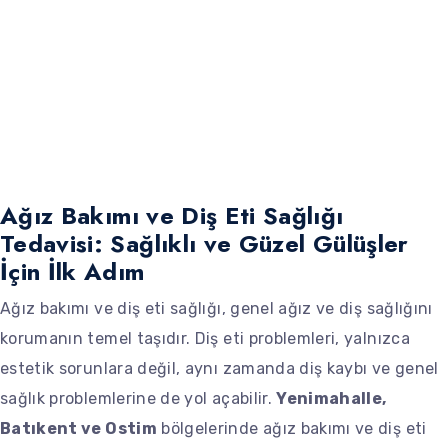
Ağız Bakımı ve Diş Eti Sağlığı
Tedavisi: Sağlıklı ve Güzel Gülüşler
İçin İlk Adım
Ağız bakımı ve diş eti sağlığı, genel ağız ve diş sağlığını
korumanın temel taşıdır. Diş eti problemleri, yalnızca
estetik sorunlara değil, aynı zamanda diş kaybı ve genel
sağlık problemlerine de yol açabilir.
Yenimahalle,
Batıkent ve Ostim
bölgelerinde ağız bakımı ve diş eti