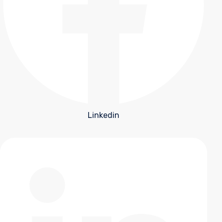
Linkedin