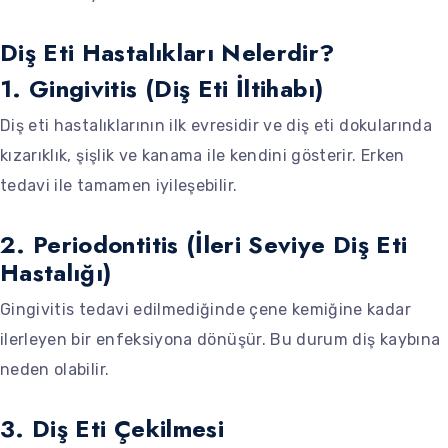
Diş Eti Hastalıkları Nelerdir?
1. Gingivitis (Diş Eti İltihabı)
Diş eti hastalıklarının ilk evresidir ve diş eti dokularında
kızarıklık, şişlik ve kanama ile kendini gösterir. Erken
tedavi ile tamamen iyileşebilir.
2. Periodontitis (İleri Seviye Diş Eti
Hastalığı)
Gingivitis tedavi edilmediğinde çene kemiğine kadar
ilerleyen bir enfeksiyona dönüşür. Bu durum diş kaybına
neden olabilir.
3. Diş Eti Çekilmesi