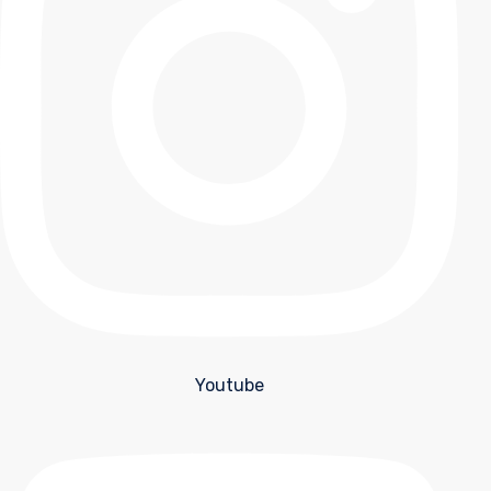
Youtube