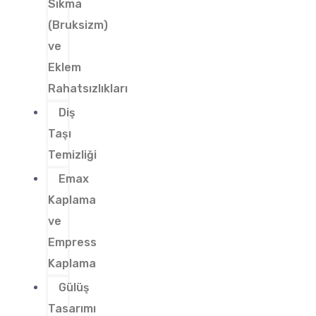
Sıkma
(Bruksizm)
ve
Eklem
Rahatsızlıkları
Diş
Taşı
Temizliği
Emax
Kaplama
ve
Empress
Kaplama
Gülüş
Tasarımı