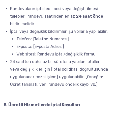
Randevuların iptal edilmesi veya değiştirilmesi
talepleri, randevu saatinden en az
24 saat önce
bildirilmelidir.
İptal veya değişiklik bildirimleri şu yollarla yapılabilir:
Telefon: [Telefon Numarası]
E-posta: [E-posta Adresi]
Web sitesi: Randevu iptal/değişiklik formu
24 saatten daha az bir süre kala yapılan iptaller
veya değişiklikler için [iptal politikası doğrultusunda
uygulanacak cezai işlem] uygulanabilir. (Örneğin:
Ücret tahsilatı, yeni randevu öncelik kaybı vb.)
5. Ücretli Hizmetlerde İptal Koşulları