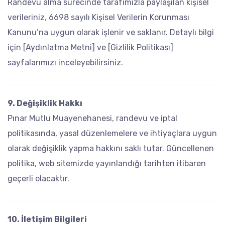
Randevu alma sürecinde tarafımızla paylaşılan kişisel
verileriniz, 6698 sayılı Kişisel Verilerin Korunması
Kanunu’na uygun olarak işlenir ve saklanır. Detaylı bilgi
için [Aydınlatma Metni] ve [Gizlilik Politikası]
sayfalarımızı inceleyebilirsiniz.
9. Değişiklik Hakkı
Pınar Mutlu Muayenehanesi, randevu ve iptal
politikasında, yasal düzenlemelere ve ihtiyaçlara uygun
olarak değişiklik yapma hakkını saklı tutar. Güncellenen
politika, web sitemizde yayınlandığı tarihten itibaren
geçerli olacaktır.
10. İletişim Bilgileri