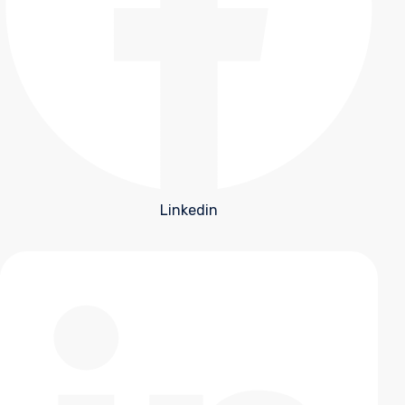
Linkedin