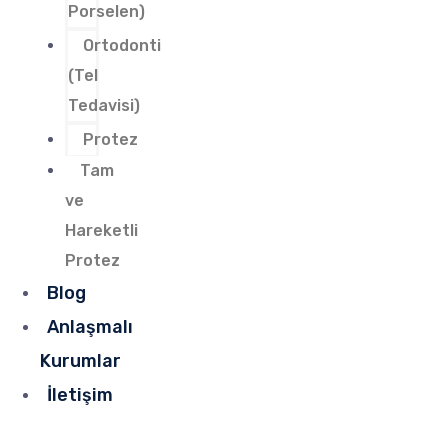
Porselen)
Ortodonti
(Tel
Tedavisi)
Protez
Tam
ve
Hareketli
Protez
Blog
Anlaşmalı
Kurumlar
İletişim