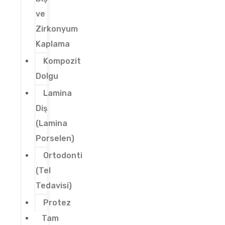
ve
Zirkonyum
Kaplama
Kompozit
Dolgu
Lamina
Diş
(Lamina
Porselen)
Ortodonti
(Tel
Tedavisi)
Protez
Tam