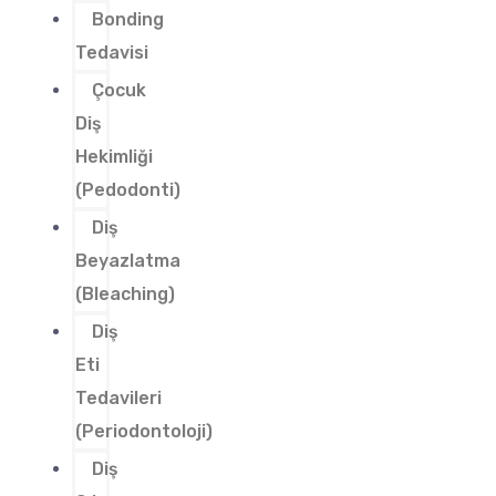
Bonding
Tedavisi
Çocuk
Diş
Hekimliği
(Pedodonti)
Diş
Beyazlatma
(Bleaching)
Diş
Eti
Tedavileri
(Periodontoloji)
Diş