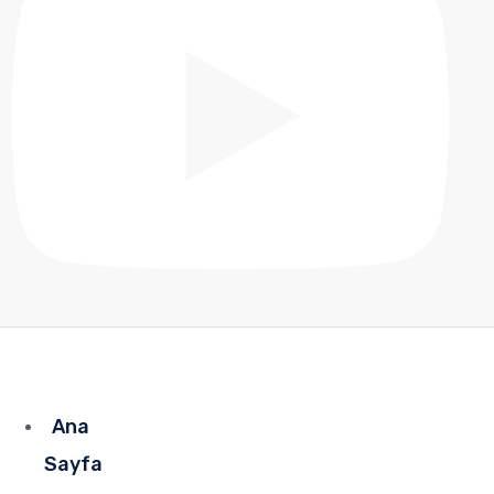
Ana
Sayfa