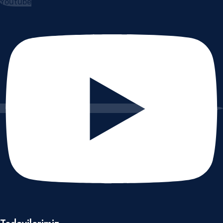
Youtube