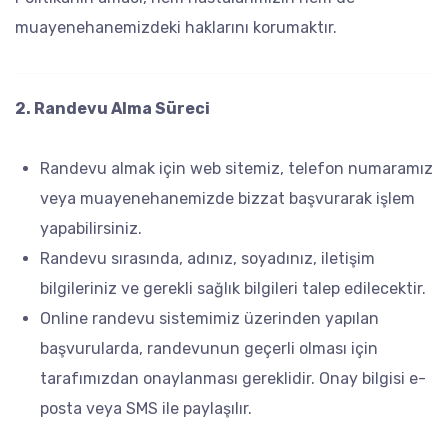
muayenehanemizdeki haklarını korumaktır.
2. Randevu Alma Süreci
Randevu almak için web sitemiz, telefon numaramız
veya muayenehanemizde bizzat başvurarak işlem
yapabilirsiniz.
Randevu sırasında, adınız, soyadınız, iletişim
bilgileriniz ve gerekli sağlık bilgileri talep edilecektir.
Online randevu sistemimiz üzerinden yapılan
başvurularda, randevunun geçerli olması için
tarafımızdan onaylanması gereklidir. Onay bilgisi e-
posta veya SMS ile paylaşılır.