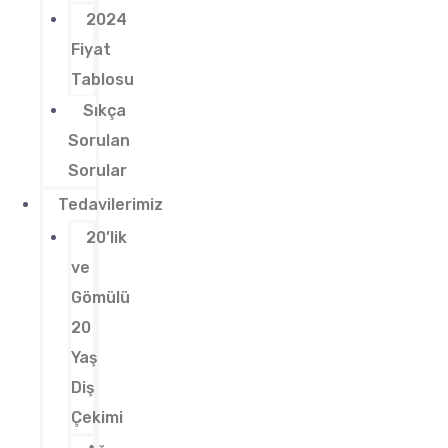
2024
Fiyat
Tablosu
Sıkça
Sorulan
Sorular
Tedavilerimiz
20’lik
ve
Gömülü
20
Yaş
Diş
Çekimi