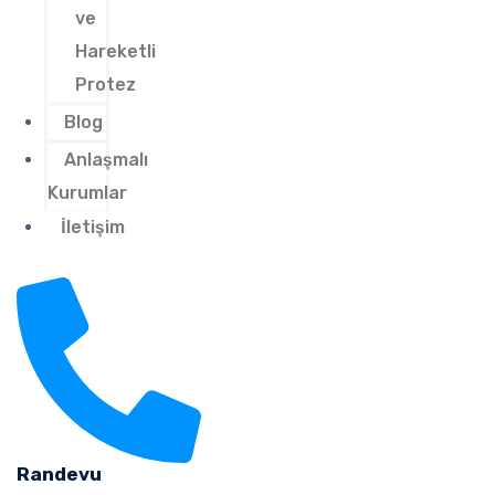
ve
Hareketli
Protez
Blog
Anlaşmalı
Kurumlar
İletişim
Randevu