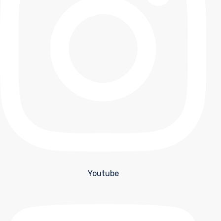
Youtube