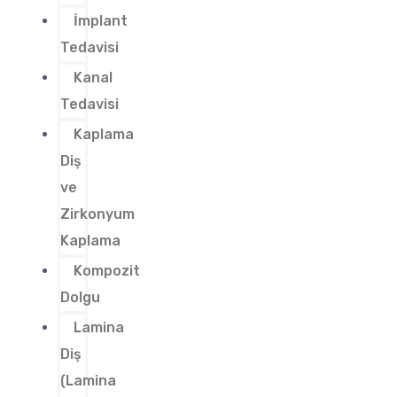
İmplant
Tedavisi
Kanal
Tedavisi
Kaplama
Diş
ve
Zirkonyum
Kaplama
Kompozit
Dolgu
Lamina
Diş
(Lamina