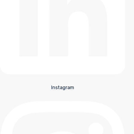
Instagram