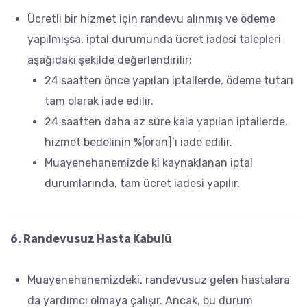
Ücretli bir hizmet için randevu alınmış ve ödeme
yapılmışsa, iptal durumunda ücret iadesi talepleri
aşağıdaki şekilde değerlendirilir:
24 saatten önce yapılan iptallerde, ödeme tutarı
tam olarak iade edilir.
24 saatten daha az süre kala yapılan iptallerde,
hizmet bedelinin %[oran]’ı iade edilir.
Muayenehanemizde ki kaynaklanan iptal
durumlarında, tam ücret iadesi yapılır.
6. Randevusuz Hasta Kabulü
Muayenehanemizdeki, randevusuz gelen hastalara
da yardımcı olmaya çalışır. Ancak, bu durum