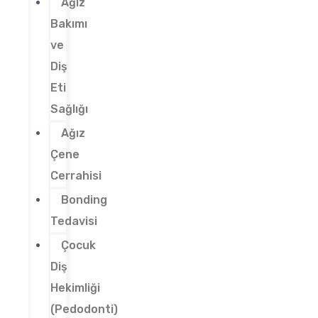
Ağız
Bakımı
ve
Diş
Eti
Sağlığı
Ağız
Çene
Cerrahisi
Bonding
Tedavisi
Çocuk
Diş
Hekimliği
(Pedodonti)