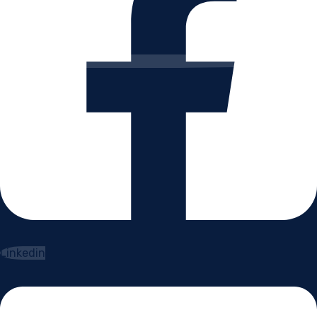
Linkedin