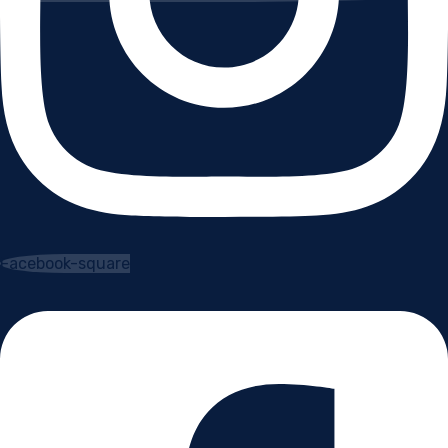
Facebook-square