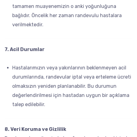
tamamen muayenemizin o anki yoğunluğuna
bağlıdır. Öncelik her zaman randevulu hastalara
verilmektedir.
7. Acil Durumlar
Hastalarımızın veya yakınlarının beklenmeyen acil
durumlarında, randevular iptal veya erteleme ücreti
olmaksızın yeniden planlanabilir. Bu durumun
değerlendirilmesi için hastadan uygun bir açıklama
talep edilebilir.
8. Veri Koruma ve Gizlilik