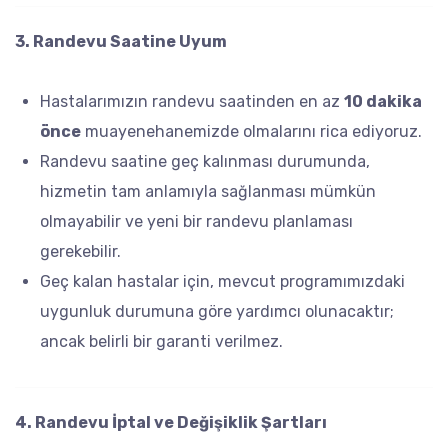
3. Randevu Saatine Uyum
Hastalarımızın randevu saatinden en az
10 dakika
önce
muayenehanemizde olmalarını rica ediyoruz.
Randevu saatine geç kalınması durumunda,
hizmetin tam anlamıyla sağlanması mümkün
olmayabilir ve yeni bir randevu planlaması
gerekebilir.
Geç kalan hastalar için, mevcut programımızdaki
uygunluk durumuna göre yardımcı olunacaktır;
ancak belirli bir garanti verilmez.
4. Randevu İptal ve Değişiklik Şartları