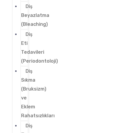
Diş
Beyazlatma
(Bleaching)
Diş
Eti
Tedavileri
(Periodontoloji)
Diş
Sıkma
(Bruksizm)
ve
Eklem
Rahatsızlıkları
Diş