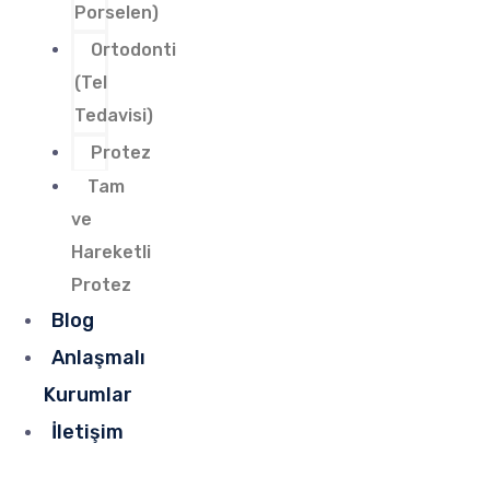
Porselen)
Ortodonti
(Tel
Tedavisi)
Protez
Tam
ve
Hareketli
Protez
Blog
Anlaşmalı
Kurumlar
İletişim