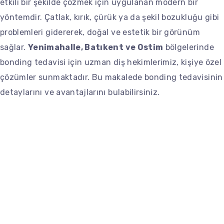
etkili bir şekilde çözmek için uygulanan modern bir
yöntemdir. Çatlak, kırık, çürük ya da şekil bozukluğu gibi
problemleri gidererek, doğal ve estetik bir görünüm
sağlar.
Yenimahalle, Batıkent ve Ostim
bölgelerinde
bonding tedavisi için uzman diş hekimlerimiz, kişiye özel
çözümler sunmaktadır. Bu makalede bonding tedavisinin
detaylarını ve avantajlarını bulabilirsiniz.