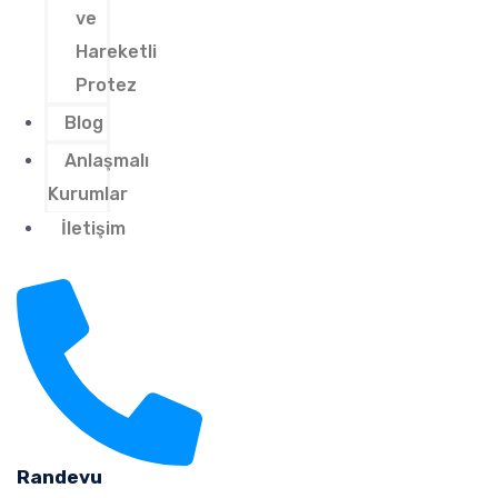
ve
Hareketli
Protez
Blog
Anlaşmalı
Kurumlar
İletişim
Randevu