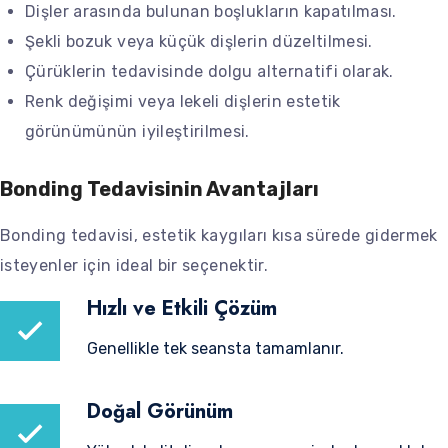
Dişler arasında bulunan boşlukların kapatılması.
Şekli bozuk veya küçük dişlerin düzeltilmesi.
Çürüklerin tedavisinde dolgu alternatifi olarak.
Renk değişimi veya lekeli dişlerin estetik
görünümünün iyileştirilmesi.
Bonding Tedavisinin Avantajları
Bonding tedavisi, estetik kaygıları kısa sürede gidermek
isteyenler için ideal bir seçenektir.
Hızlı ve Etkili Çözüm
Genellikle tek seansta tamamlanır.
Doğal Görünüm