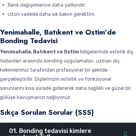
Renk değişimlerine daha yatkındır.
Uzun vadede daha sık bakım gerektirir.
Yenimahalle, Batıkent ve Ostim’de
Bonding Tedavisi
Yenimahalle, Batıkent ve Ostim
bölgelerinde estetik diş
tedavileri arasında bonding uygulamaları, uzman diş
hekimlerimiz tarafından profesyonel bir şekilde
gerçekleştirilir. Dişlerinizin estetik ve fonksiyonel
sorunlarını kısa sürede gidererek daha sağlıklı ve güzel bir
gülüşe kavuşmanızı sağlıyoruz.
Sıkça Sorulan Sorular (SSS)
01. Bonding tedavisi kimlere