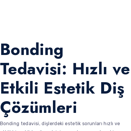
Bonding
Tedavisi: Hızlı ve
Etkili Estetik Diş
Çözümleri
Bonding tedavisi, dişlerdeki estetik sorunları hızlı ve