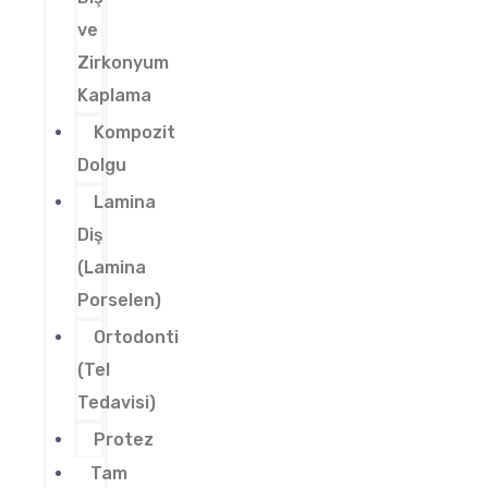
ve
Zirkonyum
Kaplama
Kompozit
Dolgu
Lamina
Diş
(Lamina
Porselen)
Ortodonti
(Tel
Tedavisi)
Protez
Tam