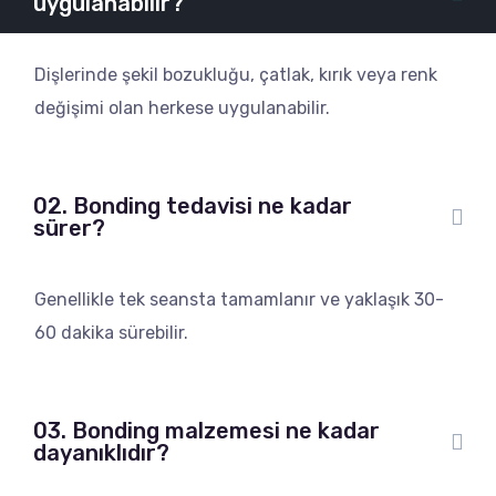
uygulanabilir?
Dişlerinde şekil bozukluğu, çatlak, kırık veya renk
değişimi olan herkese uygulanabilir.
02. Bonding tedavisi ne kadar
sürer?
Genellikle tek seansta tamamlanır ve yaklaşık 30-
60 dakika sürebilir.
03. Bonding malzemesi ne kadar
dayanıklıdır?