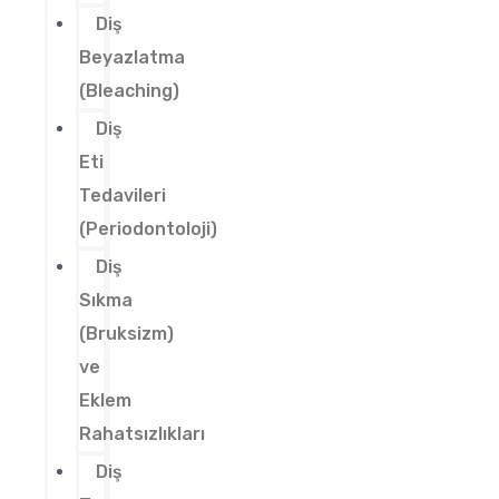
Diş
Beyazlatma
(Bleaching)
Diş
Eti
Tedavileri
(Periodontoloji)
Diş
Sıkma
(Bruksizm)
ve
Eklem
Rahatsızlıkları
Diş