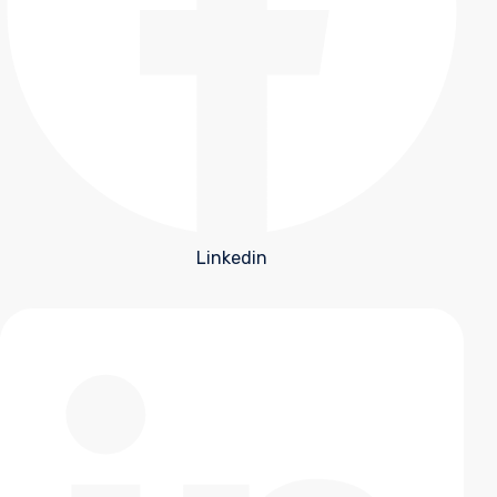
Linkedin