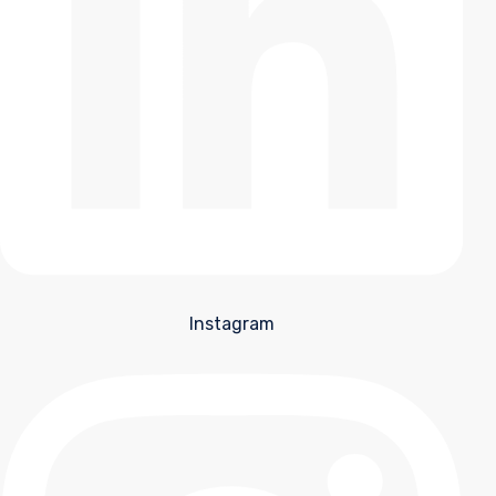
Instagram