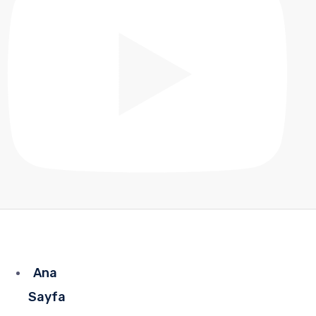
Ana
Sayfa