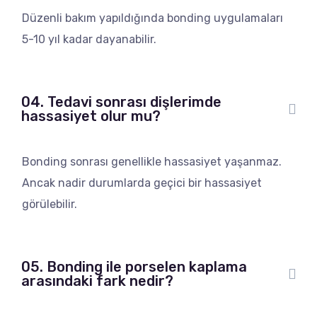
Düzenli bakım yapıldığında bonding uygulamaları
5-10 yıl kadar dayanabilir.
04. Tedavi sonrası dişlerimde
hassasiyet olur mu?
Bonding sonrası genellikle hassasiyet yaşanmaz.
Ancak nadir durumlarda geçici bir hassasiyet
görülebilir.
05. Bonding ile porselen kaplama
arasındaki fark nedir?