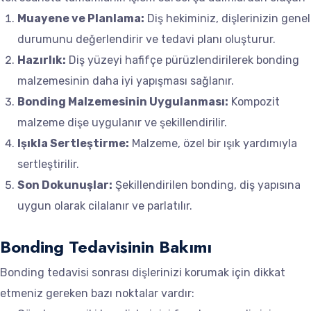
Muayene ve Planlama:
Diş hekiminiz, dişlerinizin genel
durumunu değerlendirir ve tedavi planı oluşturur.
Hazırlık:
Diş yüzeyi hafifçe pürüzlendirilerek bonding
malzemesinin daha iyi yapışması sağlanır.
Bonding Malzemesinin Uygulanması:
Kompozit
malzeme dişe uygulanır ve şekillendirilir.
Işıkla Sertleştirme:
Malzeme, özel bir ışık yardımıyla
sertleştirilir.
Son Dokunuşlar:
Şekillendirilen bonding, diş yapısına
uygun olarak cilalanır ve parlatılır.
Bonding Tedavisinin Bakımı
Bonding tedavisi sonrası dişlerinizi korumak için dikkat
etmeniz gereken bazı noktalar vardır: