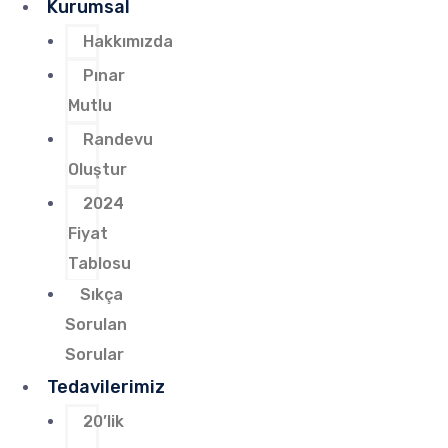
Kurumsal
Hakkımızda
Pınar
Mutlu
Randevu
Oluştur
2024
Fiyat
Tablosu
Sıkça
Sorulan
Sorular
Tedavilerimiz
20’lik