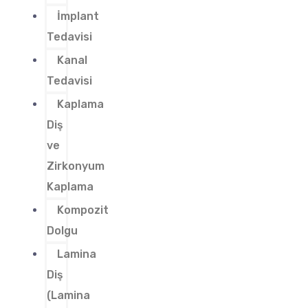
İmplant
Tedavisi
Kanal
Tedavisi
Kaplama
Diş
ve
Zirkonyum
Kaplama
Kompozit
Dolgu
Lamina
Diş
(Lamina