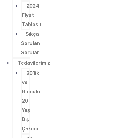
2024
Fiyat
Tablosu
Sıkça
Sorulan
Sorular
Tedavilerimiz
20’lik
ve
Gömülü
20
Yaş
Diş
Çekimi