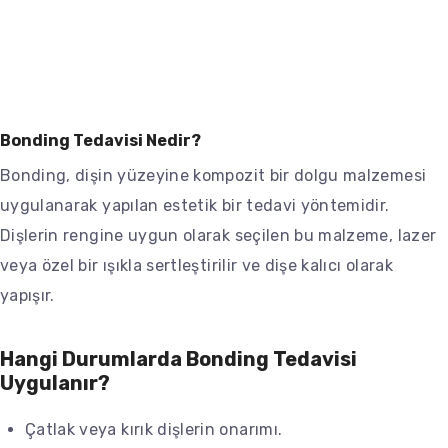
Bonding Tedavisi Nedir?
Bonding, dişin yüzeyine kompozit bir dolgu malzemesi
uygulanarak yapılan estetik bir tedavi yöntemidir.
Dişlerin rengine uygun olarak seçilen bu malzeme, lazer
veya özel bir ışıkla sertleştirilir ve dişe kalıcı olarak
yapışır.
Hangi Durumlarda Bonding Tedavisi
Uygulanır?
Çatlak veya kırık dişlerin onarımı.