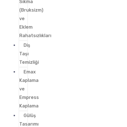
Sıkma
(Bruksizm)
ve
Eklem
Rahatsızlıkları
Diş
Taşı
Temizliği
Emax
Kaplama
ve
Empress
Kaplama
Gülüş
Tasarımı