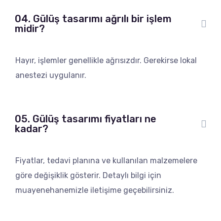
04. Gülüş tasarımı ağrılı bir işlem
midir?
Hayır, işlemler genellikle ağrısızdır. Gerekirse lokal
anestezi uygulanır.
05. Gülüş tasarımı fiyatları ne
kadar?
Fiyatlar, tedavi planına ve kullanılan malzemelere
göre değişiklik gösterir. Detaylı bilgi için
muayenehanemizle iletişime geçebilirsiniz.