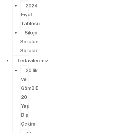
2024
Fiyat
Tablosu
Sıkça
Sorulan
Sorular
Tedavilerimiz
20’lik
ve
Gömülü
20
Yaş
Diş
Çekimi