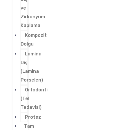
ve
Zirkonyum
Kaplama
Kompozit
Dolgu
Lamina
Diş
(Lamina
Porselen)
Ortodonti
(Tel
Tedavisi)
Protez
Tam