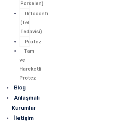
Porselen)
Ortodonti
(Tel
Tedavisi)
Protez
Tam
ve
Hareketli
Protez
Blog
Anlaşmalı
Kurumlar
İletişim