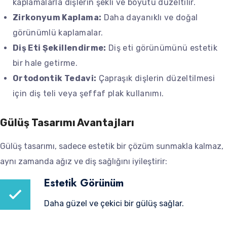
kaplamalarla dişlerin şekli ve boyutu düzeltilir.
Zirkonyum Kaplama:
Daha dayanıklı ve doğal
görünümlü kaplamalar.
Diş Eti Şekillendirme:
Diş eti görünümünü estetik
bir hale getirme.
Ortodontik Tedavi:
Çapraşık dişlerin düzeltilmesi
için diş teli veya şeffaf plak kullanımı.
Gülüş Tasarımı Avantajları
Gülüş tasarımı, sadece estetik bir çözüm sunmakla kalmaz,
aynı zamanda ağız ve diş sağlığını iyileştirir:
Estetik Görünüm
Daha güzel ve çekici bir gülüş sağlar.