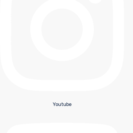
Youtube