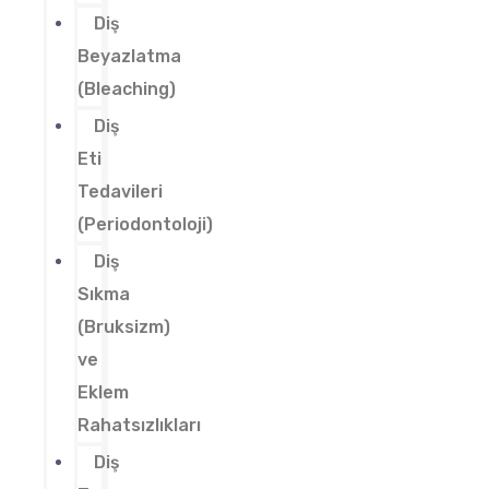
Diş
Beyazlatma
(Bleaching)
Diş
Eti
Tedavileri
(Periodontoloji)
Diş
Sıkma
(Bruksizm)
ve
Eklem
Rahatsızlıkları
Diş