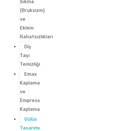
Sıkma
(Bruksizm)
ve
Eklem
Rahatsızlıkları
Diş
Taşı
Temizliği
Emax
Kaplama
ve
Empress
Kaplama
Gülüş
Tasarımı