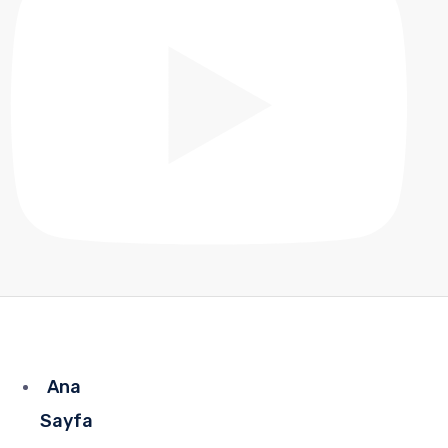
Ana
Sayfa