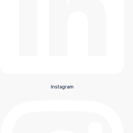
Instagram