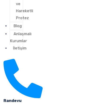
ve
Hareketli
Protez
Blog
Anlaşmalı
Kurumlar
İletişim
Randevu