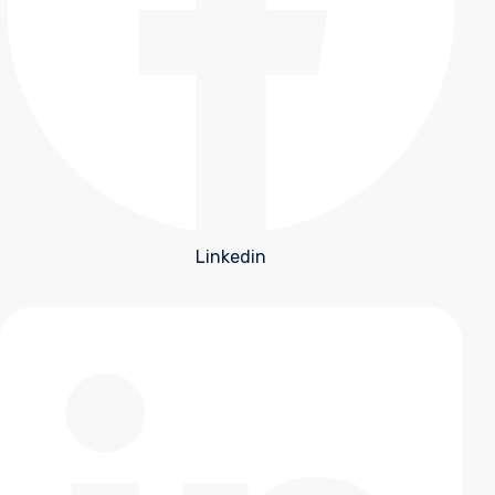
Linkedin