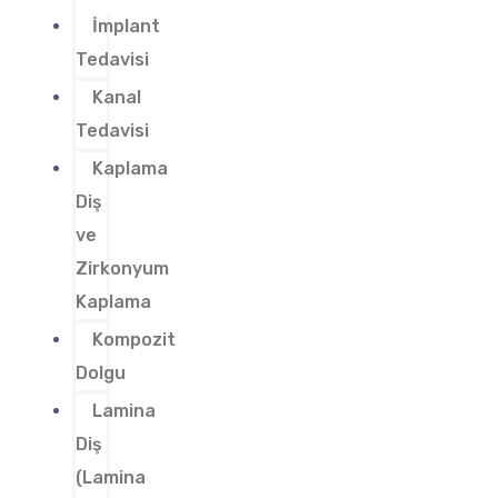
İmplant
Tedavisi
Kanal
Tedavisi
Kaplama
Diş
ve
Zirkonyum
Kaplama
Kompozit
Dolgu
Lamina
Diş
(Lamina