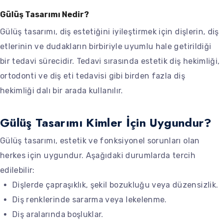
Gülüş Tasarımı Nedir?
Gülüş tasarımı, diş estetiğini iyileştirmek için dişlerin, diş
etlerinin ve dudakların birbiriyle uyumlu hale getirildiği
bir tedavi sürecidir. Tedavi sırasında estetik diş hekimliği,
ortodonti ve diş eti tedavisi gibi birden fazla diş
hekimliği dalı bir arada kullanılır.
Gülüş Tasarımı Kimler İçin Uygundur?
Gülüş tasarımı, estetik ve fonksiyonel sorunları olan
herkes için uygundur. Aşağıdaki durumlarda tercih
edilebilir:
Dişlerde çapraşıklık, şekil bozukluğu veya düzensizlik.
Diş renklerinde sararma veya lekelenme.
Diş aralarında boşluklar.