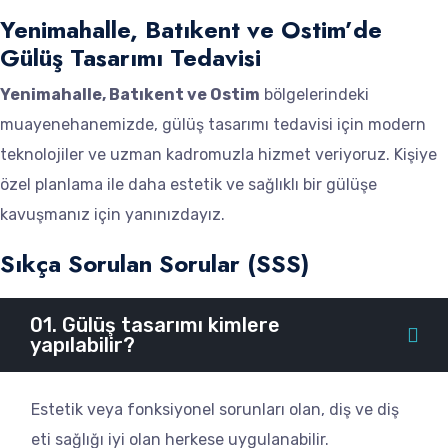
Yenimahalle, Batıkent ve Ostim’de
Gülüş Tasarımı Tedavisi
Yenimahalle, Batıkent ve Ostim
bölgelerindeki
muayenehanemizde, gülüş tasarımı tedavisi için modern
teknolojiler ve uzman kadromuzla hizmet veriyoruz. Kişiye
özel planlama ile daha estetik ve sağlıklı bir gülüşe
kavuşmanız için yanınızdayız.
Sıkça Sorulan Sorular (SSS)
01. Gülüş tasarımı kimlere
yapılabilir?
Estetik veya fonksiyonel sorunları olan, diş ve diş
eti sağlığı iyi olan herkese uygulanabilir.