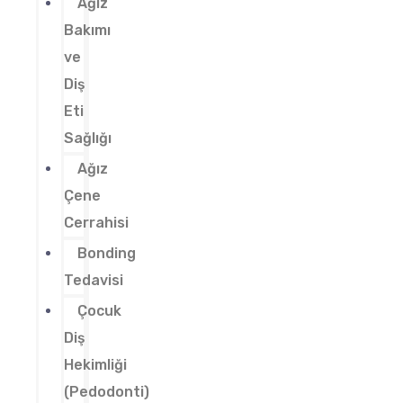
Ağız
Bakımı
ve
Diş
Eti
Sağlığı
Ağız
Çene
Cerrahisi
Bonding
Tedavisi
Çocuk
Diş
Hekimliği
(Pedodonti)