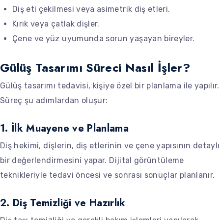
Diş eti çekilmesi veya asimetrik diş etleri.
Kırık veya çatlak dişler.
Çene ve yüz uyumunda sorun yaşayan bireyler.
Gülüş Tasarımı Süreci Nasıl İşler?
Gülüş tasarımı tedavisi, kişiye özel bir planlama ile yapılır.
Süreç şu adımlardan oluşur:
1. İlk Muayene ve Planlama
Diş hekimi, dişlerin, diş etlerinin ve çene yapısının detaylı
bir değerlendirmesini yapar. Dijital görüntüleme
teknikleriyle tedavi öncesi ve sonrası sonuçlar planlanır.
2. Diş Temizliği ve Hazırlık