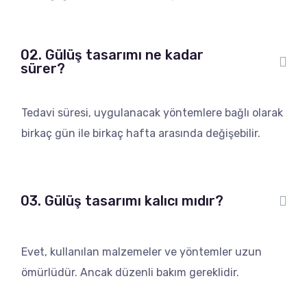
02. Gülüş tasarımı ne kadar
sürer?
Tedavi süresi, uygulanacak yöntemlere bağlı olarak
birkaç gün ile birkaç hafta arasında değişebilir.
03. Gülüş tasarımı kalıcı mıdır?
Evet, kullanılan malzemeler ve yöntemler uzun
ömürlüdür. Ancak düzenli bakım gereklidir.