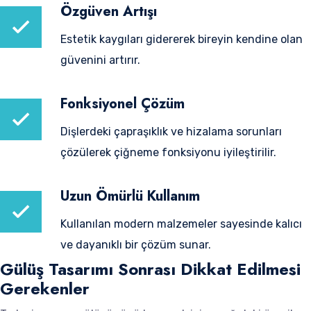
Özgüven Artışı
Estetik kaygıları gidererek bireyin kendine olan
güvenini artırır.
Fonksiyonel Çözüm
Dişlerdeki çapraşıklık ve hizalama sorunları
çözülerek çiğneme fonksiyonu iyileştirilir.
Uzun Ömürlü Kullanım
Kullanılan modern malzemeler sayesinde kalıcı
ve dayanıklı bir çözüm sunar.
Gülüş Tasarımı Sonrası Dikkat Edilmesi
Gerekenler