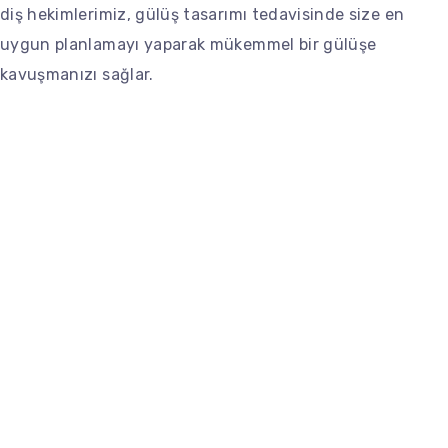
diş hekimlerimiz, gülüş tasarımı tedavisinde size en
uygun planlamayı yaparak mükemmel bir gülüşe
kavuşmanızı sağlar.