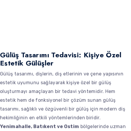
Gülüş Tasarımı Tedavisi: Kişiye Özel
Estetik Gülüşler
Gülüş tasarımı, dişlerin, diş etlerinin ve çene yapısının
estetik uyumunu sağlayarak kişiye özel bir gülüş
oluşturmayı amaçlayan bir tedavi yöntemidir. Hem
estetik hem de fonksiyonel bir çözüm sunan gülüş
tasarımı, sağlıklı ve özgüvenli bir gülüş için modern diş
hekimliğinin en etkili yöntemlerinden biridir.
Yenimahalle, Batıkent ve Ostim
bölgelerinde uzman