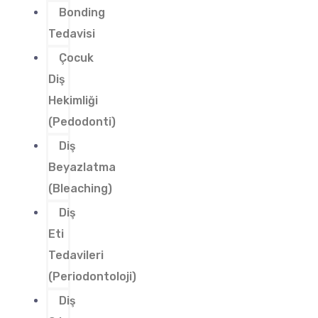
Bonding
Tedavisi
Çocuk
Diş
Hekimliği
(Pedodonti)
Diş
Beyazlatma
(Bleaching)
Diş
Eti
Tedavileri
(Periodontoloji)
Diş