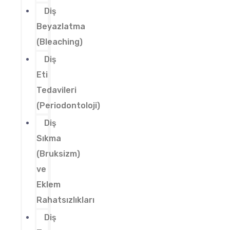
Diş
Beyazlatma
(Bleaching)
Diş
Eti
Tedavileri
(Periodontoloji)
Diş
Sıkma
(Bruksizm)
ve
Eklem
Rahatsızlıkları
Diş