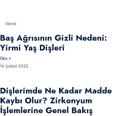
Genel
Baş Ağrısının Gizli Nedeni:
Yirmi Yaş Dişleri
Oku »
16 Şubat 2025
Dişlerimde Ne Kadar Madde
Kaybı Olur? Zirkonyum
İşlemlerine Genel Bakış