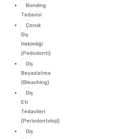
Bonding
Tedavisi
Çocuk
Diş
Hekimliği
(Pedodonti)
Diş
Beyazlatma
(Bleaching)
Diş
Eti
Tedavileri
(Periodontoloji)
Diş