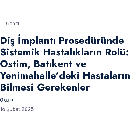
Genel
Diş İmplantı Prosedüründe
Sistemik Hastalıkların Rolü:
Ostim, Batıkent ve
Yenimahalle’deki Hastaların
Bilmesi Gerekenler
Oku »
16 Şubat 2025