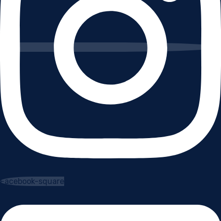
Facebook-square