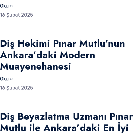
Oku »
16 Şubat 2025
Diş Hekimi Pınar Mutlu’nun
Ankara’daki Modern
Muayenehanesi
Oku »
16 Şubat 2025
Diş Beyazlatma Uzmanı Pınar
Mutlu ile Ankara’daki En İyi