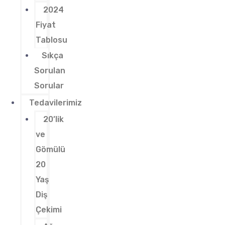
2024
Fiyat
Tablosu
Sıkça
Sorulan
Sorular
Tedavilerimiz
20’lik
ve
Gömülü
20
Yaş
Diş
Çekimi