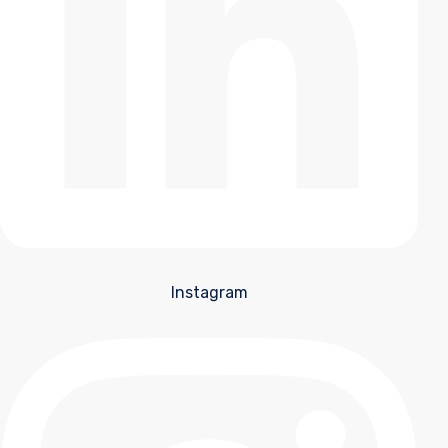
Instagram