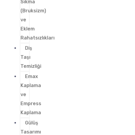
Sıkma
(Bruksizm)
ve
Eklem
Rahatsızlıkları
Diş
Taşı
Temizliği
Emax
Kaplama
ve
Empress
Kaplama
Gülüş
Tasarımı