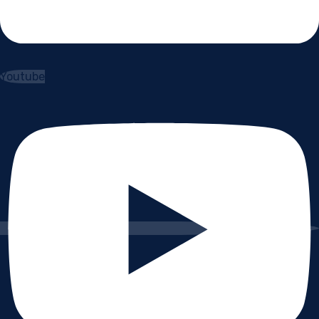
Youtube