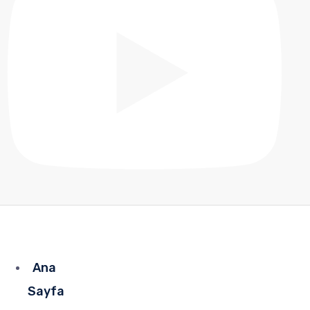
Ana
Sayfa