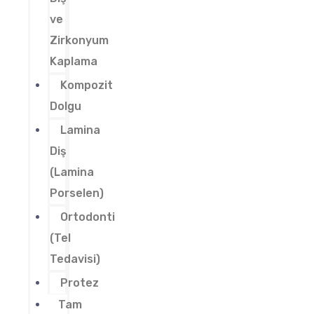
ve
Zirkonyum
Kaplama
Kompozit
Dolgu
Lamina
Diş
(Lamina
Porselen)
Ortodonti
(Tel
Tedavisi)
Protez
Tam