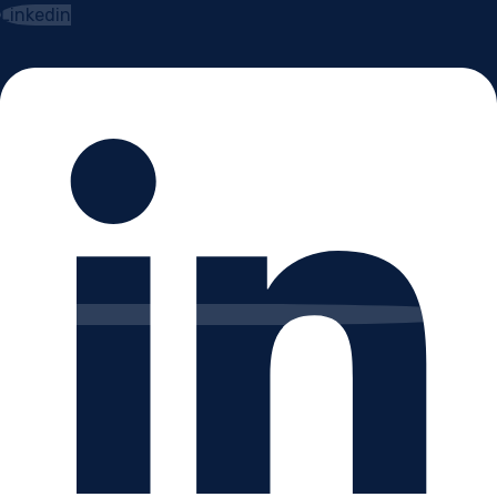
Linkedin