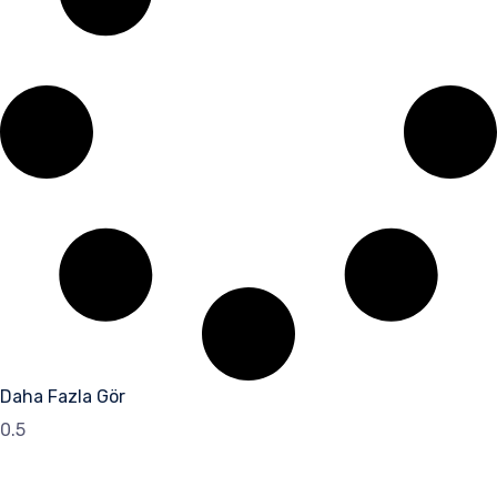
Daha Fazla Gör