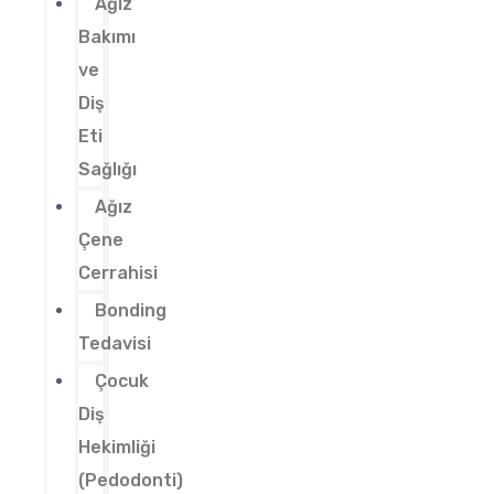
Ağız
Bakımı
ve
Diş
Eti
Sağlığı
Ağız
Çene
Cerrahisi
Bonding
Tedavisi
Çocuk
Diş
Hekimliği
(Pedodonti)