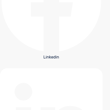
Linkedin