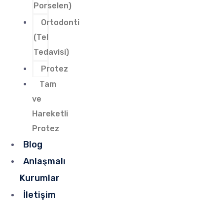
Porselen)
Ortodonti
(Tel
Tedavisi)
Protez
Tam
ve
Hareketli
Protez
Blog
Anlaşmalı
Kurumlar
İletişim