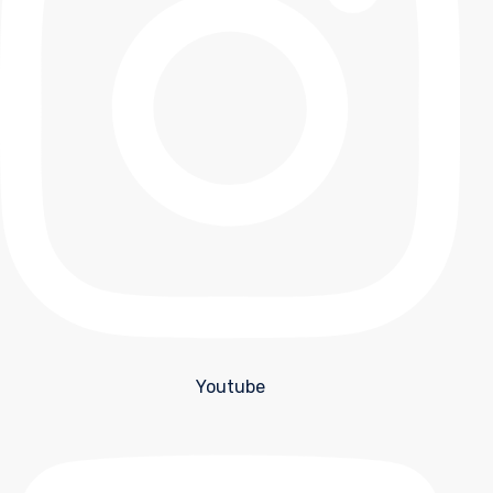
Youtube