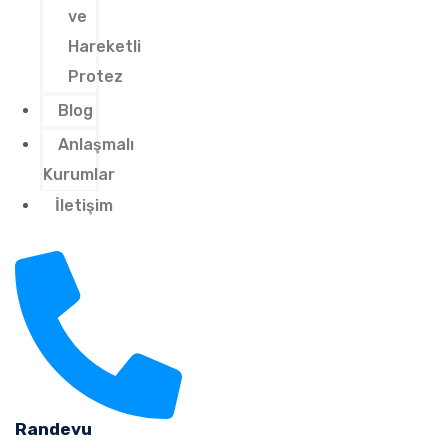
ve
Hareketli
Protez
Blog
Anlaşmalı
Kurumlar
İletişim
Randevu