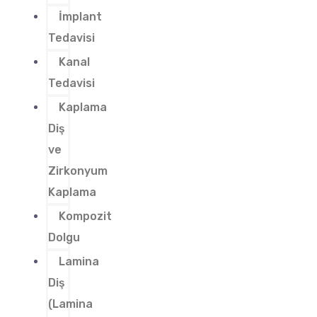
İmplant
Tedavisi
Kanal
Tedavisi
Kaplama
Diş
ve
Zirkonyum
Kaplama
Kompozit
Dolgu
Lamina
Diş
(Lamina