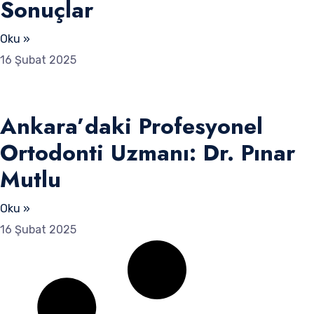
Sonuçlar
Oku »
16 Şubat 2025
Ankara’daki Profesyonel
Ortodonti Uzmanı: Dr. Pınar
Mutlu
Oku »
16 Şubat 2025