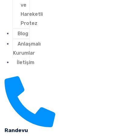
ve
Hareketli
Protez
Blog
Anlaşmalı
Kurumlar
İletişim
Randevu