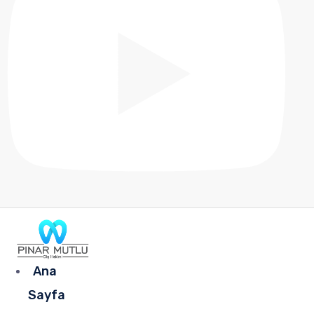
Ana
Sayfa