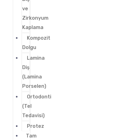
ve
Zirkonyum
Kaplama
Kompozit
Dolgu
Lamina
Diş
(Lamina
Porselen)
Ortodonti
(Tel
Tedavisi)
Protez
Tam