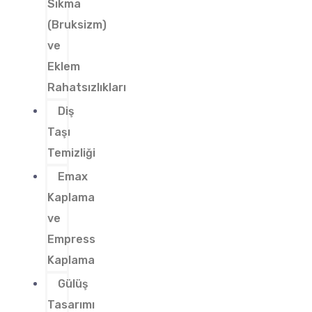
Sıkma
(Bruksizm)
ve
Eklem
Rahatsızlıkları
Diş
Taşı
Temizliği
Emax
Kaplama
ve
Empress
Kaplama
Gülüş
Tasarımı