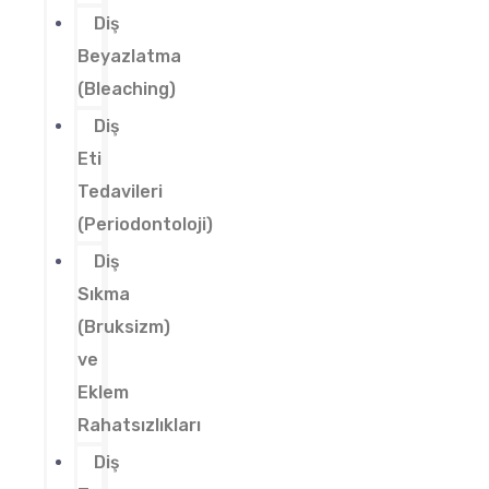
Diş
Beyazlatma
(Bleaching)
Diş
Eti
Tedavileri
(Periodontoloji)
Diş
Sıkma
(Bruksizm)
ve
Eklem
Rahatsızlıkları
Diş