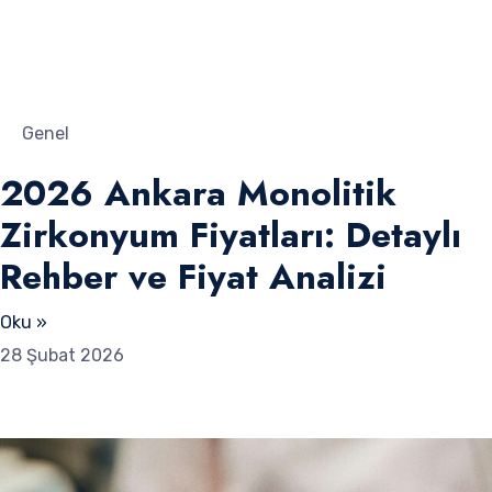
Genel
2026 Ankara Monolitik
Zirkonyum Fiyatları: Detaylı
Rehber ve Fiyat Analizi
Oku »
28 Şubat 2026