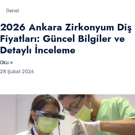
Genel
2026 Ankara Zirkonyum Diş
Fiyatları: Güncel Bilgiler ve
Detaylı İnceleme
Oku »
28 Şubat 2026