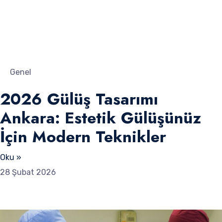
Genel
2026 Gülüş Tasarımı
Ankara: Estetik Gülüşünüz
İçin Modern Teknikler
Oku »
28 Şubat 2026