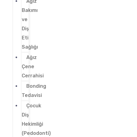
Ağız
Bakımı
ve
Diş
Eti
Sağlığı
Ağız
Çene
Cerrahisi
Bonding
Tedavisi
Çocuk
Diş
Hekimliği
(Pedodonti)