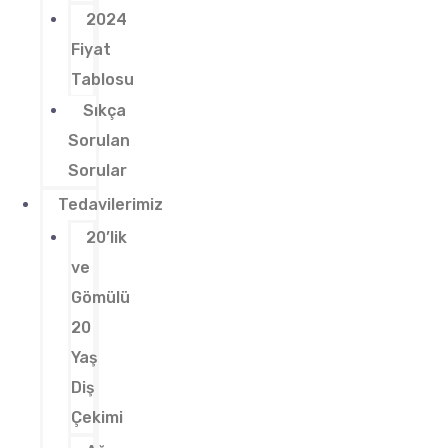
2024
Fiyat
Tablosu
Sıkça
Sorulan
Sorular
Tedavilerimiz
20’lik
ve
Gömülü
20
Yaş
Diş
Çekimi