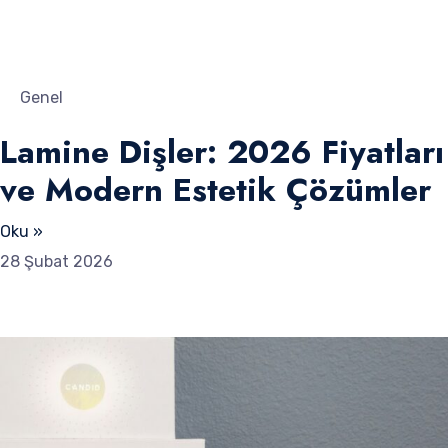
Genel
Lamine Dişler: 2026 Fiyatları
ve Modern Estetik Çözümler
Oku »
28 Şubat 2026