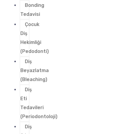
Bonding
Tedavisi
Çocuk
Diş
Hekimliği
(Pedodonti)
Diş
Beyazlatma
(Bleaching)
Diş
Eti
Tedavileri
(Periodontoloji)
Diş