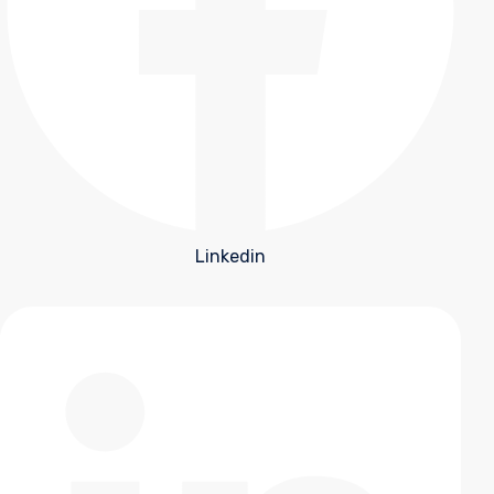
Linkedin