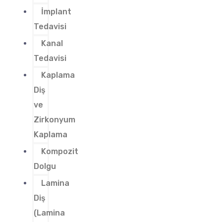
İmplant
Tedavisi
Kanal
Tedavisi
Kaplama
Diş
ve
Zirkonyum
Kaplama
Kompozit
Dolgu
Lamina
Diş
(Lamina