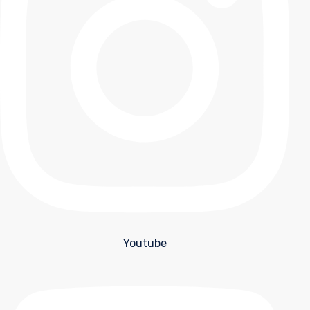
Youtube