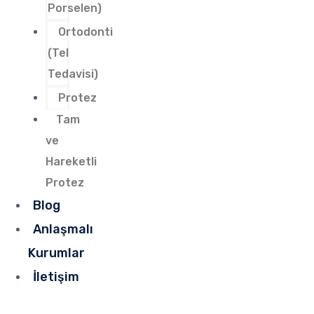
Porselen)
Ortodonti
(Tel
Tedavisi)
Protez
Tam
ve
Hareketli
Protez
Blog
Anlaşmalı
Kurumlar
İletişim