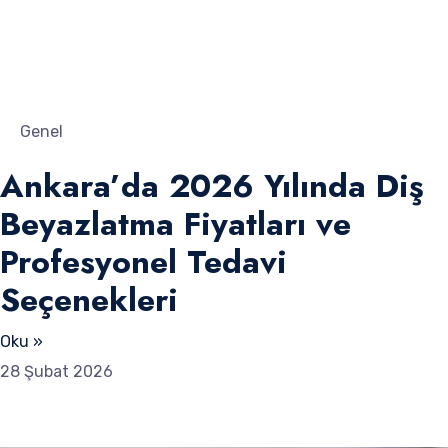
Genel
Ankara’da 2026 Yılında Diş
Beyazlatma Fiyatları ve
Profesyonel Tedavi
Seçenekleri
Oku »
28 Şubat 2026