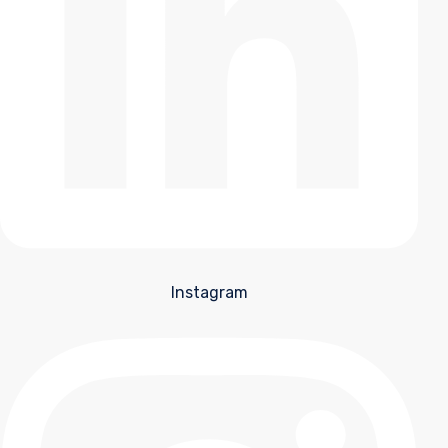
Instagram