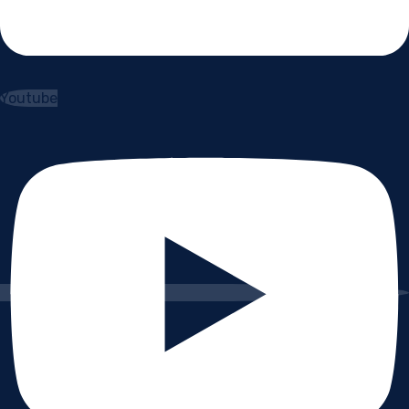
Youtube