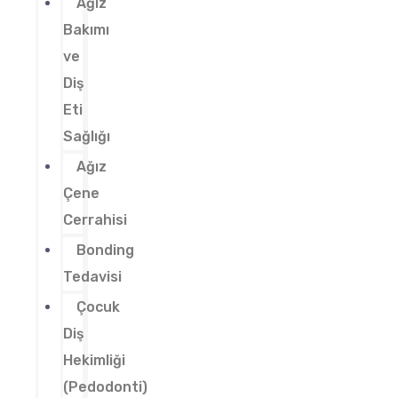
Ağız
Bakımı
ve
Diş
Eti
Sağlığı
Ağız
Çene
Cerrahisi
Bonding
Tedavisi
Çocuk
Diş
Hekimliği
(Pedodonti)