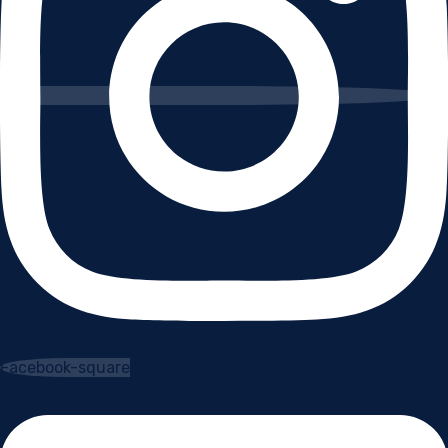
Facebook-square