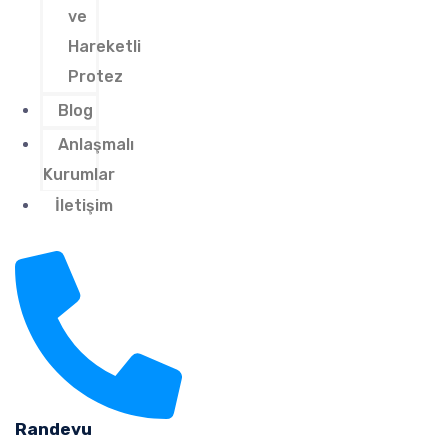
ve
Hareketli
Protez
Blog
Anlaşmalı
Kurumlar
İletişim
Randevu