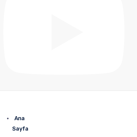
Ana
Sayfa