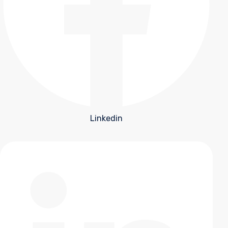
Linkedin