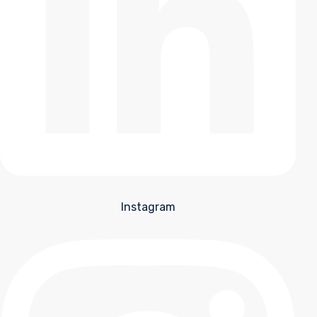
Instagram