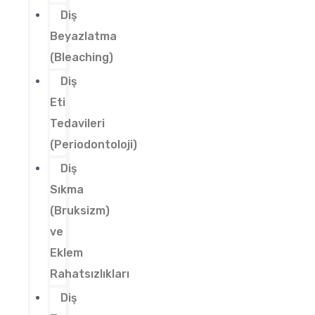
Diş
Beyazlatma
(Bleaching)
Diş
Eti
Tedavileri
(Periodontoloji)
Diş
Sıkma
(Bruksizm)
ve
Eklem
Rahatsızlıkları
Diş