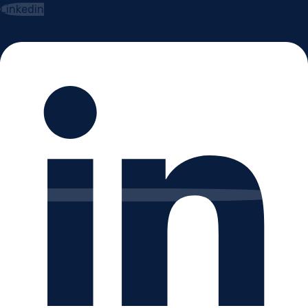
Linkedin