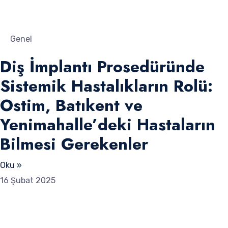
Genel
Diş İmplantı Prosedüründe
Sistemik Hastalıkların Rolü:
Ostim, Batıkent ve
Yenimahalle’deki Hastaların
Bilmesi Gerekenler
Oku »
16 Şubat 2025