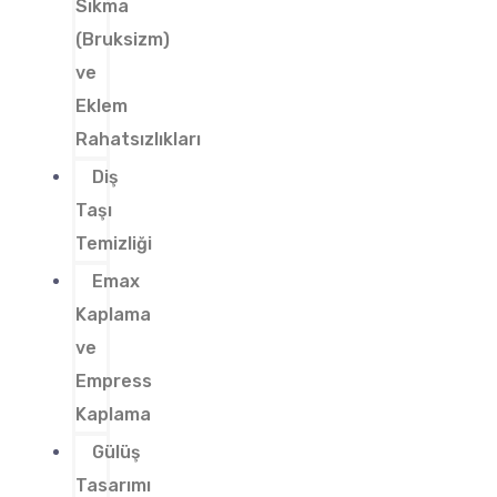
Sıkma
(Bruksizm)
ve
Eklem
Rahatsızlıkları
Diş
Taşı
Temizliği
Emax
Kaplama
ve
Empress
Kaplama
Gülüş
Tasarımı