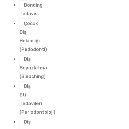
Bonding
Tedavisi
Çocuk
Diş
Hekimliği
(Pedodonti)
Diş
Beyazlatma
(Bleaching)
Diş
Eti
Tedavileri
(Periodontoloji)
Diş