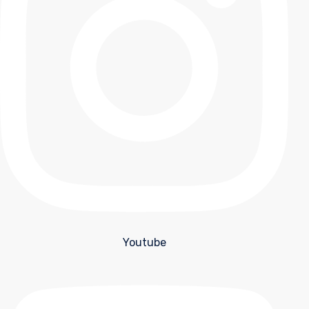
Youtube