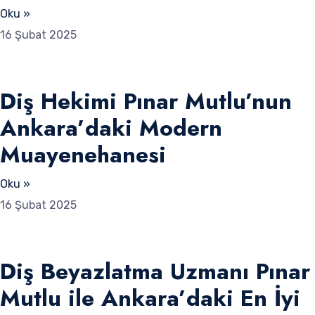
Oku »
16 Şubat 2025
Diş Hekimi Pınar Mutlu’nun
Ankara’daki Modern
Muayenehanesi
Oku »
16 Şubat 2025
Diş Beyazlatma Uzmanı Pınar
Mutlu ile Ankara’daki En İyi