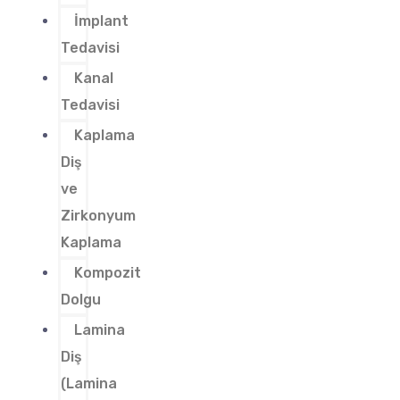
İmplant
Tedavisi
Kanal
Tedavisi
Kaplama
Diş
ve
Zirkonyum
Kaplama
Kompozit
Dolgu
Lamina
Diş
(Lamina