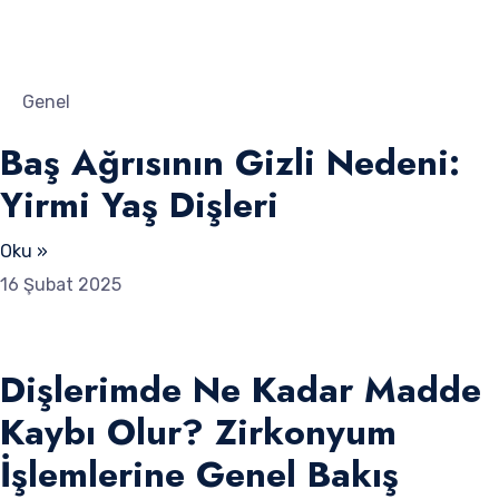
Genel
Baş Ağrısının Gizli Nedeni:
Yirmi Yaş Dişleri
Oku »
16 Şubat 2025
Dişlerimde Ne Kadar Madde
Kaybı Olur? Zirkonyum
İşlemlerine Genel Bakış