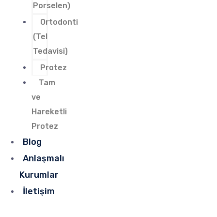
Porselen)
Ortodonti
(Tel
Tedavisi)
Protez
Tam
ve
Hareketli
Protez
Blog
Anlaşmalı
Kurumlar
İletişim