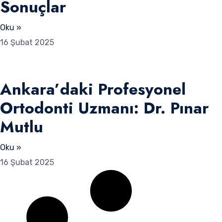
Sonuçlar
Oku »
16 Şubat 2025
Ankara’daki Profesyonel
Ortodonti Uzmanı: Dr. Pınar
Mutlu
Oku »
16 Şubat 2025