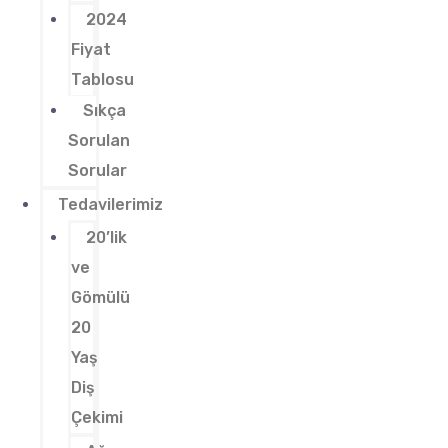
2024
Fiyat
Tablosu
Sıkça
Sorulan
Sorular
Tedavilerimiz
20’lik
ve
Gömülü
20
Yaş
Diş
Çekimi