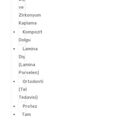
ve
Zirkonyum
Kaplama
Kompozit
Dolgu
Lamina
Diş
(Lamina
Porselen)
Ortodonti
(Tel
Tedavisi)
Protez
Tam