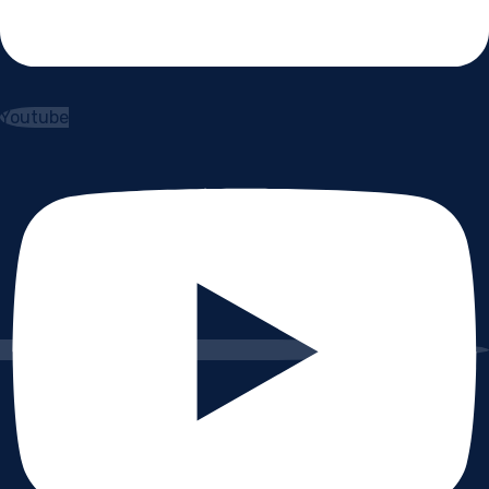
Youtube