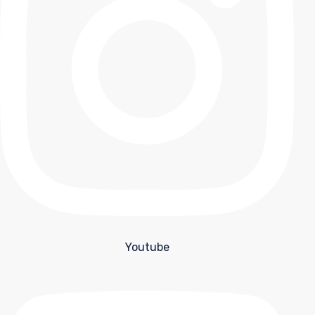
Youtube