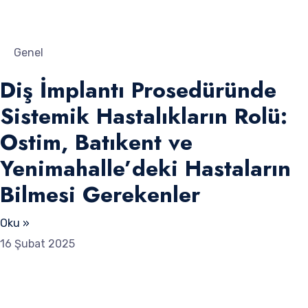
Genel
Diş İmplantı Prosedüründe
Sistemik Hastalıkların Rolü:
Ostim, Batıkent ve
Yenimahalle’deki Hastaların
Bilmesi Gerekenler
Oku »
16 Şubat 2025