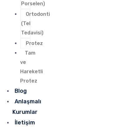
Porselen)
Ortodonti
(Tel
Tedavisi)
Protez
Tam
ve
Hareketli
Protez
Blog
Anlaşmalı
Kurumlar
İletişim