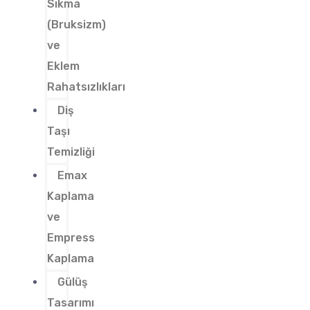
Sıkma
(Bruksizm)
ve
Eklem
Rahatsızlıkları
Diş
Taşı
Temizliği
Emax
Kaplama
ve
Empress
Kaplama
Gülüş
Tasarımı