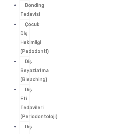
Bonding
Tedavisi
Çocuk
Diş
Hekimliği
(Pedodonti)
Diş
Beyazlatma
(Bleaching)
Diş
Eti
Tedavileri
(Periodontoloji)
Diş