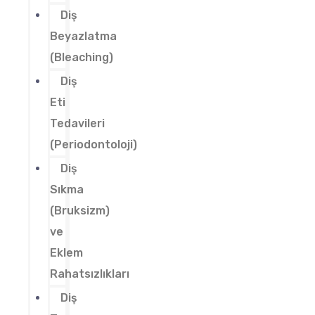
Diş
Beyazlatma
(Bleaching)
Diş
Eti
Tedavileri
(Periodontoloji)
Diş
Sıkma
(Bruksizm)
ve
Eklem
Rahatsızlıkları
Diş