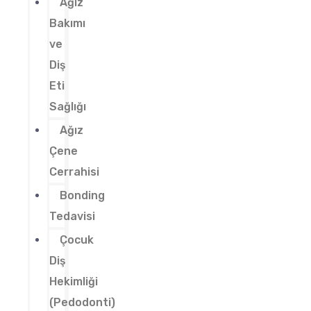
Ağız
Bakımı
ve
Diş
Eti
Sağlığı
Ağız
Çene
Cerrahisi
Bonding
Tedavisi
Çocuk
Diş
Hekimliği
(Pedodonti)