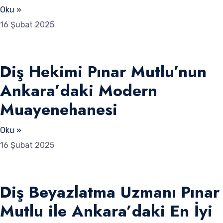
Oku »
16 Şubat 2025
Diş Hekimi Pınar Mutlu’nun
Ankara’daki Modern
Muayenehanesi
Oku »
16 Şubat 2025
Diş Beyazlatma Uzmanı Pınar
Mutlu ile Ankara’daki En İyi