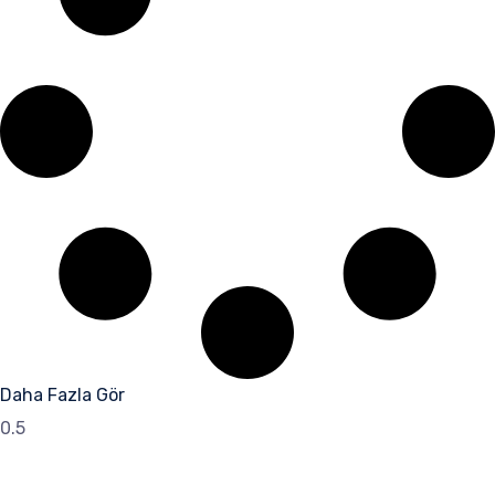
Daha Fazla Gör