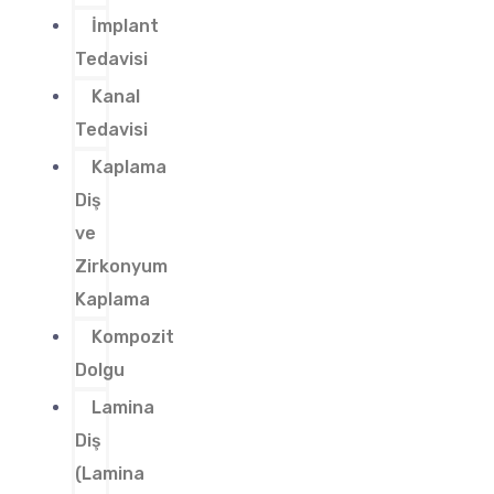
İmplant
Tedavisi
Kanal
Tedavisi
Kaplama
Diş
ve
Zirkonyum
Kaplama
Kompozit
Dolgu
Lamina
Diş
(Lamina