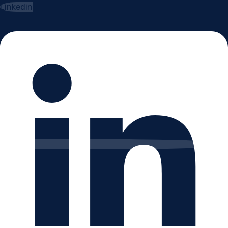
Linkedin