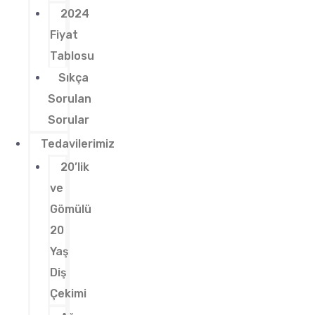
2024
Fiyat
Tablosu
Sıkça
Sorulan
Sorular
Tedavilerimiz
20’lik
ve
Gömülü
20
Yaş
Diş
Çekimi