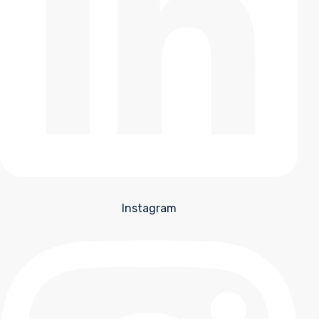
Instagram