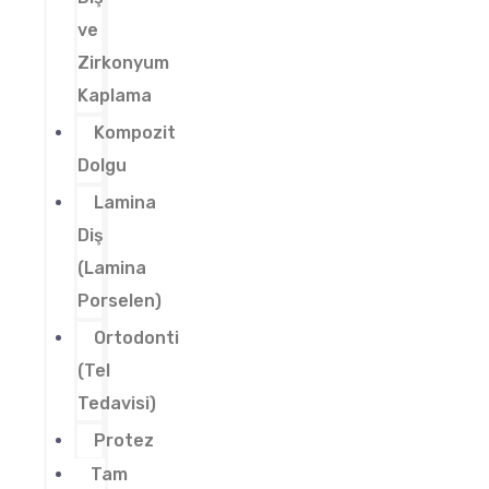
ve
Zirkonyum
Kaplama
Kompozit
Dolgu
Lamina
Diş
(Lamina
Porselen)
Ortodonti
(Tel
Tedavisi)
Protez
Tam