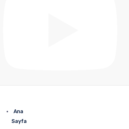
Ana
Sayfa