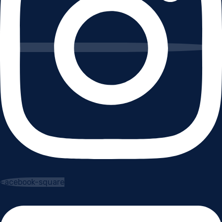
Facebook-square