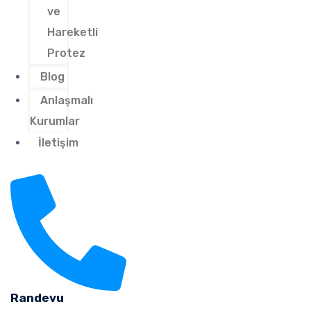
ve
Hareketli
Protez
Blog
Anlaşmalı
Kurumlar
İletişim
Randevu