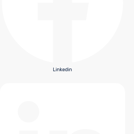
Linkedin