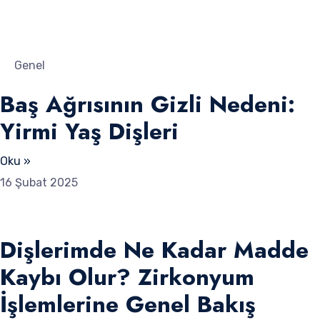
Genel
Baş Ağrısının Gizli Nedeni:
Yirmi Yaş Dişleri
Oku »
16 Şubat 2025
Dişlerimde Ne Kadar Madde
Kaybı Olur? Zirkonyum
İşlemlerine Genel Bakış