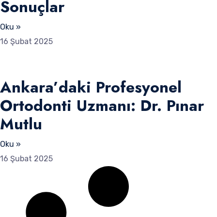
Sonuçlar
Oku »
16 Şubat 2025
Ankara’daki Profesyonel
Ortodonti Uzmanı: Dr. Pınar
Mutlu
Oku »
16 Şubat 2025