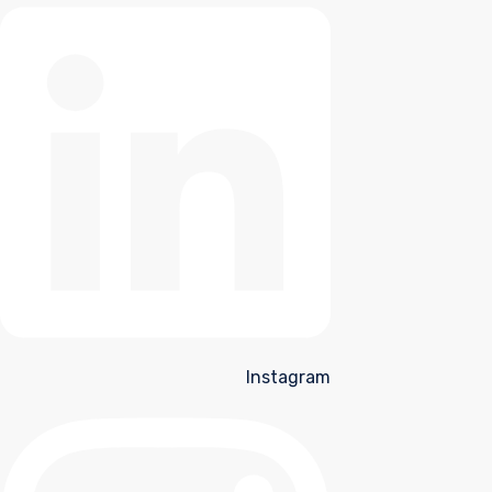
Instagram