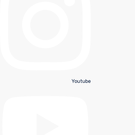
Youtube