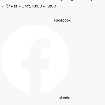
Pzt - Cmt, 10:00 - 19:00
Facebook
Linkedin