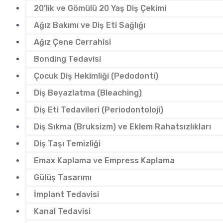
20’lik ve Gömülü 20 Yaş Diş Çekimi
Ağız Bakımı ve Diş Eti Sağlığı
Ağız Çene Cerrahisi
Bonding Tedavisi
Çocuk Diş Hekimliği (Pedodonti)
Diş Beyazlatma (Bleaching)
Diş Eti Tedavileri (Periodontoloji)
Diş Sıkma (Bruksizm) ve Eklem Rahatsızlıkları
Diş Taşı Temizliği
Emax Kaplama ve Empress Kaplama
Gülüş Tasarımı
İmplant Tedavisi
Kanal Tedavisi