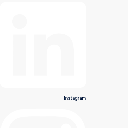
Instagram