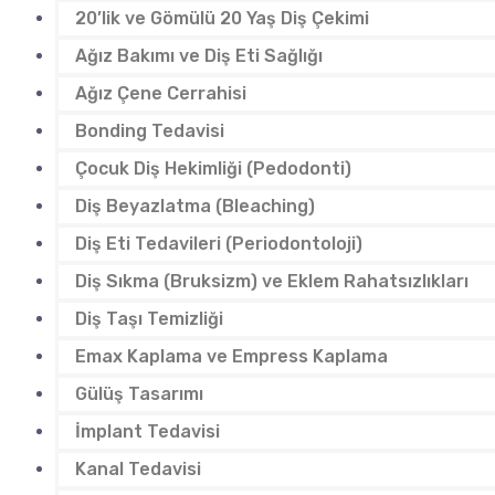
20’lik ve Gömülü 20 Yaş Diş Çekimi
Ağız Bakımı ve Diş Eti Sağlığı
Ağız Çene Cerrahisi
Bonding Tedavisi
Çocuk Diş Hekimliği (Pedodonti)
Diş Beyazlatma (Bleaching)
Diş Eti Tedavileri (Periodontoloji)
Diş Sıkma (Bruksizm) ve Eklem Rahatsızlıkları
Diş Taşı Temizliği
Emax Kaplama ve Empress Kaplama
Gülüş Tasarımı
İmplant Tedavisi
Kanal Tedavisi