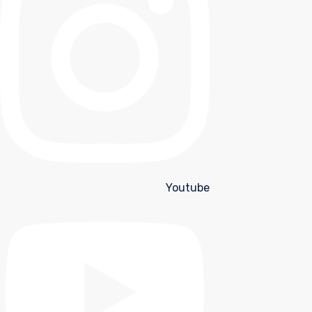
Youtube