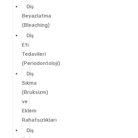
Diş
Beyazlatma
(Bleaching)
Diş
Eti
Tedavileri
(Periodontoloji)
Diş
Sıkma
(Bruksizm)
ve
Eklem
Rahatsızlıkları
Diş