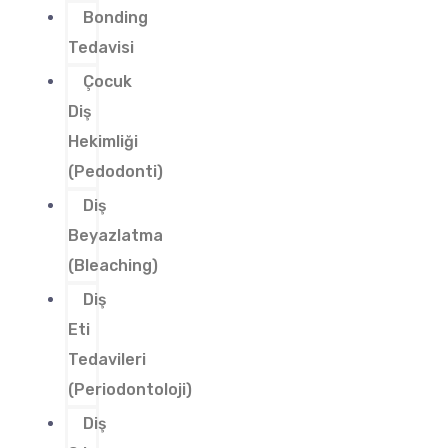
Bonding
Tedavisi
Çocuk
Diş
Hekimliği
(Pedodonti)
Diş
Beyazlatma
(Bleaching)
Diş
Eti
Tedavileri
(Periodontoloji)
Diş