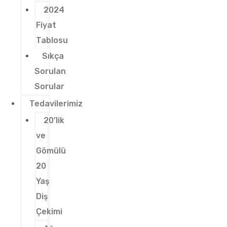
2024
Fiyat
Tablosu
Sıkça
Sorulan
Sorular
Tedavilerimiz
20’lik
ve
Gömülü
20
Yaş
Diş
Çekimi