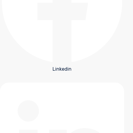
Linkedin