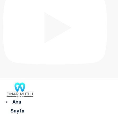
Ana
Sayfa