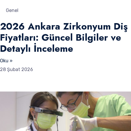
Genel
2026 Ankara Zirkonyum Diş
Fiyatları: Güncel Bilgiler ve
Detaylı İnceleme
Oku »
28 Şubat 2026