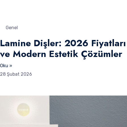
Genel
Lamine Dişler: 2026 Fiyatları
ve Modern Estetik Çözümler
Oku »
28 Şubat 2026