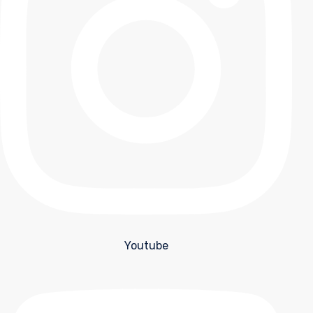
Youtube