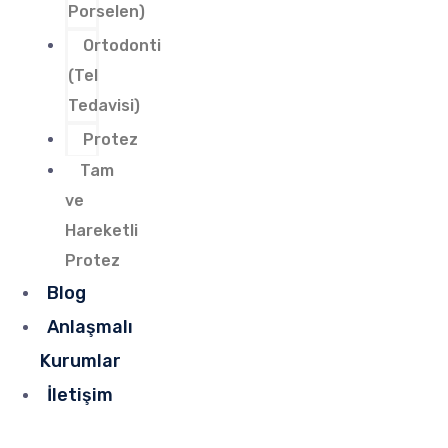
Porselen)
Ortodonti
(Tel
Tedavisi)
Protez
Tam
ve
Hareketli
Protez
Blog
Anlaşmalı
Kurumlar
İletişim