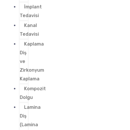
İmplant
Tedavisi
Kanal
Tedavisi
Kaplama
Diş
ve
Zirkonyum
Kaplama
Kompozit
Dolgu
Lamina
Diş
(Lamina