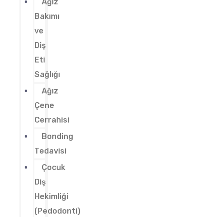
Ağız
Bakımı
ve
Diş
Eti
Sağlığı
Ağız
Çene
Cerrahisi
Bonding
Tedavisi
Çocuk
Diş
Hekimliği
(Pedodonti)