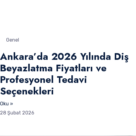
Genel
Ankara’da 2026 Yılında Diş
Beyazlatma Fiyatları ve
Profesyonel Tedavi
Seçenekleri
Oku »
28 Şubat 2026