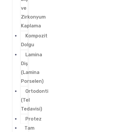
ve
Zirkonyum
Kaplama
Kompozit
Dolgu
Lamina
Diş
(Lamina
Porselen)
Ortodonti
(Tel
Tedavisi)
Protez
Tam