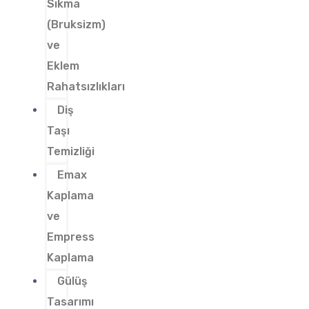
Sıkma
(Bruksizm)
ve
Eklem
Rahatsızlıkları
Diş
Taşı
Temizliği
Emax
Kaplama
ve
Empress
Kaplama
Gülüş
Tasarımı