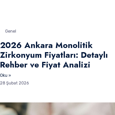
Genel
2026 Ankara Monolitik
Zirkonyum Fiyatları: Detaylı
Rehber ve Fiyat Analizi
Oku »
28 Şubat 2026