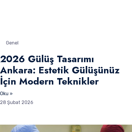
Genel
2026 Gülüş Tasarımı
Ankara: Estetik Gülüşünüz
İçin Modern Teknikler
Oku »
28 Şubat 2026