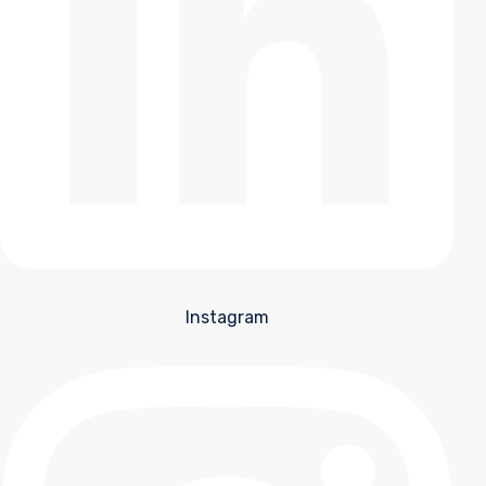
Instagram