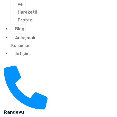
ve
Hareketli
Protez
Blog
Anlaşmalı
Kurumlar
İletişim
Randevu