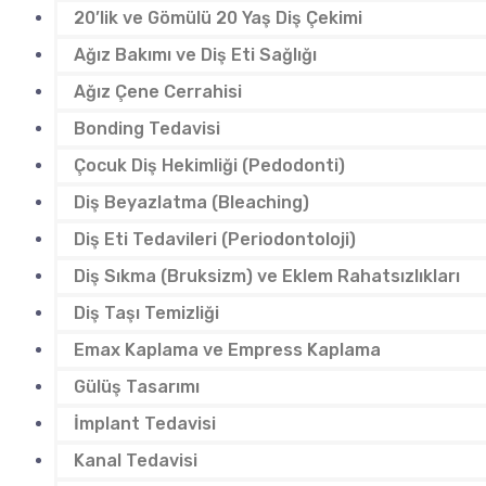
20’lik ve Gömülü 20 Yaş Diş Çekimi
Ağız Bakımı ve Diş Eti Sağlığı
Ağız Çene Cerrahisi
Bonding Tedavisi
Çocuk Diş Hekimliği (Pedodonti)
Diş Beyazlatma (Bleaching)
Diş Eti Tedavileri (Periodontoloji)
Diş Sıkma (Bruksizm) ve Eklem Rahatsızlıkları
Diş Taşı Temizliği
Emax Kaplama ve Empress Kaplama
Gülüş Tasarımı
İmplant Tedavisi
Kanal Tedavisi