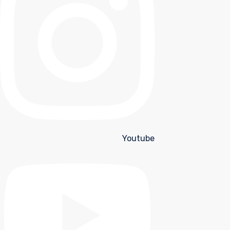
Youtube