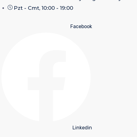
Pzt - Cmt, 10:00 - 19:00
Facebook
Linkedin