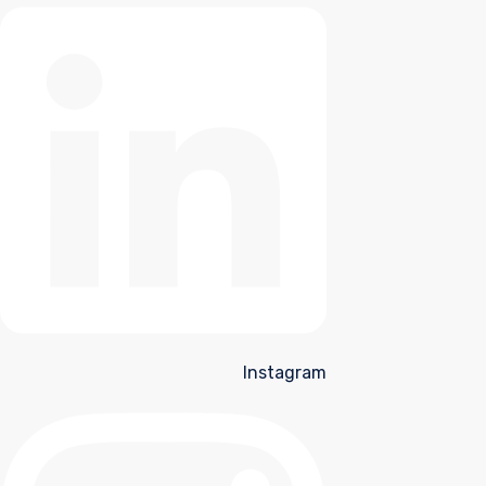
Instagram