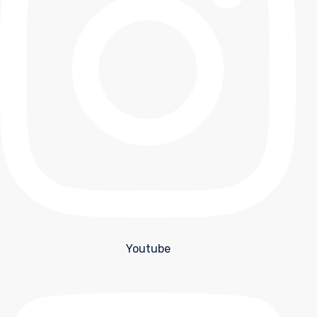
Youtube