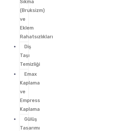
Sıkma
(Bruksizm)
ve
Eklem
Rahatsızlıkları
Diş
Taşı
Temizliği
Emax
Kaplama
ve
Empress
Kaplama
Gülüş
Tasarımı