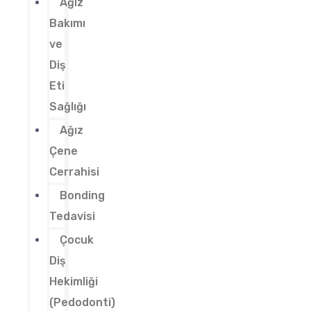
Ağız
Bakımı
ve
Diş
Eti
Sağlığı
Ağız
Çene
Cerrahisi
Bonding
Tedavisi
Çocuk
Diş
Hekimliği
(Pedodonti)