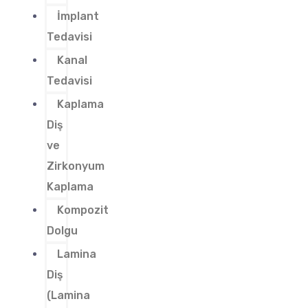
İmplant
Tedavisi
Kanal
Tedavisi
Kaplama
Diş
ve
Zirkonyum
Kaplama
Kompozit
Dolgu
Lamina
Diş
(Lamina