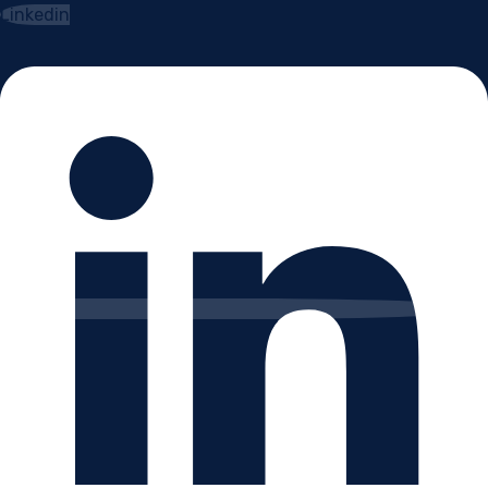
Linkedin