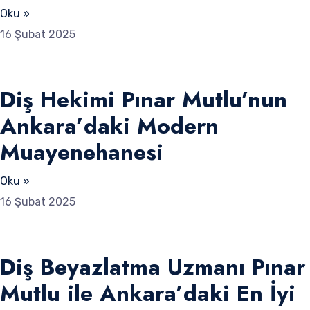
Oku »
16 Şubat 2025
Diş Hekimi Pınar Mutlu’nun
Ankara’daki Modern
Muayenehanesi
Oku »
16 Şubat 2025
Diş Beyazlatma Uzmanı Pınar
Mutlu ile Ankara’daki En İyi