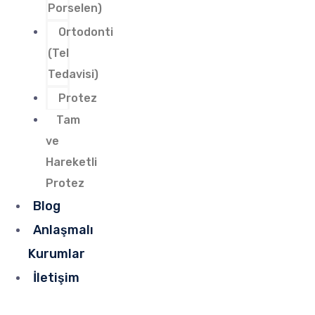
Porselen)
Ortodonti
(Tel
Tedavisi)
Protez
Tam
ve
Hareketli
Protez
Blog
Anlaşmalı
Kurumlar
İletişim