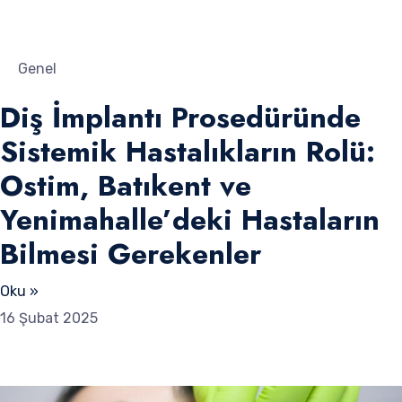
Genel
Diş İmplantı Prosedüründe
Sistemik Hastalıkların Rolü:
Ostim, Batıkent ve
Yenimahalle’deki Hastaların
Bilmesi Gerekenler
Oku »
16 Şubat 2025