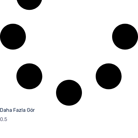
Daha Fazla Gör