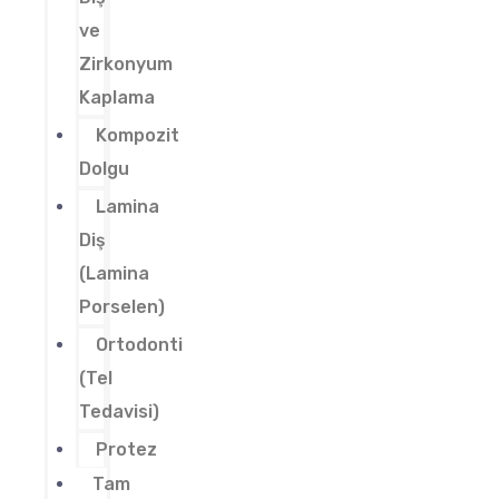
ve
Zirkonyum
Kaplama
Kompozit
Dolgu
Lamina
Diş
(Lamina
Porselen)
Ortodonti
(Tel
Tedavisi)
Protez
Tam