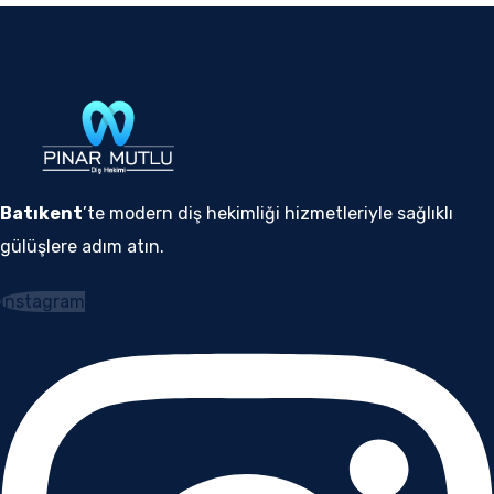
Batıkent
’te modern diş hekimliği hizmetleriyle sağlıklı
gülüşlere adım atın.
Instagram