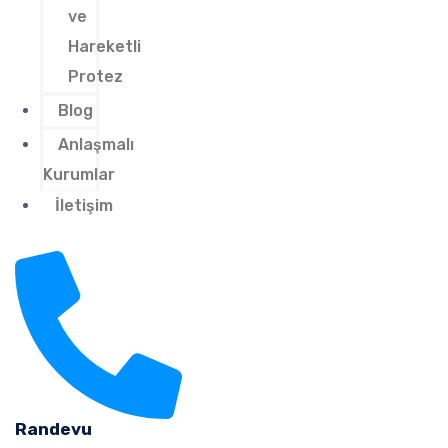
ve
Hareketli
Protez
Blog
Anlaşmalı
Kurumlar
İletişim
Randevu