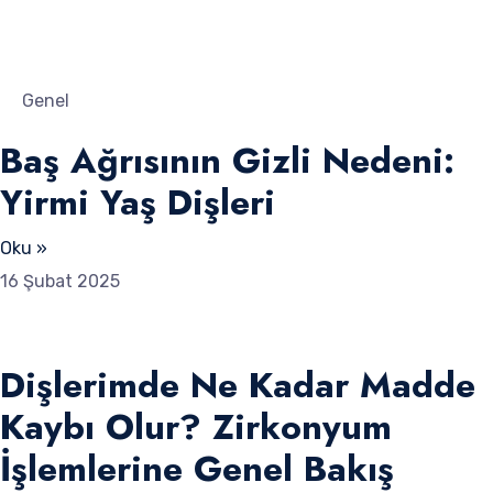
Genel
Baş Ağrısının Gizli Nedeni:
Yirmi Yaş Dişleri
Oku »
16 Şubat 2025
Dişlerimde Ne Kadar Madde
Kaybı Olur? Zirkonyum
İşlemlerine Genel Bakış