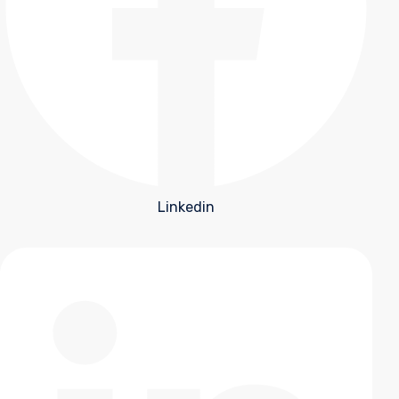
Linkedin