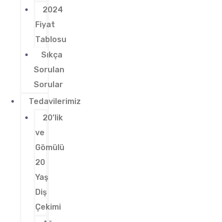
2024
Fiyat
Tablosu
Sıkça
Sorulan
Sorular
Tedavilerimiz
20’lik
ve
Gömülü
20
Yaş
Diş
Çekimi