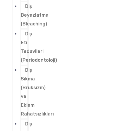
Diş
Beyazlatma
(Bleaching)
Diş
Eti
Tedavileri
(Periodontoloji)
Diş
Sıkma
(Bruksizm)
ve
Eklem
Rahatsızlıkları
Diş