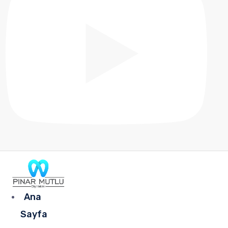
Ana
Sayfa