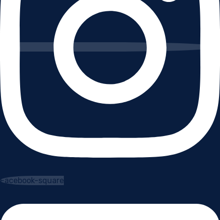
Facebook-square