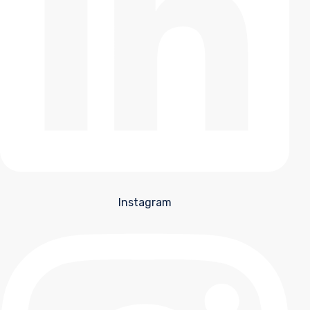
Instagram