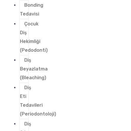
Bonding
Tedavisi
Çocuk
Diş
Hekimliği
(Pedodonti)
Diş
Beyazlatma
(Bleaching)
Diş
Eti
Tedavileri
(Periodontoloji)
Diş