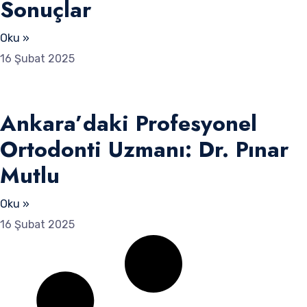
Sonuçlar
Oku »
16 Şubat 2025
Ankara’daki Profesyonel
Ortodonti Uzmanı: Dr. Pınar
Mutlu
Oku »
16 Şubat 2025