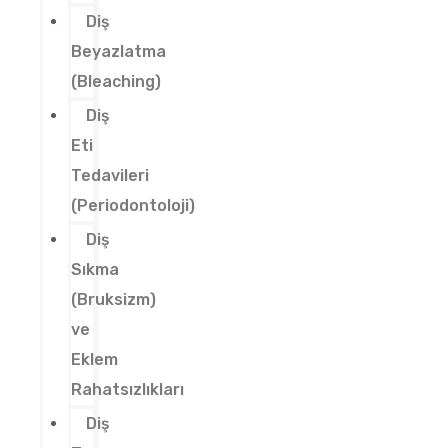
Diş
Beyazlatma
(Bleaching)
Diş
Eti
Tedavileri
(Periodontoloji)
Diş
Sıkma
(Bruksizm)
ve
Eklem
Rahatsızlıkları
Diş