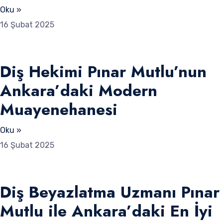
Oku »
16 Şubat 2025
Diş Hekimi Pınar Mutlu’nun
Ankara’daki Modern
Muayenehanesi
Oku »
16 Şubat 2025
Diş Beyazlatma Uzmanı Pınar
Mutlu ile Ankara’daki En İyi