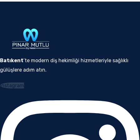
Batıkent
’te modern diş hekimliği hizmetleriyle sağlıklı
gülüşlere adım atın.
Instagram