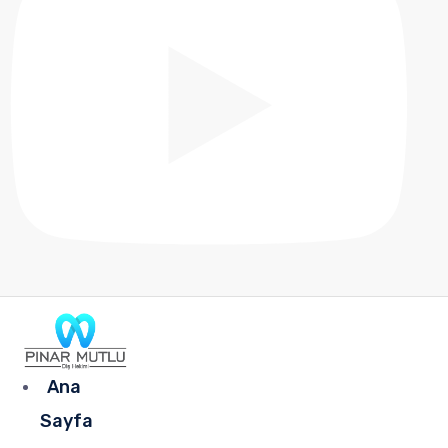
Ana
Sayfa