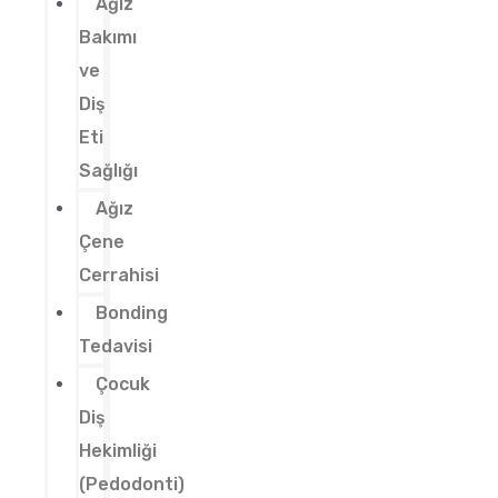
Ağız
Bakımı
ve
Diş
Eti
Sağlığı
Ağız
Çene
Cerrahisi
Bonding
Tedavisi
Çocuk
Diş
Hekimliği
(Pedodonti)