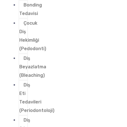
Bonding
Tedavisi
Çocuk
Diş
Hekimliği
(Pedodonti)
Diş
Beyazlatma
(Bleaching)
Diş
Eti
Tedavileri
(Periodontoloji)
Diş