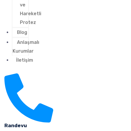
ve
Hareketli
Protez
Blog
Anlaşmalı
Kurumlar
İletişim
Randevu