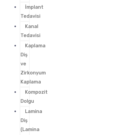
İmplant
Tedavisi
Kanal
Tedavisi
Kaplama
Diş
ve
Zirkonyum
Kaplama
Kompozit
Dolgu
Lamina
Diş
(Lamina