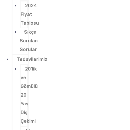
2024
Fiyat
Tablosu
Sıkça
Sorulan
Sorular
Tedavilerimiz
20’lik
ve
Gömülü
20
Yaş
Diş
Çekimi