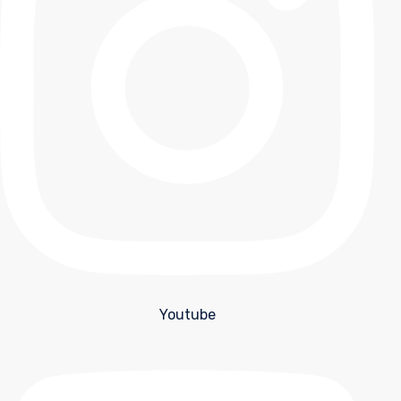
Youtube