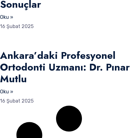
Sonuçlar
Oku »
16 Şubat 2025
Ankara’daki Profesyonel
Ortodonti Uzmanı: Dr. Pınar
Mutlu
Oku »
16 Şubat 2025