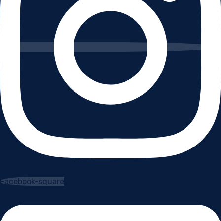
Facebook-square