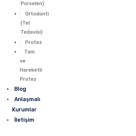
Porselen)
Ortodonti
(Tel
Tedavisi)
Protez
Tam
ve
Hareketli
Protez
Blog
Anlaşmalı
Kurumlar
İletişim