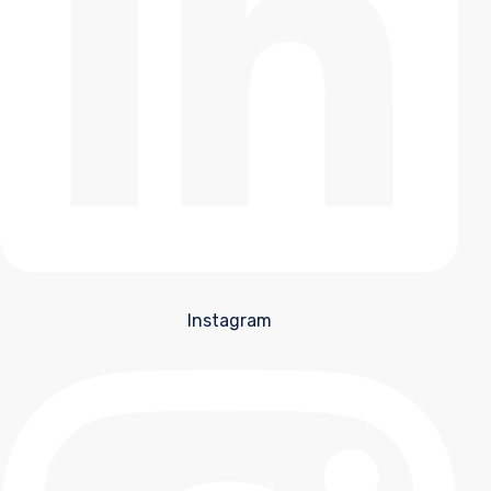
Instagram