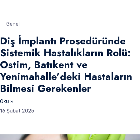
Genel
Diş İmplantı Prosedüründe
Sistemik Hastalıkların Rolü:
Ostim, Batıkent ve
Yenimahalle’deki Hastaların
Bilmesi Gerekenler
Oku »
16 Şubat 2025