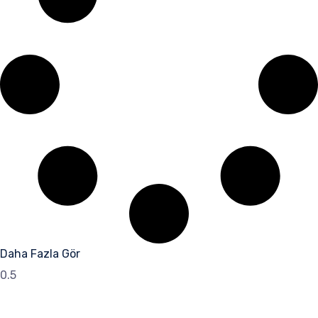
Daha Fazla Gör