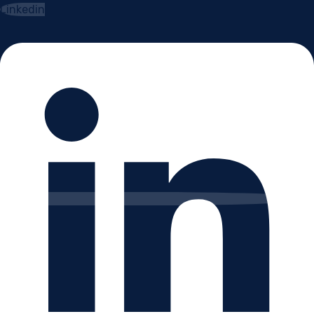
Linkedin