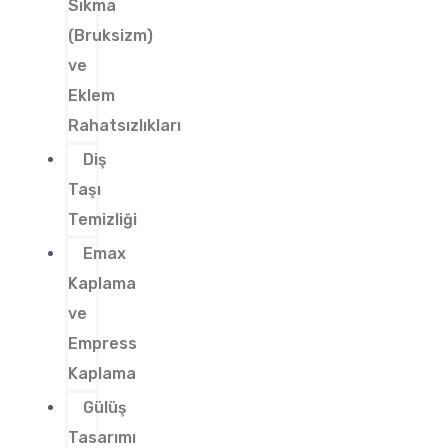
Sıkma
(Bruksizm)
ve
Eklem
Rahatsızlıkları
Diş
Taşı
Temizliği
Emax
Kaplama
ve
Empress
Kaplama
Gülüş
Tasarımı