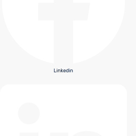
Linkedin