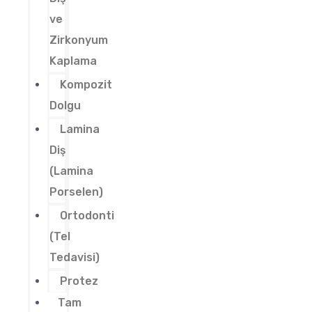
ve
Zirkonyum
Kaplama
Kompozit
Dolgu
Lamina
Diş
(Lamina
Porselen)
Ortodonti
(Tel
Tedavisi)
Protez
Tam