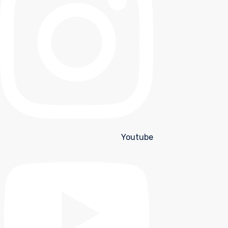
Youtube