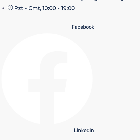
Pzt - Cmt, 10:00 - 19:00
Facebook
Linkedin