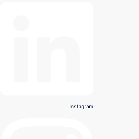
Instagram