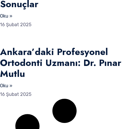
Sonuçlar
Oku »
16 Şubat 2025
Ankara’daki Profesyonel
Ortodonti Uzmanı: Dr. Pınar
Mutlu
Oku »
16 Şubat 2025