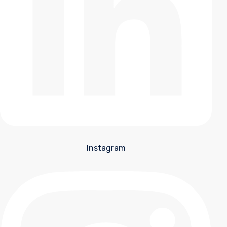
Instagram