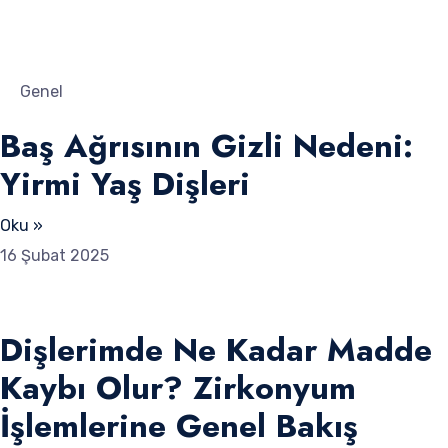
Genel
Baş Ağrısının Gizli Nedeni:
Yirmi Yaş Dişleri
Oku »
16 Şubat 2025
Dişlerimde Ne Kadar Madde
Kaybı Olur? Zirkonyum
İşlemlerine Genel Bakış