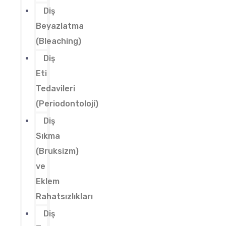
Diş
Beyazlatma
(Bleaching)
Diş
Eti
Tedavileri
(Periodontoloji)
Diş
Sıkma
(Bruksizm)
ve
Eklem
Rahatsızlıkları
Diş