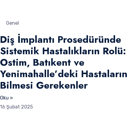
Genel
Diş İmplantı Prosedüründe
Sistemik Hastalıkların Rolü:
Ostim, Batıkent ve
Yenimahalle’deki Hastaların
Bilmesi Gerekenler
Oku »
16 Şubat 2025