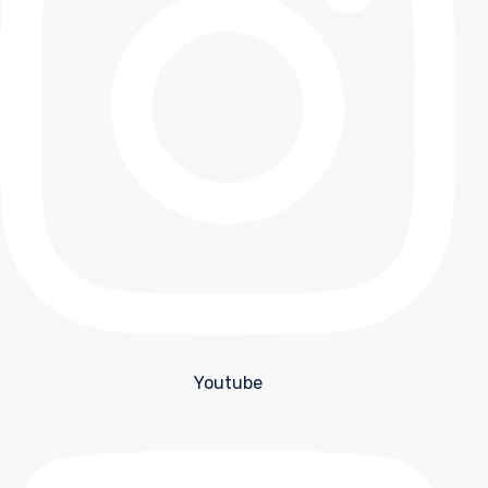
Youtube