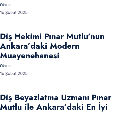
Oku »
16 Şubat 2025
Diş Hekimi Pınar Mutlu’nun
Ankara’daki Modern
Muayenehanesi
Oku »
16 Şubat 2025
Diş Beyazlatma Uzmanı Pınar
Mutlu ile Ankara’daki En İyi