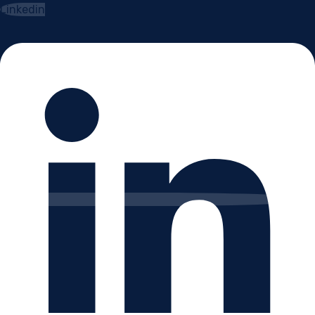
Linkedin