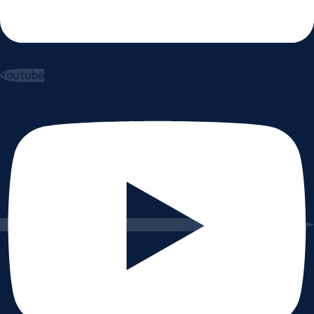
Youtube