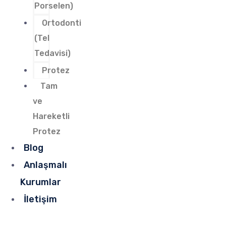
Porselen)
Ortodonti
(Tel
Tedavisi)
Protez
Tam
ve
Hareketli
Protez
Blog
Anlaşmalı
Kurumlar
İletişim