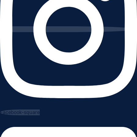
Facebook-square