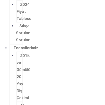
2024
Fiyat
Tablosu
Sıkça
Sorulan
Sorular
Tedavilerimiz
20’lik
ve
Gömülü
20
Yaş
Diş
Çekimi