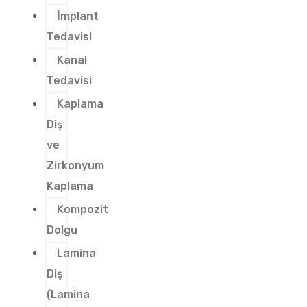
İmplant
Tedavisi
Kanal
Tedavisi
Kaplama
Diş
ve
Zirkonyum
Kaplama
Kompozit
Dolgu
Lamina
Diş
(Lamina