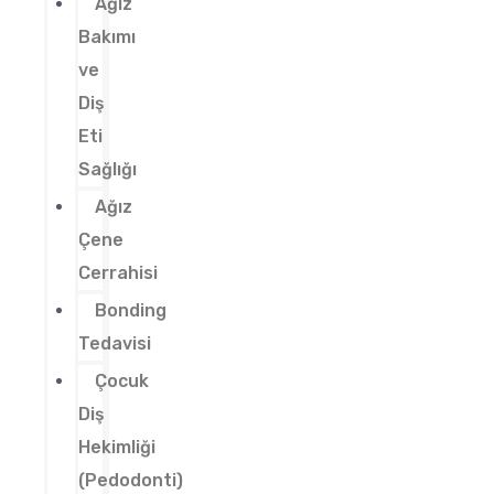
Ağız
Bakımı
ve
Diş
Eti
Sağlığı
Ağız
Çene
Cerrahisi
Bonding
Tedavisi
Çocuk
Diş
Hekimliği
(Pedodonti)