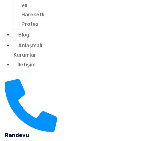
ve
Hareketli
Protez
Blog
Anlaşmalı
Kurumlar
İletişim
Randevu