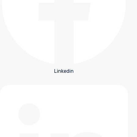
Linkedin