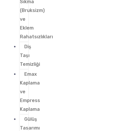
Sıkma
(Bruksizm)
ve
Eklem
Rahatsızlıkları
Diş
Taşı
Temizliği
Emax
Kaplama
ve
Empress
Kaplama
Gülüş
Tasarımı