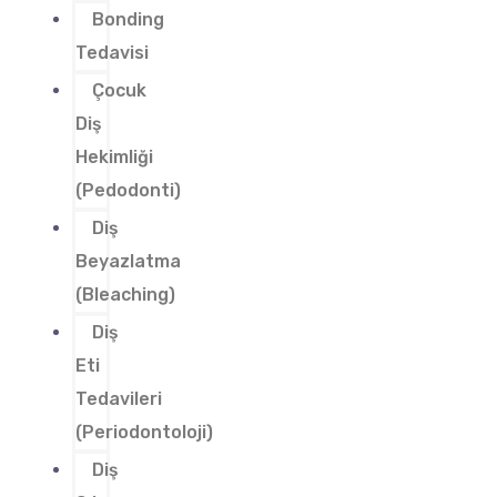
Bonding
Tedavisi
Çocuk
Diş
Hekimliği
(Pedodonti)
Diş
Beyazlatma
(Bleaching)
Diş
Eti
Tedavileri
(Periodontoloji)
Diş