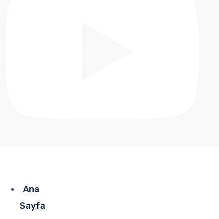
Ana
Sayfa