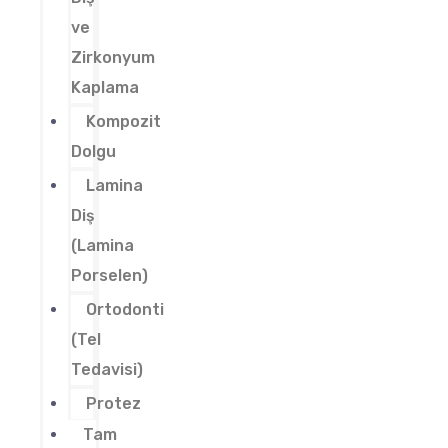
ve
Zirkonyum
Kaplama
Kompozit
Dolgu
Lamina
Diş
(Lamina
Porselen)
Ortodonti
(Tel
Tedavisi)
Protez
Tam