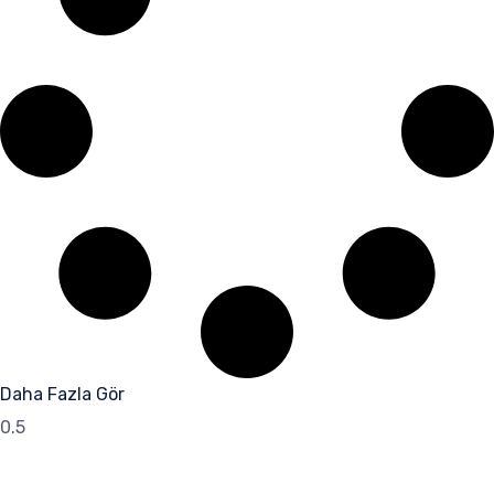
Daha Fazla Gör