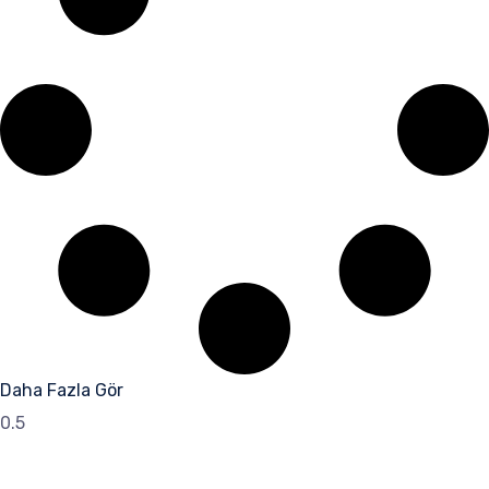
Daha Fazla Gör