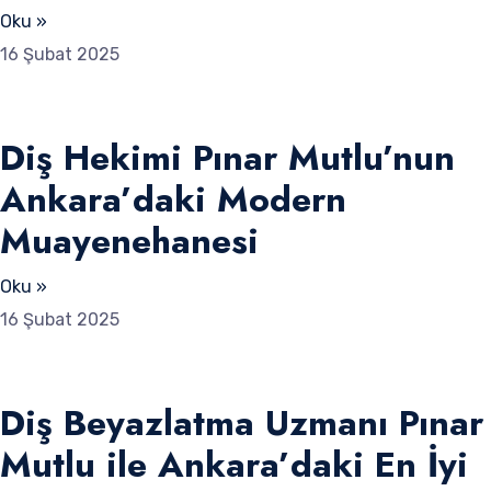
Oku »
16 Şubat 2025
Diş Hekimi Pınar Mutlu’nun
Ankara’daki Modern
Muayenehanesi
Oku »
16 Şubat 2025
Diş Beyazlatma Uzmanı Pınar
Mutlu ile Ankara’daki En İyi