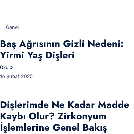
Genel
Baş Ağrısının Gizli Nedeni:
Yirmi Yaş Dişleri
Oku »
16 Şubat 2025
Dişlerimde Ne Kadar Madde
Kaybı Olur? Zirkonyum
İşlemlerine Genel Bakış