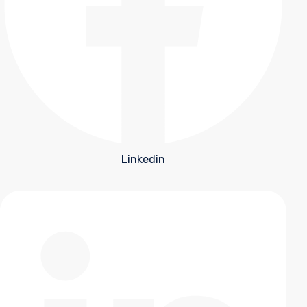
Linkedin