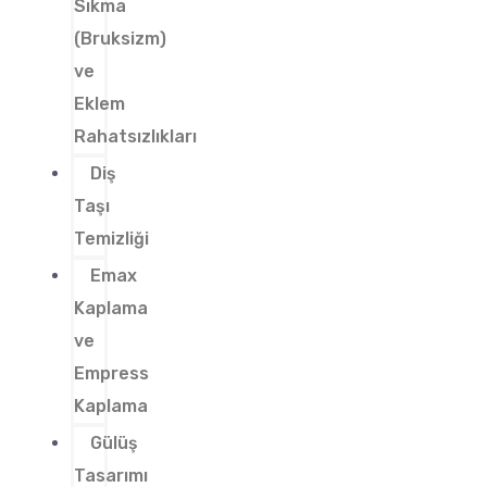
Sıkma
(Bruksizm)
ve
Eklem
Rahatsızlıkları
Diş
Taşı
Temizliği
Emax
Kaplama
ve
Empress
Kaplama
Gülüş
Tasarımı