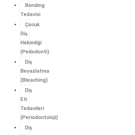
Bonding
Tedavisi
Çocuk
Diş
Hekimliği
(Pedodonti)
Diş
Beyazlatma
(Bleaching)
Diş
Eti
Tedavileri
(Periodontoloji)
Diş