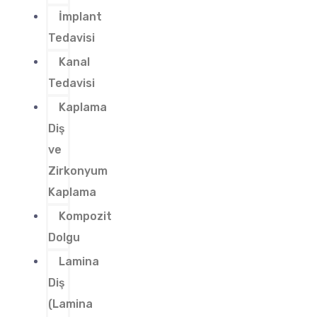
İmplant
Tedavisi
Kanal
Tedavisi
Kaplama
Diş
ve
Zirkonyum
Kaplama
Kompozit
Dolgu
Lamina
Diş
(Lamina