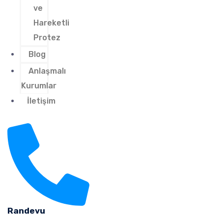
ve
Hareketli
Protez
Blog
Anlaşmalı
Kurumlar
İletişim
Randevu