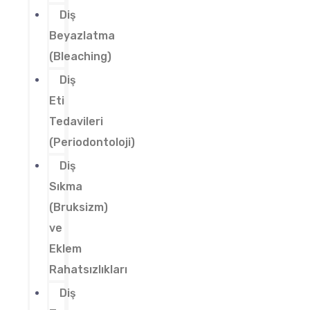
Diş
Beyazlatma
(Bleaching)
Diş
Eti
Tedavileri
(Periodontoloji)
Diş
Sıkma
(Bruksizm)
ve
Eklem
Rahatsızlıkları
Diş