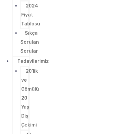
2024
Fiyat
Tablosu
Sıkça
Sorulan
Sorular
Tedavilerimiz
20’lik
ve
Gömülü
20
Yaş
Diş
Çekimi