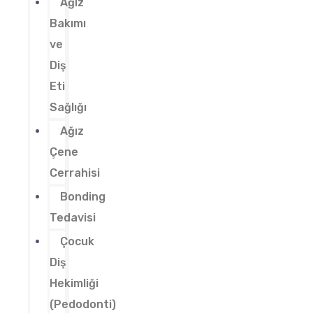
Ağız
Bakımı
ve
Diş
Eti
Sağlığı
Ağız
Çene
Cerrahisi
Bonding
Tedavisi
Çocuk
Diş
Hekimliği
(Pedodonti)