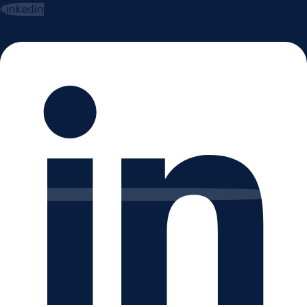
Linkedin