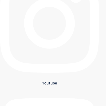
Youtube