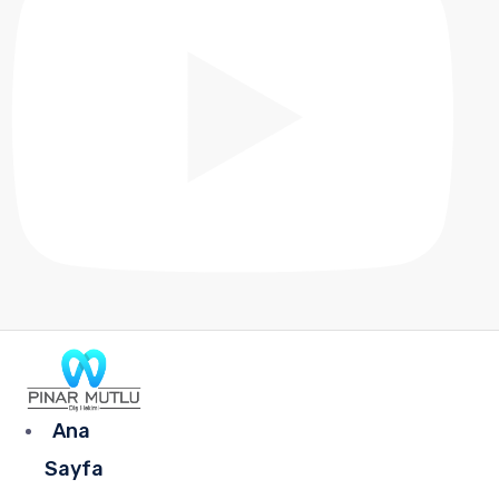
Ana
Sayfa