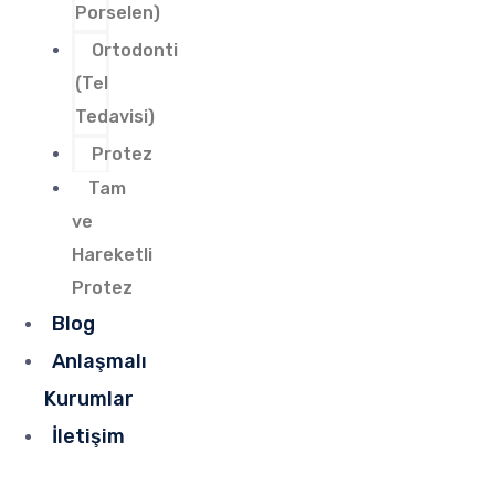
Porselen)
Ortodonti
(Tel
Tedavisi)
Protez
Tam
ve
Hareketli
Protez
Blog
Anlaşmalı
Kurumlar
İletişim