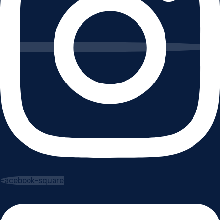
Facebook-square