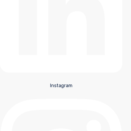
Instagram