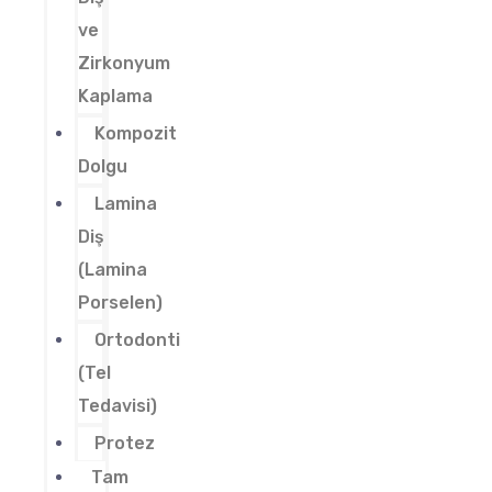
ve
Zirkonyum
Kaplama
Kompozit
Dolgu
Lamina
Diş
(Lamina
Porselen)
Ortodonti
(Tel
Tedavisi)
Protez
Tam