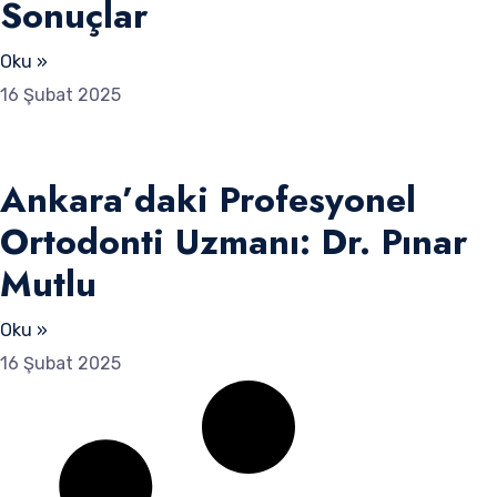
Sonuçlar
Oku »
16 Şubat 2025
Ankara’daki Profesyonel
Ortodonti Uzmanı: Dr. Pınar
Mutlu
Oku »
16 Şubat 2025