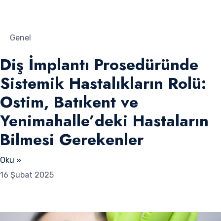
Genel
Diş İmplantı Prosedüründe
Sistemik Hastalıkların Rolü:
Ostim, Batıkent ve
Yenimahalle’deki Hastaların
Bilmesi Gerekenler
Oku »
16 Şubat 2025