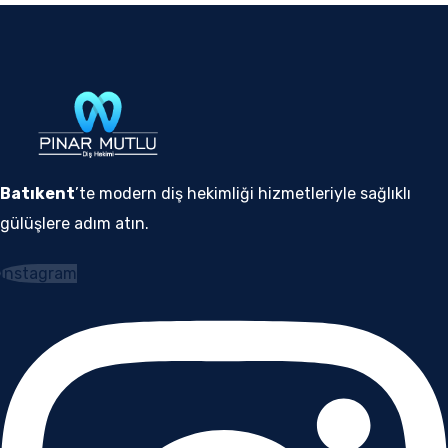
Batıkent
’te modern diş hekimliği hizmetleriyle sağlıklı
gülüşlere adım atın.
Instagram