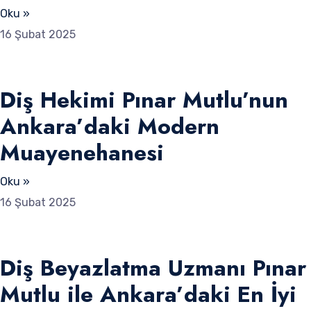
Oku »
16 Şubat 2025
Diş Hekimi Pınar Mutlu’nun
Ankara’daki Modern
Muayenehanesi
Oku »
16 Şubat 2025
Diş Beyazlatma Uzmanı Pınar
Mutlu ile Ankara’daki En İyi