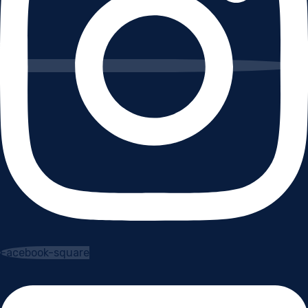
Facebook-square