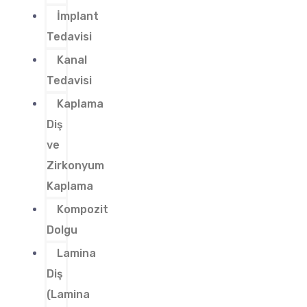
İmplant
Tedavisi
Kanal
Tedavisi
Kaplama
Diş
ve
Zirkonyum
Kaplama
Kompozit
Dolgu
Lamina
Diş
(Lamina