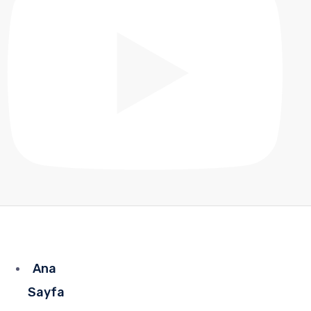
Ana
Sayfa