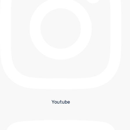
Youtube