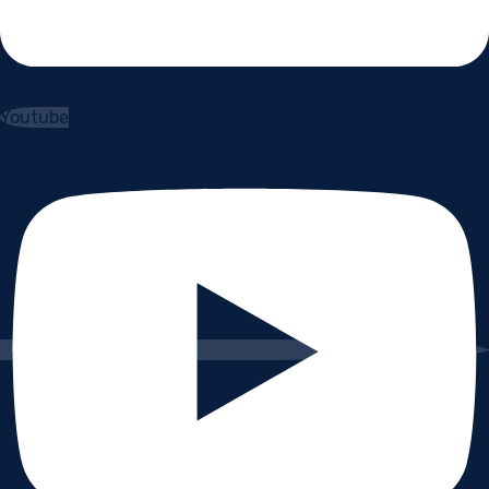
Youtube