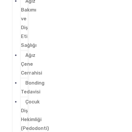
Ağız
Bakımı
ve
Diş
Eti
Sağlığı
Ağız
Çene
Cerrahisi
Bonding
Tedavisi
Çocuk
Diş
Hekimliği
(Pedodonti)