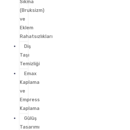
Sıkma
(Bruksizm)
ve
Eklem
Rahatsızlıkları
Diş
Taşı
Temizliği
Emax
Kaplama
ve
Empress
Kaplama
Gülüş
Tasarımı