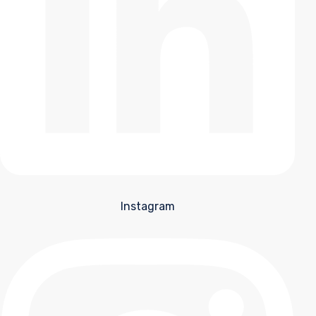
Instagram