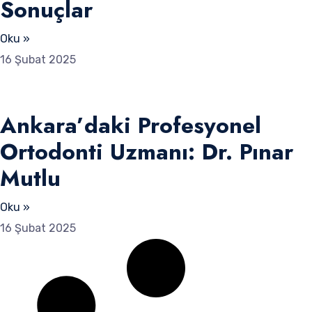
Sonuçlar
Oku »
16 Şubat 2025
Ankara’daki Profesyonel
Ortodonti Uzmanı: Dr. Pınar
Mutlu
Oku »
16 Şubat 2025