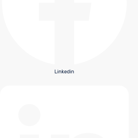
Linkedin