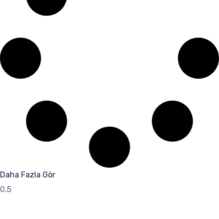
Daha Fazla Gör