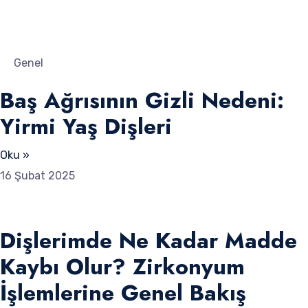
Genel
Baş Ağrısının Gizli Nedeni:
Yirmi Yaş Dişleri
Oku »
16 Şubat 2025
Dişlerimde Ne Kadar Madde
Kaybı Olur? Zirkonyum
İşlemlerine Genel Bakış