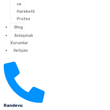
ve
Hareketli
Protez
Blog
Anlaşmalı
Kurumlar
İletişim
Randevu