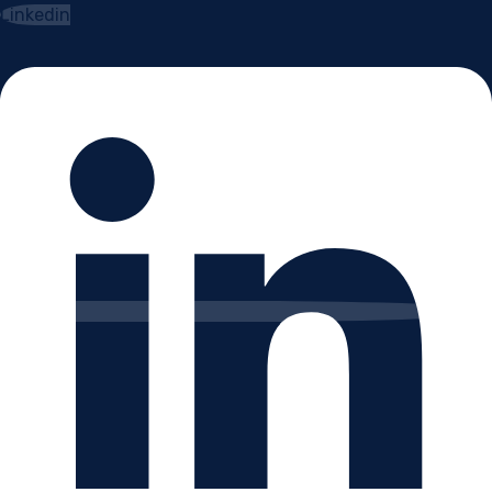
Linkedin