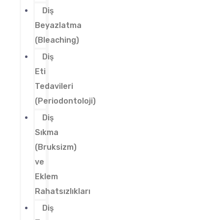
Diş
Beyazlatma
(Bleaching)
Diş
Eti
Tedavileri
(Periodontoloji)
Diş
Sıkma
(Bruksizm)
ve
Eklem
Rahatsızlıkları
Diş