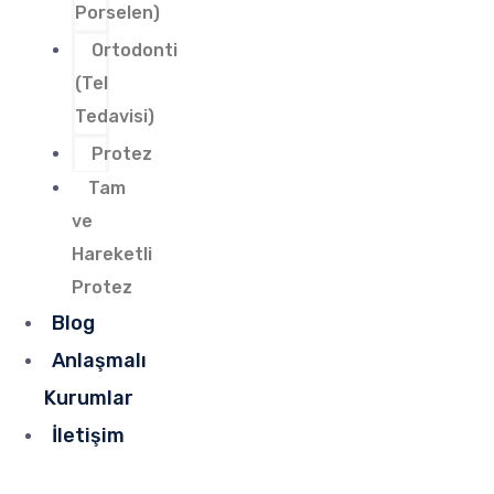
Porselen)
Ortodonti
(Tel
Tedavisi)
Protez
Tam
ve
Hareketli
Protez
Blog
Anlaşmalı
Kurumlar
İletişim