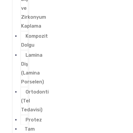
ve
Zirkonyum
Kaplama
Kompozit
Dolgu
Lamina
Diş
(Lamina
Porselen)
Ortodonti
(Tel
Tedavisi)
Protez
Tam