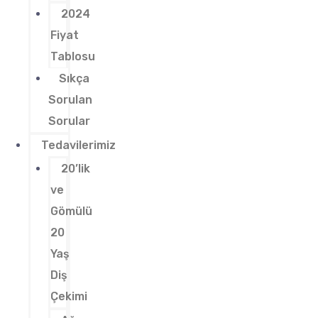
2024
Fiyat
Tablosu
Sıkça
Sorulan
Sorular
Tedavilerimiz
20’lik
ve
Gömülü
20
Yaş
Diş
Çekimi