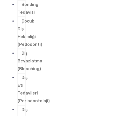
Bonding
Tedavisi
Çocuk
Diş
Hekimliği
(Pedodonti)
Diş
Beyazlatma
(Bleaching)
Diş
Eti
Tedavileri
(Periodontoloji)
Diş