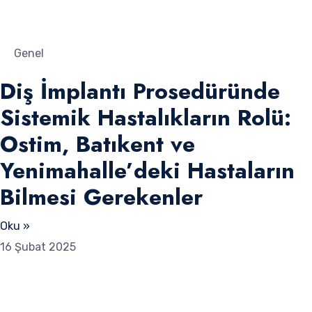
Genel
Diş İmplantı Prosedüründe
Sistemik Hastalıkların Rolü:
Ostim, Batıkent ve
Yenimahalle’deki Hastaların
Bilmesi Gerekenler
Oku »
16 Şubat 2025