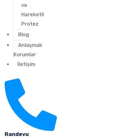
ve
Hareketli
Protez
Blog
Anlaşmalı
Kurumlar
İletişim
Randevu