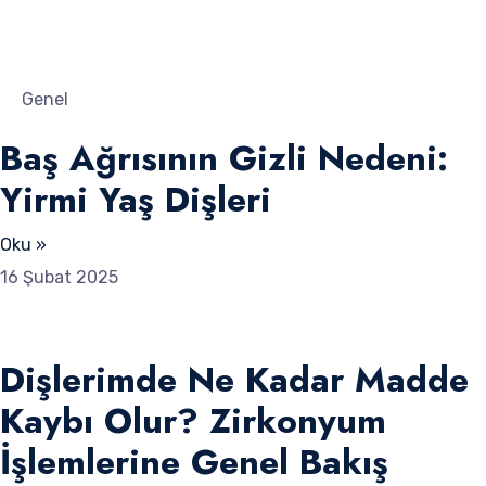
Genel
Baş Ağrısının Gizli Nedeni:
Yirmi Yaş Dişleri
Oku »
16 Şubat 2025
Dişlerimde Ne Kadar Madde
Kaybı Olur? Zirkonyum
İşlemlerine Genel Bakış