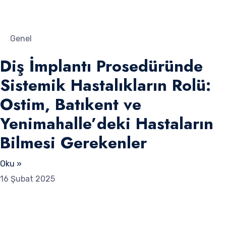
Genel
Diş İmplantı Prosedüründe
Sistemik Hastalıkların Rolü:
Ostim, Batıkent ve
Yenimahalle’deki Hastaların
Bilmesi Gerekenler
Oku »
16 Şubat 2025