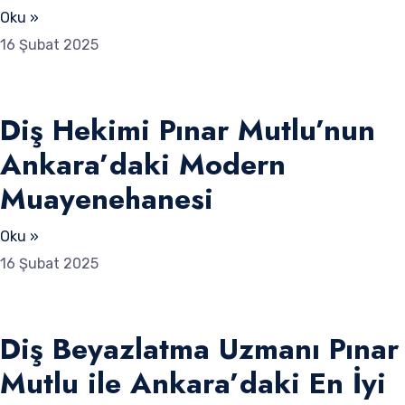
Oku »
16 Şubat 2025
Diş Hekimi Pınar Mutlu’nun
Ankara’daki Modern
Muayenehanesi
Oku »
16 Şubat 2025
Diş Beyazlatma Uzmanı Pınar
Mutlu ile Ankara’daki En İyi