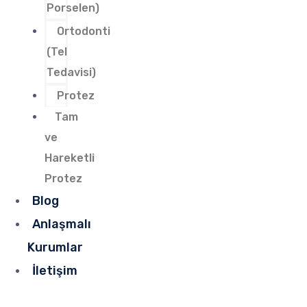
Porselen)
Ortodonti
(Tel
Tedavisi)
Protez
Tam
ve
Hareketli
Protez
Blog
Anlaşmalı
Kurumlar
İletişim