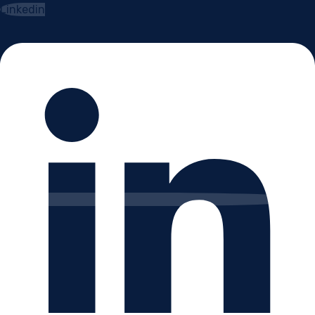
Linkedin