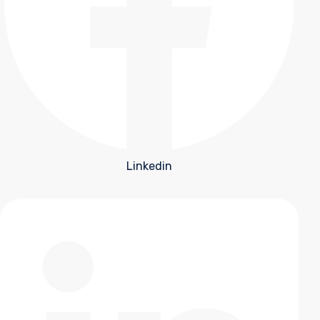
Linkedin