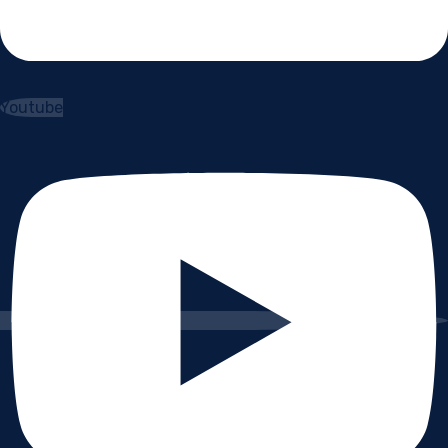
Youtube