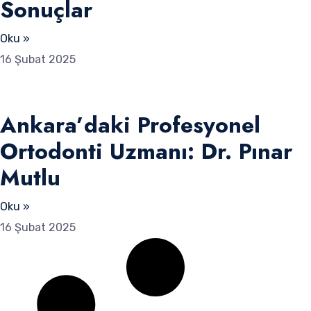
Sonuçlar
Oku »
16 Şubat 2025
Ankara’daki Profesyonel
Ortodonti Uzmanı: Dr. Pınar
Mutlu
Oku »
16 Şubat 2025