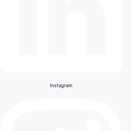
Instagram