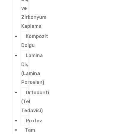
ve
Zirkonyum
Kaplama
Kompozit
Dolgu
Lamina
Diş
(Lamina
Porselen)
Ortodonti
(Tel
Tedavisi)
Protez
Tam