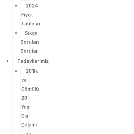
2024
Fiyat
Tablosu
Sıkça
Sorulan
Sorular
Tedavilerimiz
20’lik
ve
Gömülü
20
Yaş
Diş
Çekimi