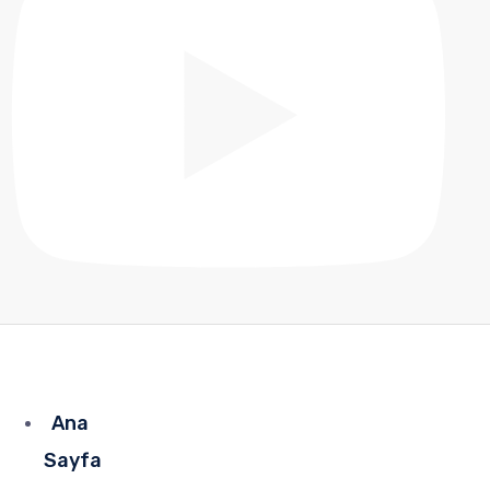
Ana
Sayfa