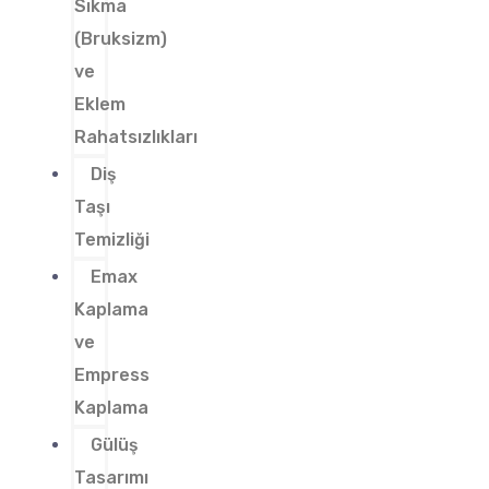
Sıkma
(Bruksizm)
ve
Eklem
Rahatsızlıkları
Diş
Taşı
Temizliği
Emax
Kaplama
ve
Empress
Kaplama
Gülüş
Tasarımı