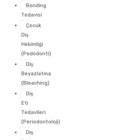
Bonding
Tedavisi
Çocuk
Diş
Hekimliği
(Pedodonti)
Diş
Beyazlatma
(Bleaching)
Diş
Eti
Tedavileri
(Periodontoloji)
Diş