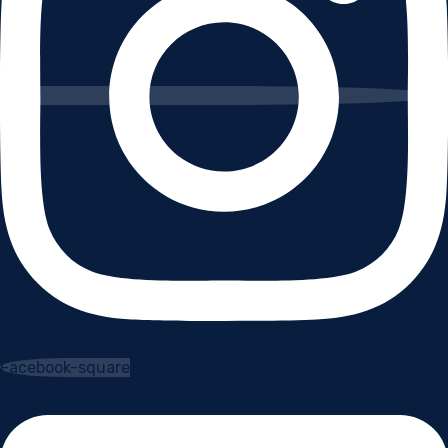
Facebook-square