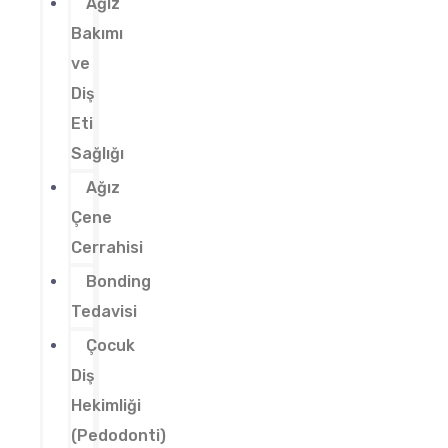
Ağız
Bakımı
ve
Diş
Eti
Sağlığı
Ağız
Çene
Cerrahisi
Bonding
Tedavisi
Çocuk
Diş
Hekimliği
(Pedodonti)