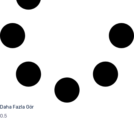
Daha Fazla Gör