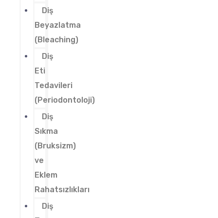
Diş
Beyazlatma
(Bleaching)
Diş
Eti
Tedavileri
(Periodontoloji)
Diş
Sıkma
(Bruksizm)
ve
Eklem
Rahatsızlıkları
Diş