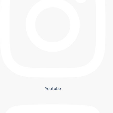
Youtube