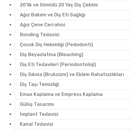
20’lik ve Gömülü 20 Yaş Diş Çekimi
Ağız Bakımı ve Diş Eti Sağlığı
Ağız Çene Cerrahisi
Bonding Tedavisi
Çocuk Diş Hekimliği (Pedodonti)
Diş Beyazlatma (Bleaching)
Diş Eti Tedavileri (Periodontoloji)
Diş Sıkma (Bruksizm) ve Eklem Rahatsızlıkları
Diş Taşı Temizliği
Emax Kaplama ve Empress Kaplama
Gülüş Tasarımı
İmplant Tedavisi
Kanal Tedavisi