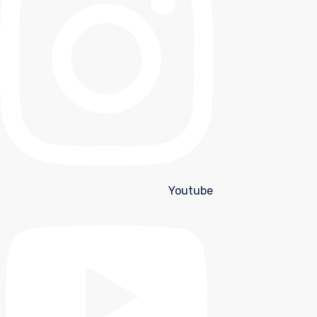
Youtube