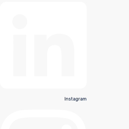
Instagram