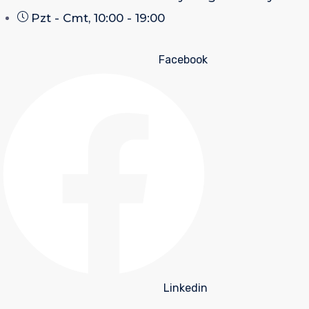
Pzt - Cmt, 10:00 - 19:00
Facebook
Linkedin