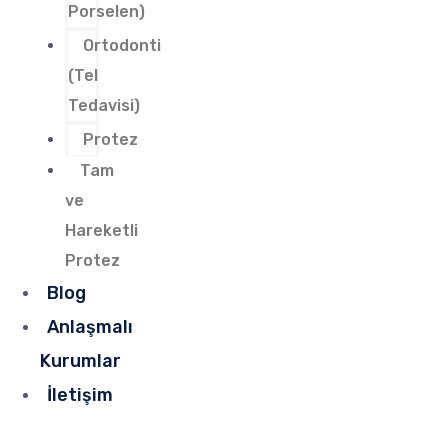
Porselen)
Ortodonti
(Tel
Tedavisi)
Protez
Tam
ve
Hareketli
Protez
Blog
Anlaşmalı
Kurumlar
İletişim