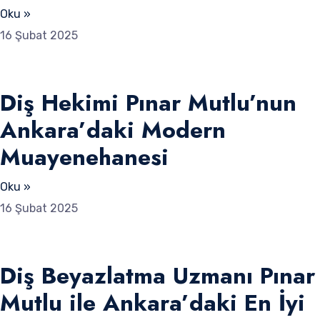
Oku »
16 Şubat 2025
Diş Hekimi Pınar Mutlu’nun
Ankara’daki Modern
Muayenehanesi
Oku »
16 Şubat 2025
Diş Beyazlatma Uzmanı Pınar
Mutlu ile Ankara’daki En İyi