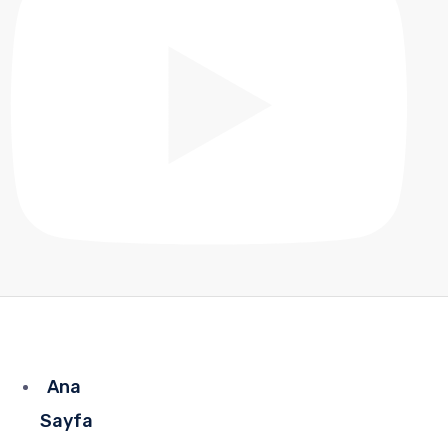
Ana
Sayfa