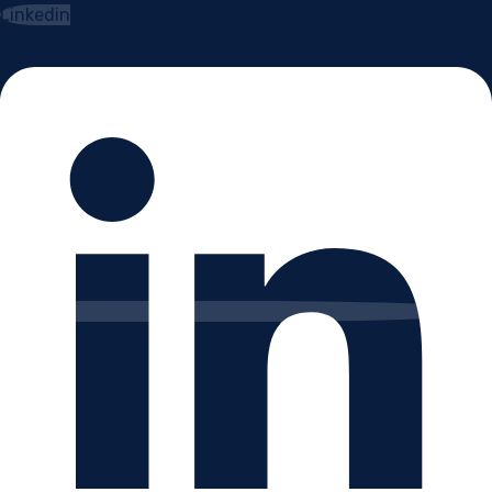
Linkedin