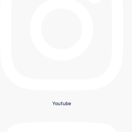
Youtube