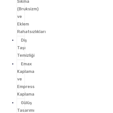
Sıkma
(Bruksizm)
ve
Eklem
Rahatsızlıkları
Diş
Taşı
Temizliği
Emax
Kaplama
ve
Empress
Kaplama
Gülüş
Tasarımı