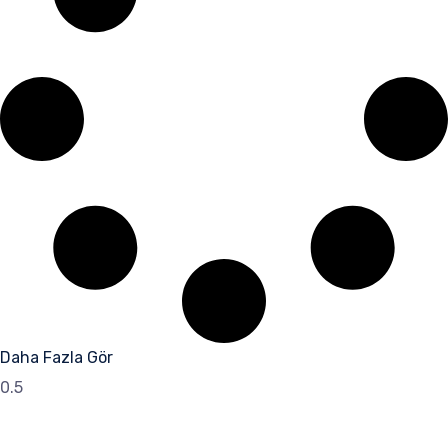
Daha Fazla Gör