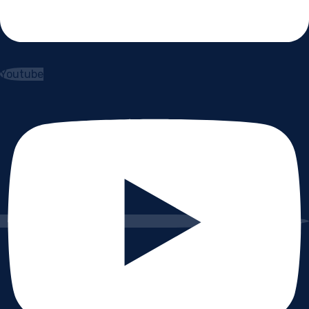
Youtube