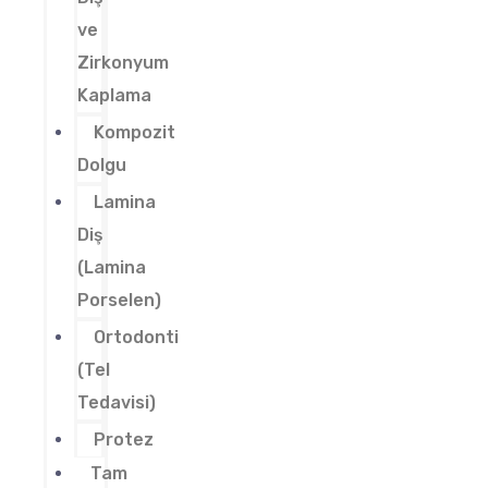
ve
Zirkonyum
Kaplama
Kompozit
Dolgu
Lamina
Diş
(Lamina
Porselen)
Ortodonti
(Tel
Tedavisi)
Protez
Tam