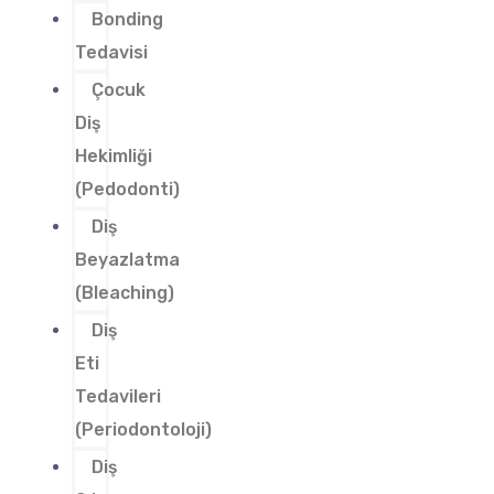
Bonding
Tedavisi
Çocuk
Diş
Hekimliği
(Pedodonti)
Diş
Beyazlatma
(Bleaching)
Diş
Eti
Tedavileri
(Periodontoloji)
Diş