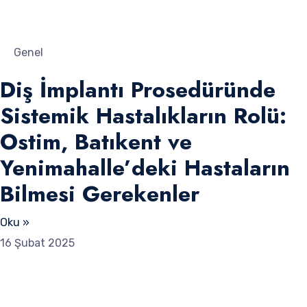
Genel
Diş İmplantı Prosedüründe
Sistemik Hastalıkların Rolü:
Ostim, Batıkent ve
Yenimahalle’deki Hastaların
Bilmesi Gerekenler
Oku »
16 Şubat 2025