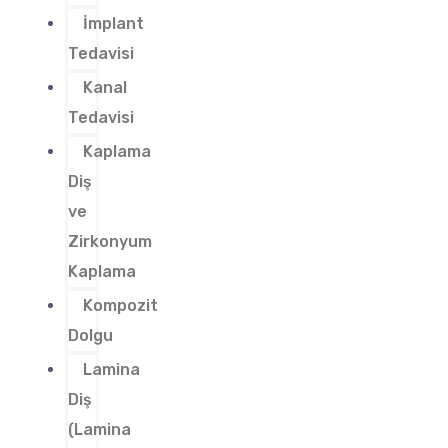
İmplant
Tedavisi
Kanal
Tedavisi
Kaplama
Diş
ve
Zirkonyum
Kaplama
Kompozit
Dolgu
Lamina
Diş
(Lamina