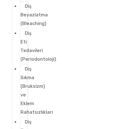
Diş
Beyazlatma
(Bleaching)
Diş
Eti
Tedavileri
(Periodontoloji)
Diş
Sıkma
(Bruksizm)
ve
Eklem
Rahatsızlıkları
Diş