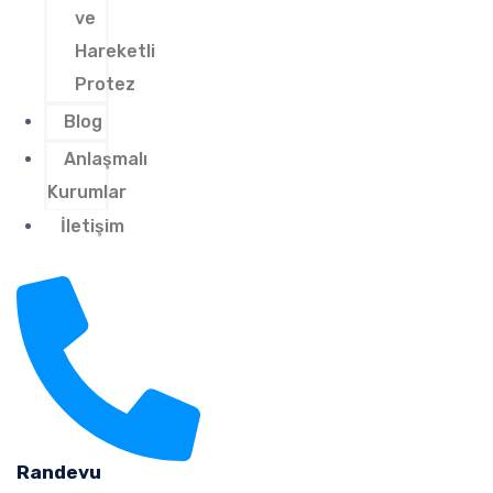
ve
Hareketli
Protez
Blog
Anlaşmalı
Kurumlar
İletişim
Randevu