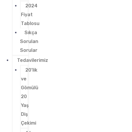
2024
Fiyat
Tablosu
Sıkça
Sorulan
Sorular
Tedavilerimiz
20’lik
ve
Gömülü
20
Yaş
Diş
Çekimi