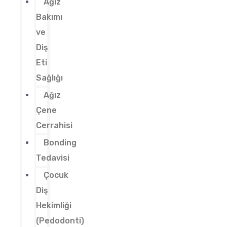
Ağız
Bakımı
ve
Diş
Eti
Sağlığı
Ağız
Çene
Cerrahisi
Bonding
Tedavisi
Çocuk
Diş
Hekimliği
(Pedodonti)