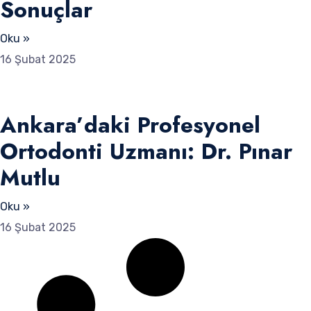
Sonuçlar
Oku »
16 Şubat 2025
Ankara’daki Profesyonel
Ortodonti Uzmanı: Dr. Pınar
Mutlu
Oku »
16 Şubat 2025