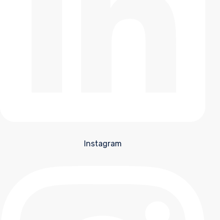
Instagram