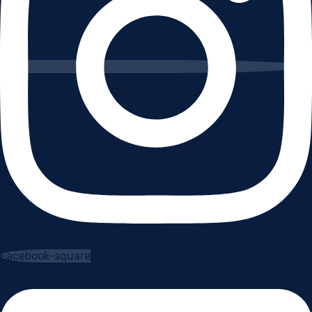
Facebook-square