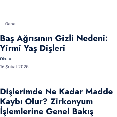
Genel
Baş Ağrısının Gizli Nedeni:
Yirmi Yaş Dişleri
Oku »
16 Şubat 2025
Dişlerimde Ne Kadar Madde
Kaybı Olur? Zirkonyum
İşlemlerine Genel Bakış