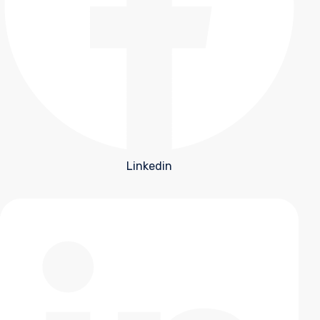
Linkedin