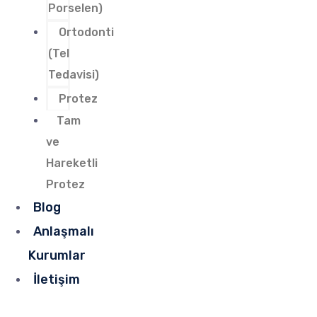
Porselen)
Ortodonti
(Tel
Tedavisi)
Protez
Tam
ve
Hareketli
Protez
Blog
Anlaşmalı
Kurumlar
İletişim