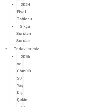
2024
Fiyat
Tablosu
Sıkça
Sorulan
Sorular
Tedavilerimiz
20’lik
ve
Gömülü
20
Yaş
Diş
Çekimi