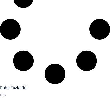
Daha Fazla Gör