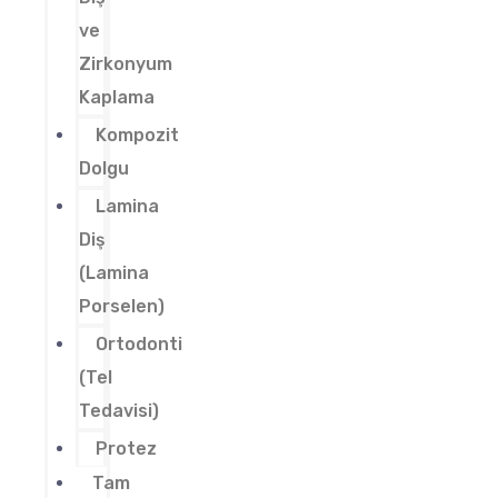
ve
Zirkonyum
Kaplama
Kompozit
Dolgu
Lamina
Diş
(Lamina
Porselen)
Ortodonti
(Tel
Tedavisi)
Protez
Tam