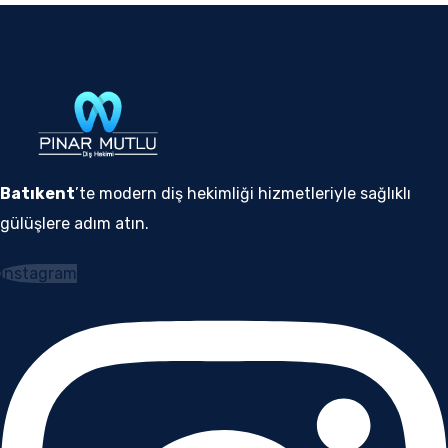
Batıkent
’te modern diş hekimliği hizmetleriyle sağlıklı
gülüşlere adım atın.
Instagram