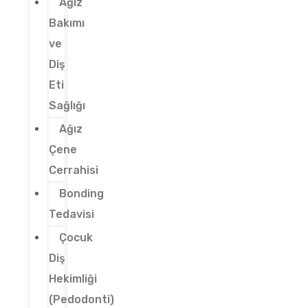
Ağız
Bakımı
ve
Diş
Eti
Sağlığı
Ağız
Çene
Cerrahisi
Bonding
Tedavisi
Çocuk
Diş
Hekimliği
(Pedodonti)