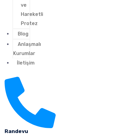
ve
Hareketli
Protez
Blog
Anlaşmalı
Kurumlar
İletişim
Randevu