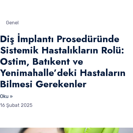
Genel
Diş İmplantı Prosedüründe
Sistemik Hastalıkların Rolü:
Ostim, Batıkent ve
Yenimahalle’deki Hastaların
Bilmesi Gerekenler
Oku »
16 Şubat 2025