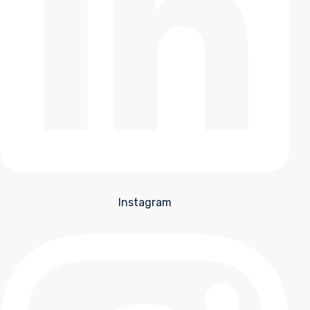
Instagram