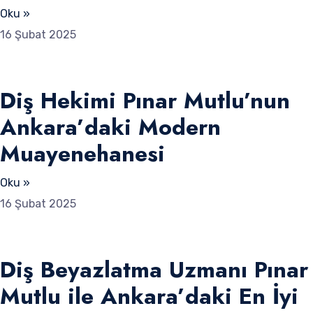
Oku »
16 Şubat 2025
Diş Hekimi Pınar Mutlu’nun
Ankara’daki Modern
Muayenehanesi
Oku »
16 Şubat 2025
Diş Beyazlatma Uzmanı Pınar
Mutlu ile Ankara’daki En İyi