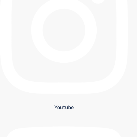
Youtube