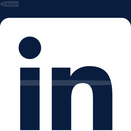
Linkedin