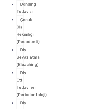
Bonding
Tedavisi
Çocuk
Diş
Hekimliği
(Pedodonti)
Diş
Beyazlatma
(Bleaching)
Diş
Eti
Tedavileri
(Periodontoloji)
Diş