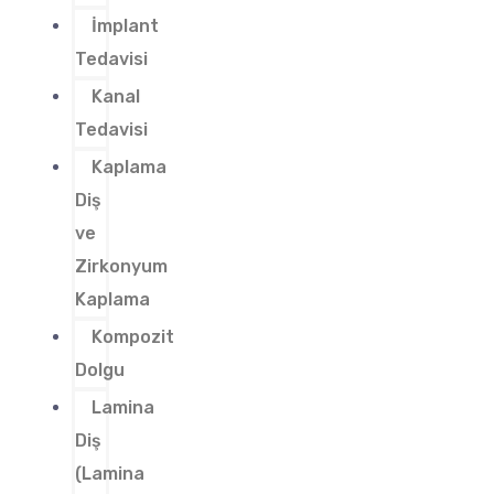
İmplant
Tedavisi
Kanal
Tedavisi
Kaplama
Diş
ve
Zirkonyum
Kaplama
Kompozit
Dolgu
Lamina
Diş
(Lamina