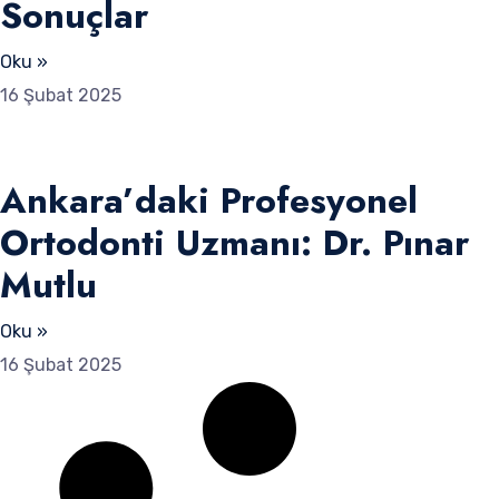
Sonuçlar
Oku »
16 Şubat 2025
Ankara’daki Profesyonel
Ortodonti Uzmanı: Dr. Pınar
Mutlu
Oku »
16 Şubat 2025