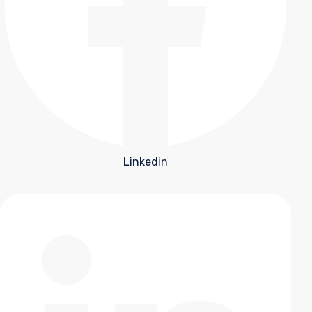
Linkedin