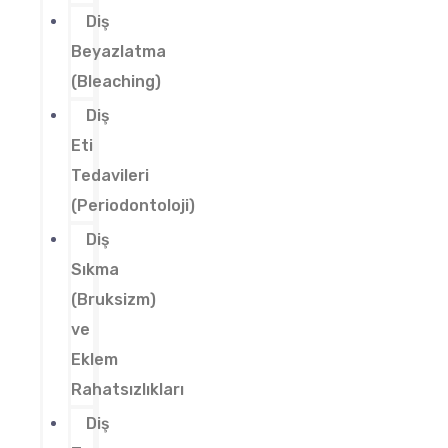
Diş
Beyazlatma
(Bleaching)
Diş
Eti
Tedavileri
(Periodontoloji)
Diş
Sıkma
(Bruksizm)
ve
Eklem
Rahatsızlıkları
Diş