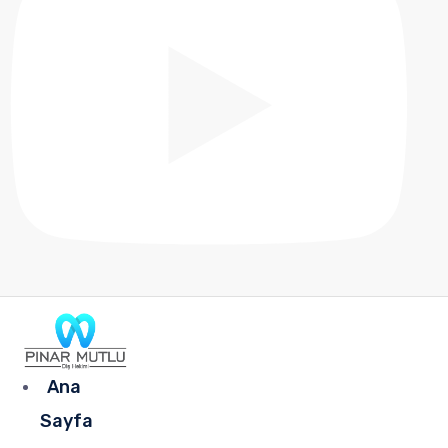
Ana
Sayfa