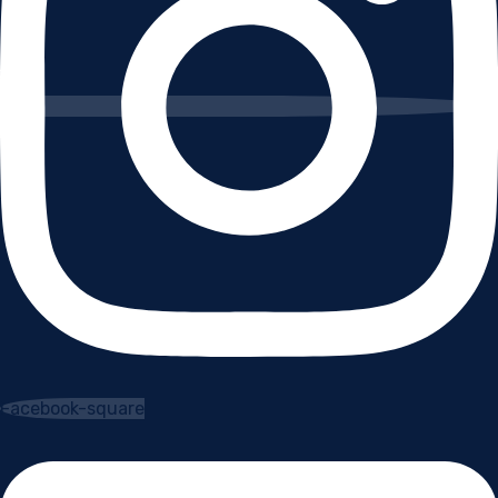
Facebook-square