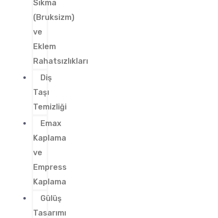
Sıkma
(Bruksizm)
ve
Eklem
Rahatsızlıkları
Diş
Taşı
Temizliği
Emax
Kaplama
ve
Empress
Kaplama
Gülüş
Tasarımı