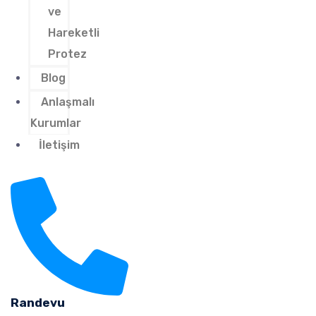
ve
Hareketli
Protez
Blog
Anlaşmalı
Kurumlar
İletişim
Randevu