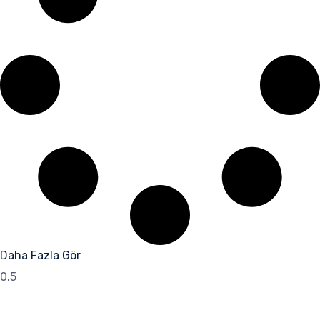
Daha Fazla Gör