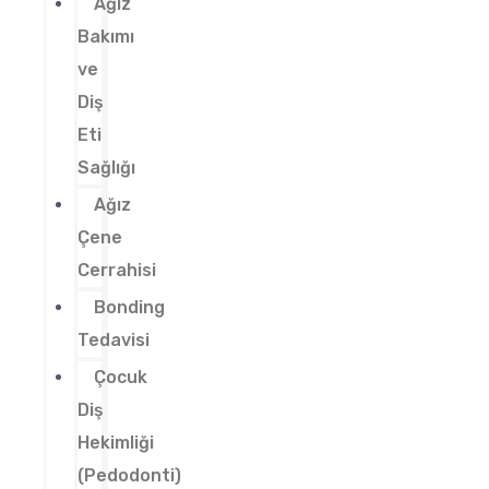
Ağız
Bakımı
ve
Diş
Eti
Sağlığı
Ağız
Çene
Cerrahisi
Bonding
Tedavisi
Çocuk
Diş
Hekimliği
(Pedodonti)