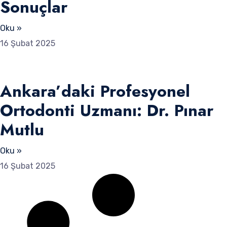
Sonuçlar
Oku »
16 Şubat 2025
Ankara’daki Profesyonel
Ortodonti Uzmanı: Dr. Pınar
Mutlu
Oku »
16 Şubat 2025