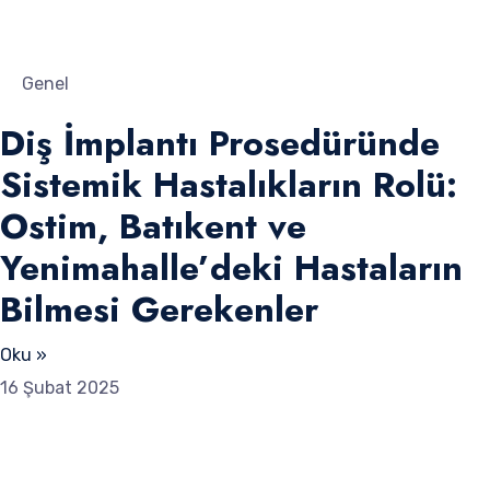
Genel
Diş İmplantı Prosedüründe
Sistemik Hastalıkların Rolü:
Ostim, Batıkent ve
Yenimahalle’deki Hastaların
Bilmesi Gerekenler
Oku »
16 Şubat 2025