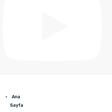
Ana
Sayfa