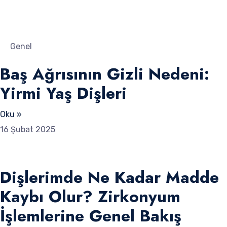
Genel
Baş Ağrısının Gizli Nedeni:
Yirmi Yaş Dişleri
Oku »
16 Şubat 2025
Dişlerimde Ne Kadar Madde
Kaybı Olur? Zirkonyum
İşlemlerine Genel Bakış