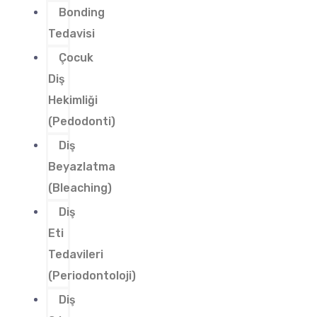
Bonding
Tedavisi
Çocuk
Diş
Hekimliği
(Pedodonti)
Diş
Beyazlatma
(Bleaching)
Diş
Eti
Tedavileri
(Periodontoloji)
Diş