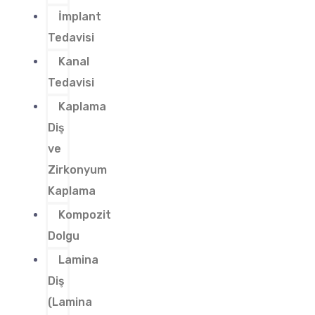
İmplant
Tedavisi
Kanal
Tedavisi
Kaplama
Diş
ve
Zirkonyum
Kaplama
Kompozit
Dolgu
Lamina
Diş
(Lamina