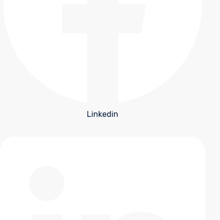
Linkedin