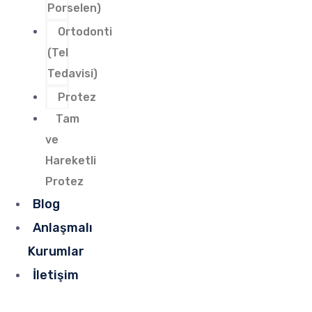
Porselen)
Ortodonti
(Tel
Tedavisi)
Protez
Tam
ve
Hareketli
Protez
Blog
Anlaşmalı
Kurumlar
İletişim