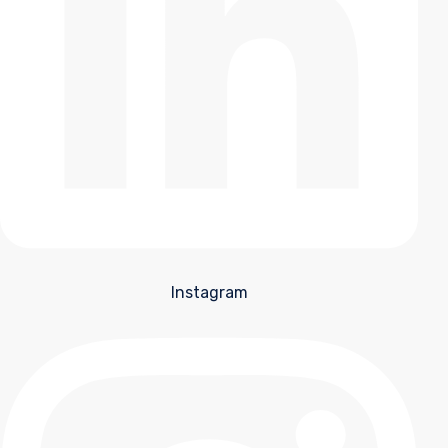
Instagram