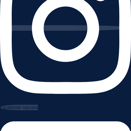
Facebook-square