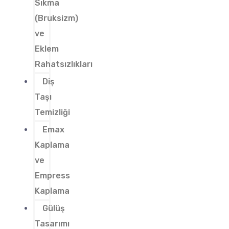
Sıkma
(Bruksizm)
ve
Eklem
Rahatsızlıkları
Diş
Taşı
Temizliği
Emax
Kaplama
ve
Empress
Kaplama
Gülüş
Tasarımı