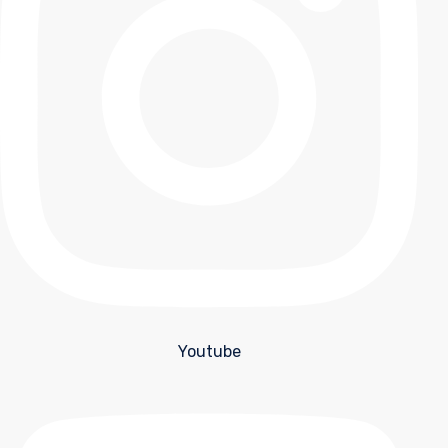
Youtube