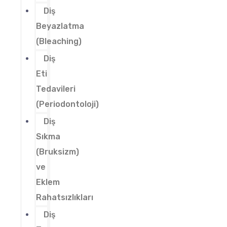
Diş
Beyazlatma
(Bleaching)
Diş
Eti
Tedavileri
(Periodontoloji)
Diş
Sıkma
(Bruksizm)
ve
Eklem
Rahatsızlıkları
Diş