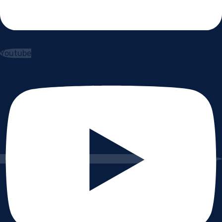
Youtube