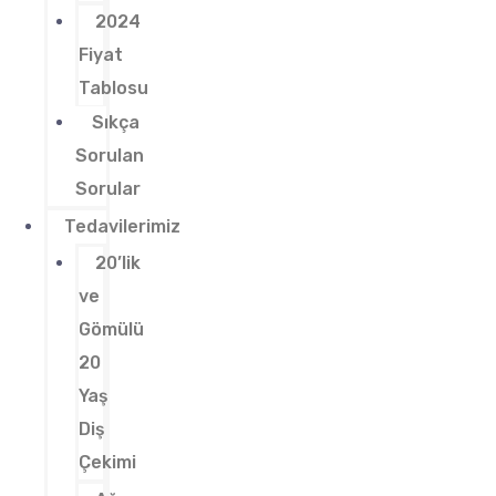
2024
Fiyat
Tablosu
Sıkça
Sorulan
Sorular
Tedavilerimiz
20’lik
ve
Gömülü
20
Yaş
Diş
Çekimi