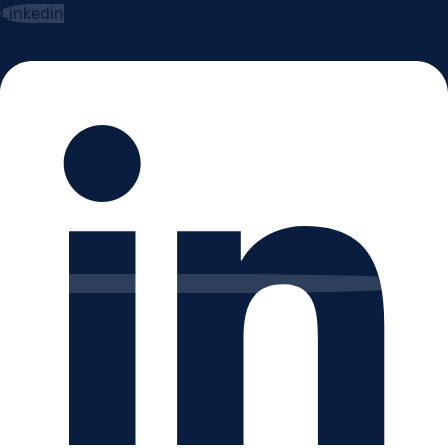
Linkedin