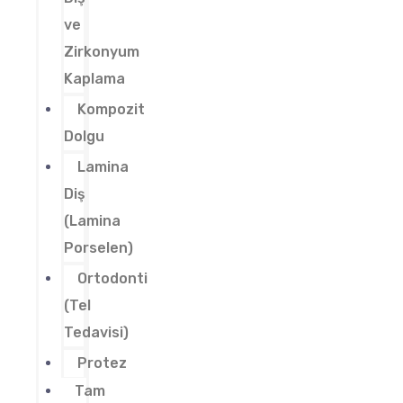
ve
Zirkonyum
Kaplama
Kompozit
Dolgu
Lamina
Diş
(Lamina
Porselen)
Ortodonti
(Tel
Tedavisi)
Protez
Tam