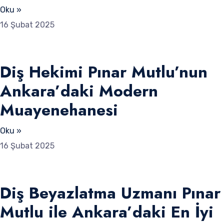
Oku »
16 Şubat 2025
Diş Hekimi Pınar Mutlu’nun
Ankara’daki Modern
Muayenehanesi
Oku »
16 Şubat 2025
Diş Beyazlatma Uzmanı Pınar
Mutlu ile Ankara’daki En İyi