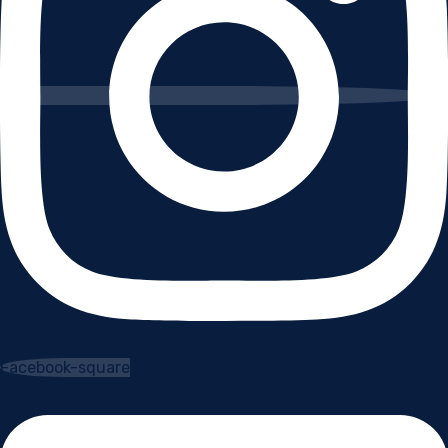
Facebook-square