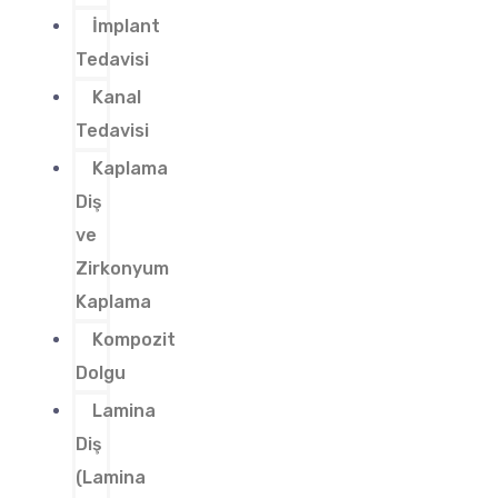
İmplant
Tedavisi
Kanal
Tedavisi
Kaplama
Diş
ve
Zirkonyum
Kaplama
Kompozit
Dolgu
Lamina
Diş
(Lamina