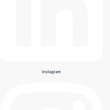
Instagram