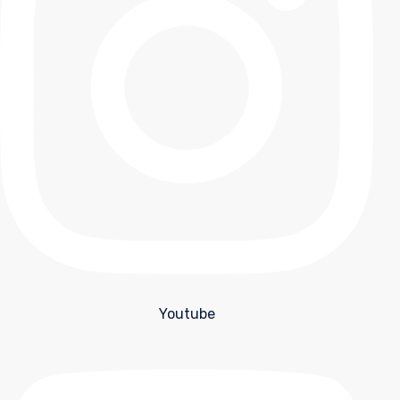
Youtube