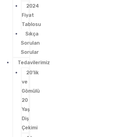
2024
Fiyat
Tablosu
Sıkça
Sorulan
Sorular
Tedavilerimiz
20’lik
ve
Gömülü
20
Yaş
Diş
Çekimi