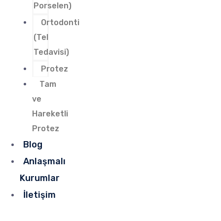
Porselen)
Ortodonti
(Tel
Tedavisi)
Protez
Tam
ve
Hareketli
Protez
Blog
Anlaşmalı
Kurumlar
İletişim