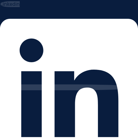
Linkedin