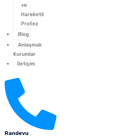
ve
Hareketli
Protez
Blog
Anlaşmalı
Kurumlar
İletişim
Randevu