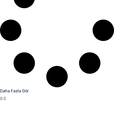
Daha Fazla Gör