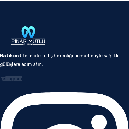
Batıkent
’te modern diş hekimliği hizmetleriyle sağlıklı
gülüşlere adım atın.
Instagram