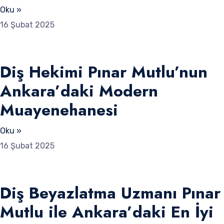
Oku »
16 Şubat 2025
Diş Hekimi Pınar Mutlu’nun
Ankara’daki Modern
Muayenehanesi
Oku »
16 Şubat 2025
Diş Beyazlatma Uzmanı Pınar
Mutlu ile Ankara’daki En İyi