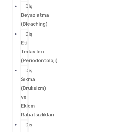
Diş
Beyazlatma
(Bleaching)
Diş
Eti
Tedavileri
(Periodontoloji)
Diş
Sıkma
(Bruksizm)
ve
Eklem
Rahatsızlıkları
Diş