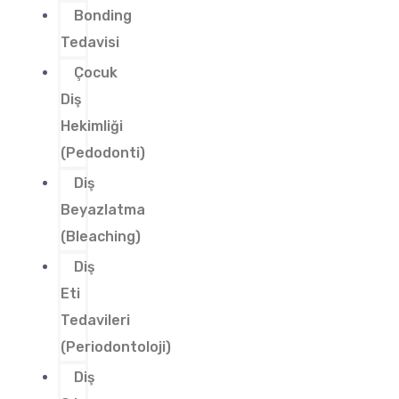
Bonding
Tedavisi
Çocuk
Diş
Hekimliği
(Pedodonti)
Diş
Beyazlatma
(Bleaching)
Diş
Eti
Tedavileri
(Periodontoloji)
Diş