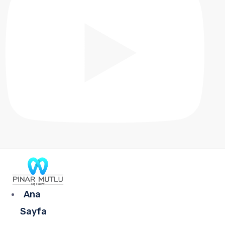
Ana
Sayfa