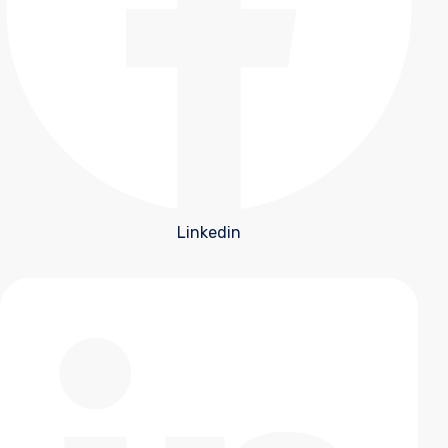
Linkedin