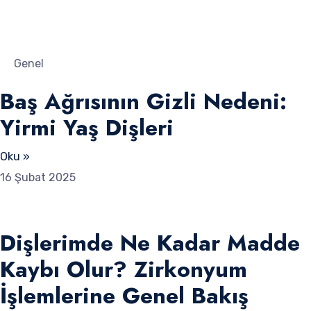
Genel
Baş Ağrısının Gizli Nedeni:
Yirmi Yaş Dişleri
Oku »
16 Şubat 2025
Dişlerimde Ne Kadar Madde
Kaybı Olur? Zirkonyum
İşlemlerine Genel Bakış