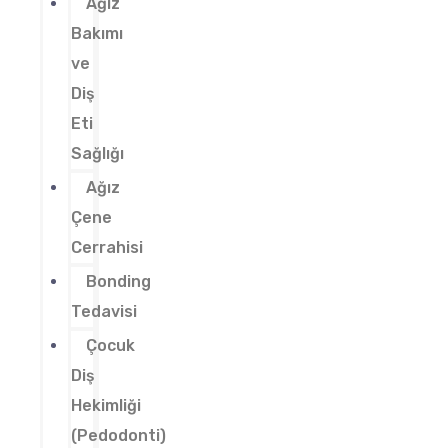
Ağız
Bakımı
ve
Diş
Eti
Sağlığı
Ağız
Çene
Cerrahisi
Bonding
Tedavisi
Çocuk
Diş
Hekimliği
(Pedodonti)