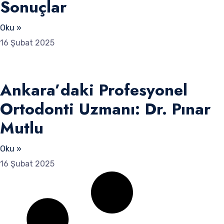
Sonuçlar
Oku »
16 Şubat 2025
Ankara’daki Profesyonel
Ortodonti Uzmanı: Dr. Pınar
Mutlu
Oku »
16 Şubat 2025