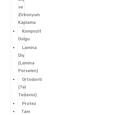
ve
Zirkonyum
Kaplama
Kompozit
Dolgu
Lamina
Diş
(Lamina
Porselen)
Ortodonti
(Tel
Tedavisi)
Protez
Tam