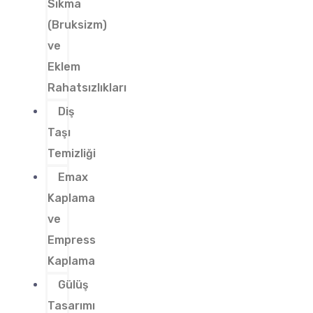
Sıkma
(Bruksizm)
ve
Eklem
Rahatsızlıkları
Diş
Taşı
Temizliği
Emax
Kaplama
ve
Empress
Kaplama
Gülüş
Tasarımı