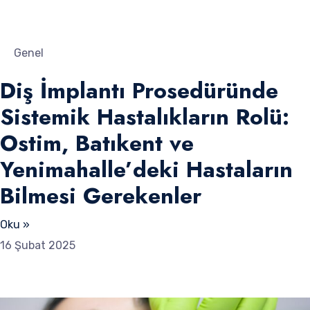
Genel
Diş İmplantı Prosedüründe
Sistemik Hastalıkların Rolü:
Ostim, Batıkent ve
Yenimahalle’deki Hastaların
Bilmesi Gerekenler
Oku »
16 Şubat 2025