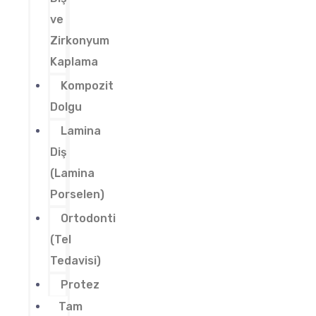
ve
Zirkonyum
Kaplama
Kompozit
Dolgu
Lamina
Diş
(Lamina
Porselen)
Ortodonti
(Tel
Tedavisi)
Protez
Tam