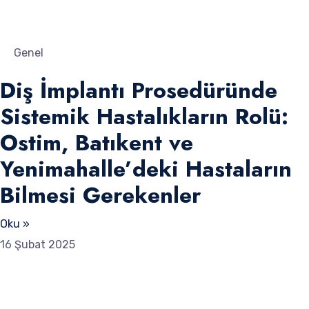
Genel
Diş İmplantı Prosedüründe
Sistemik Hastalıkların Rolü:
Ostim, Batıkent ve
Yenimahalle’deki Hastaların
Bilmesi Gerekenler
Oku »
16 Şubat 2025