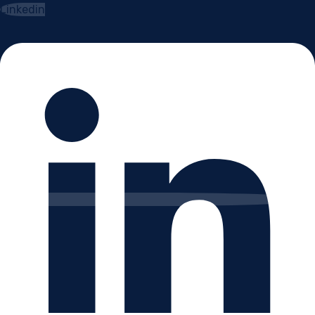
Linkedin