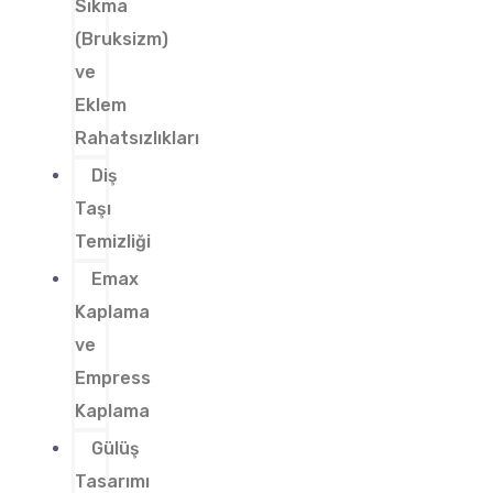
Sıkma
(Bruksizm)
ve
Eklem
Rahatsızlıkları
Diş
Taşı
Temizliği
Emax
Kaplama
ve
Empress
Kaplama
Gülüş
Tasarımı