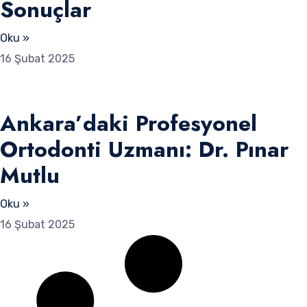
Sonuçlar
Oku »
16 Şubat 2025
Ankara’daki Profesyonel
Ortodonti Uzmanı: Dr. Pınar
Mutlu
Oku »
16 Şubat 2025