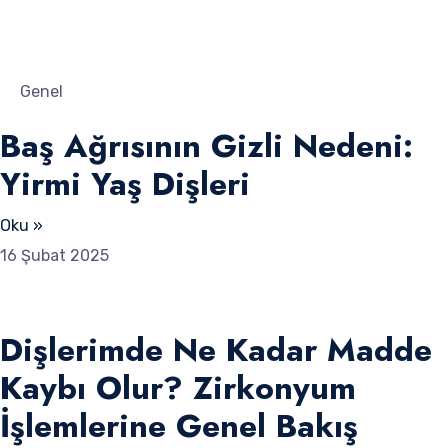
Genel
Baş Ağrısının Gizli Nedeni:
Yirmi Yaş Dişleri
Oku »
16 Şubat 2025
Dişlerimde Ne Kadar Madde
Kaybı Olur? Zirkonyum
İşlemlerine Genel Bakış