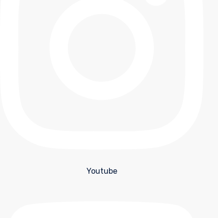
Youtube