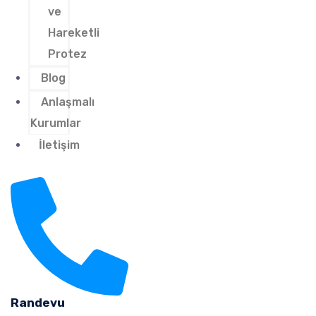
ve
Hareketli
Protez
Blog
Anlaşmalı
Kurumlar
İletişim
Randevu