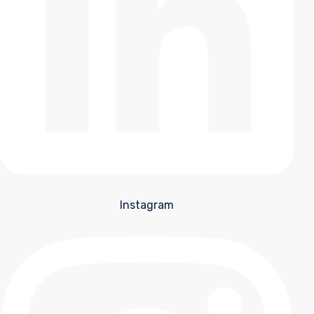
Instagram