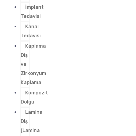
İmplant
Tedavisi
Kanal
Tedavisi
Kaplama
Diş
ve
Zirkonyum
Kaplama
Kompozit
Dolgu
Lamina
Diş
(Lamina