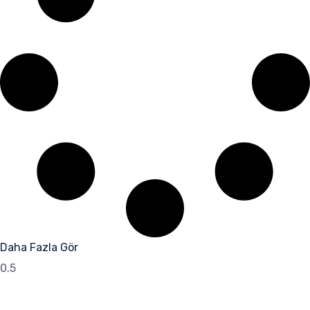
Daha Fazla Gör