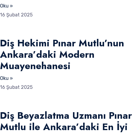
Oku »
16 Şubat 2025
Diş Hekimi Pınar Mutlu’nun
Ankara’daki Modern
Muayenehanesi
Oku »
16 Şubat 2025
Diş Beyazlatma Uzmanı Pınar
Mutlu ile Ankara’daki En İyi