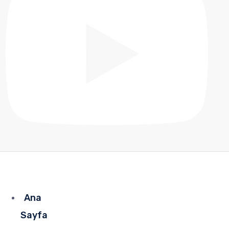
Ana
Sayfa