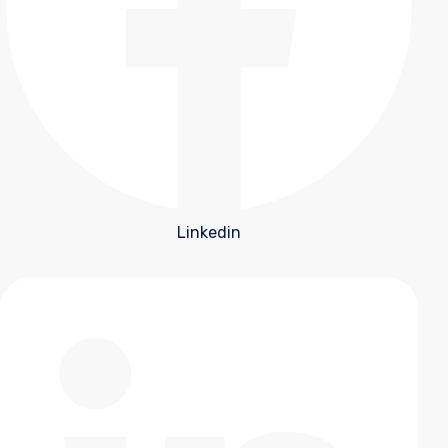
Linkedin