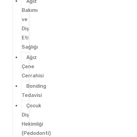
Ağız
Bakımı
ve
Diş
Eti
Sağlığı
Ağız
Çene
Cerrahisi
Bonding
Tedavisi
Çocuk
Diş
Hekimliği
(Pedodonti)