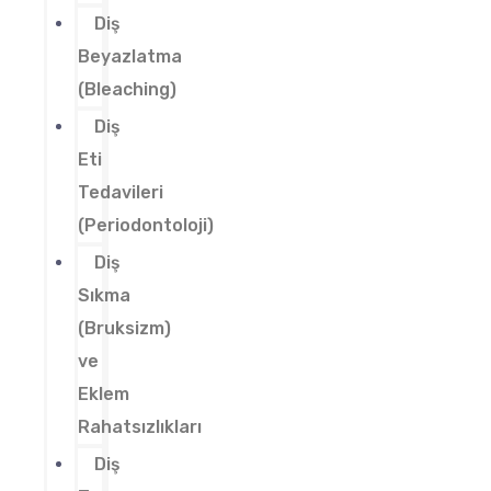
Diş
Beyazlatma
(Bleaching)
Diş
Eti
Tedavileri
(Periodontoloji)
Diş
Sıkma
(Bruksizm)
ve
Eklem
Rahatsızlıkları
Diş