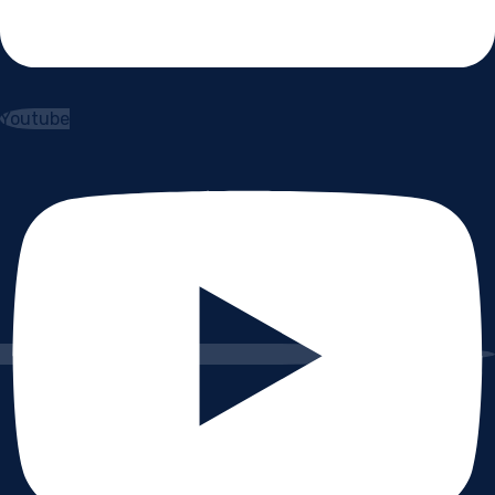
Youtube