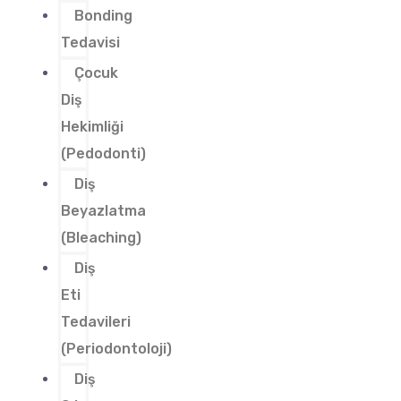
Bonding
Tedavisi
Çocuk
Diş
Hekimliği
(Pedodonti)
Diş
Beyazlatma
(Bleaching)
Diş
Eti
Tedavileri
(Periodontoloji)
Diş