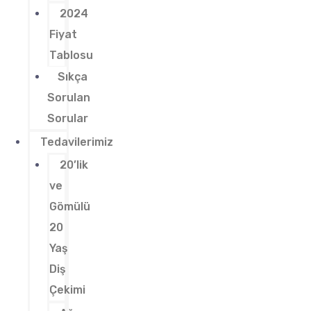
2024
Fiyat
Tablosu
Sıkça
Sorulan
Sorular
Tedavilerimiz
20’lik
ve
Gömülü
20
Yaş
Diş
Çekimi