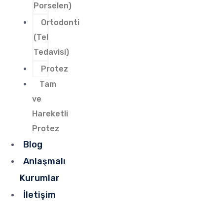
Porselen)
Ortodonti
(Tel
Tedavisi)
Protez
Tam
ve
Hareketli
Protez
Blog
Anlaşmalı
Kurumlar
İletişim