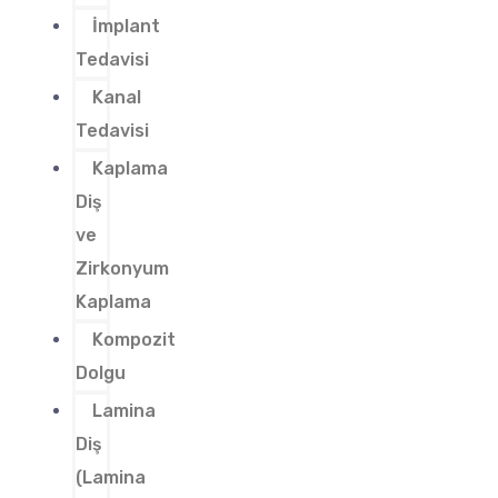
İmplant
Tedavisi
Kanal
Tedavisi
Kaplama
Diş
ve
Zirkonyum
Kaplama
Kompozit
Dolgu
Lamina
Diş
(Lamina