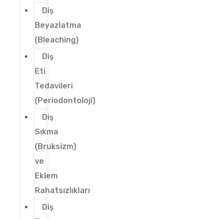
Diş
Beyazlatma
(Bleaching)
Diş
Eti
Tedavileri
(Periodontoloji)
Diş
Sıkma
(Bruksizm)
ve
Eklem
Rahatsızlıkları
Diş