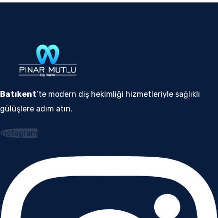
Batıkent
’te modern diş hekimliği hizmetleriyle sağlıklı
gülüşlere adım atın.
Instagram