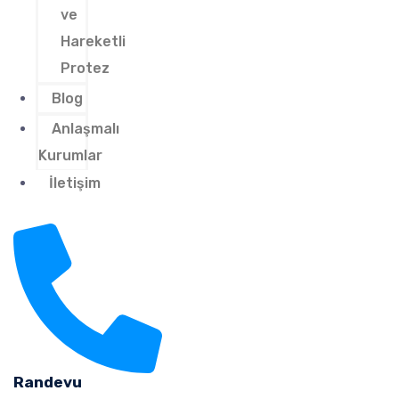
ve
Hareketli
Protez
Blog
Anlaşmalı
Kurumlar
İletişim
Randevu