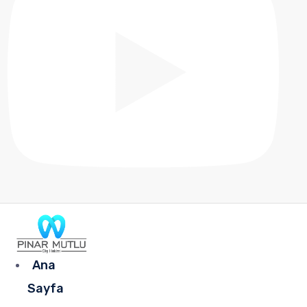
Ana
Sayfa