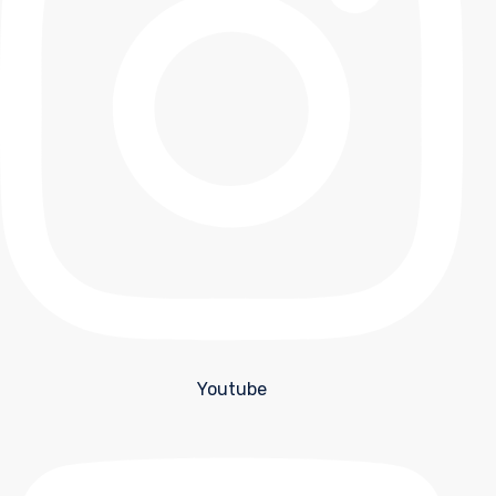
Youtube