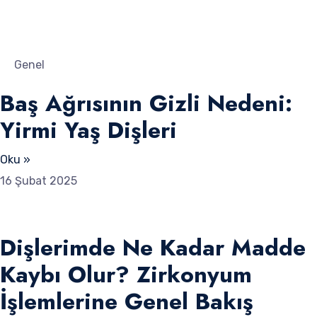
Genel
Baş Ağrısının Gizli Nedeni:
Yirmi Yaş Dişleri
Oku »
16 Şubat 2025
Dişlerimde Ne Kadar Madde
Kaybı Olur? Zirkonyum
İşlemlerine Genel Bakış