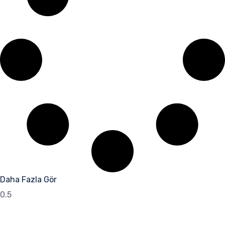
Daha Fazla Gör