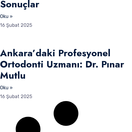
Sonuçlar
Oku »
16 Şubat 2025
Ankara’daki Profesyonel
Ortodonti Uzmanı: Dr. Pınar
Mutlu
Oku »
16 Şubat 2025