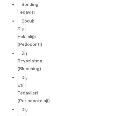
Bonding
Tedavisi
Çocuk
Diş
Hekimliği
(Pedodonti)
Diş
Beyazlatma
(Bleaching)
Diş
Eti
Tedavileri
(Periodontoloji)
Diş