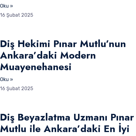
Oku »
16 Şubat 2025
Diş Hekimi Pınar Mutlu’nun
Ankara’daki Modern
Muayenehanesi
Oku »
16 Şubat 2025
Diş Beyazlatma Uzmanı Pınar
Mutlu ile Ankara’daki En İyi