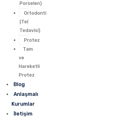
Porselen)
Ortodonti
(Tel
Tedavisi)
Protez
Tam
ve
Hareketli
Protez
Blog
Anlaşmalı
Kurumlar
İletişim