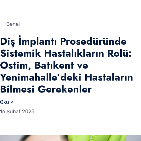
Genel
Diş İmplantı Prosedüründe
Sistemik Hastalıkların Rolü:
Ostim, Batıkent ve
Yenimahalle’deki Hastaların
Bilmesi Gerekenler
Oku »
16 Şubat 2025