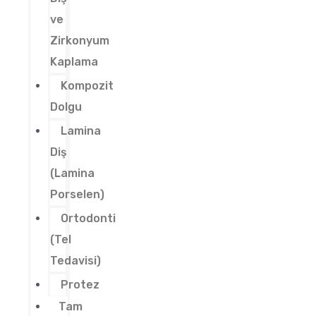
ve
Zirkonyum
Kaplama
Kompozit
Dolgu
Lamina
Diş
(Lamina
Porselen)
Ortodonti
(Tel
Tedavisi)
Protez
Tam