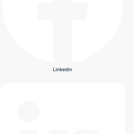
Linkedin