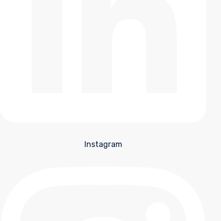
Instagram