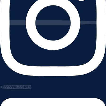
Facebook-square