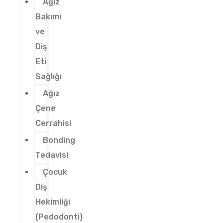
Ağız
Bakımı
ve
Diş
Eti
Sağlığı
Ağız
Çene
Cerrahisi
Bonding
Tedavisi
Çocuk
Diş
Hekimliği
(Pedodonti)