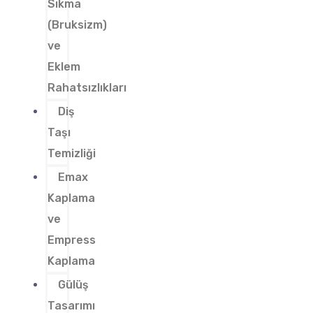
Sıkma
(Bruksizm)
ve
Eklem
Rahatsızlıkları
Diş
Taşı
Temizliği
Emax
Kaplama
ve
Empress
Kaplama
Gülüş
Tasarımı