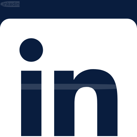
Linkedin