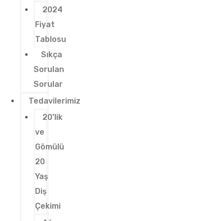
2024
Fiyat
Tablosu
Sıkça
Sorulan
Sorular
Tedavilerimiz
20’lik
ve
Gömülü
20
Yaş
Diş
Çekimi