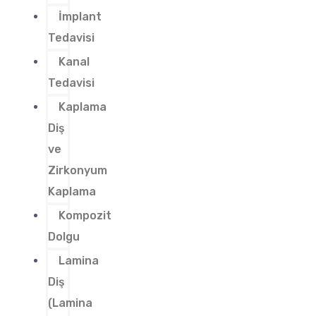
İmplant
Tedavisi
Kanal
Tedavisi
Kaplama
Diş
ve
Zirkonyum
Kaplama
Kompozit
Dolgu
Lamina
Diş
(Lamina