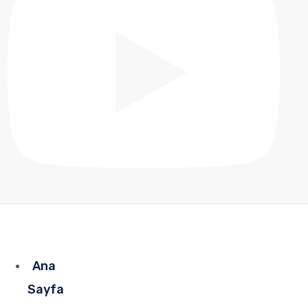
Ana
Sayfa