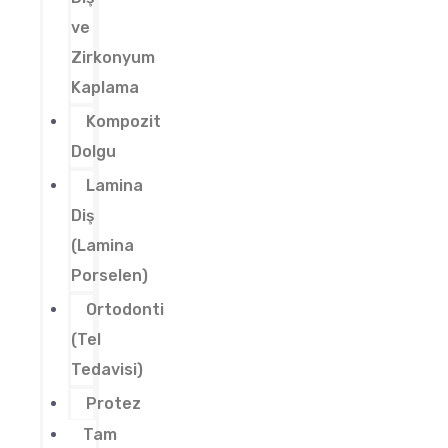
ve
Zirkonyum
Kaplama
Kompozit
Dolgu
Lamina
Diş
(Lamina
Porselen)
Ortodonti
(Tel
Tedavisi)
Protez
Tam