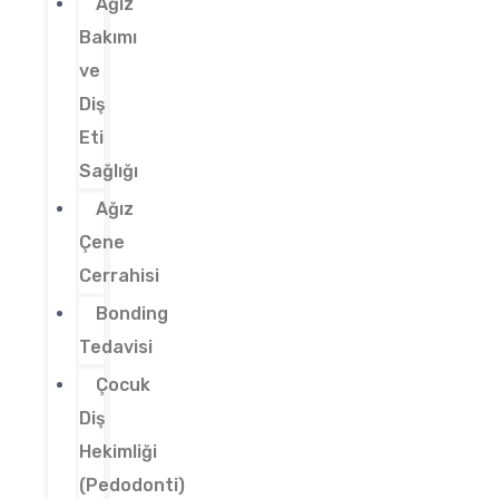
Ağız
Bakımı
ve
Diş
Eti
Sağlığı
Ağız
Çene
Cerrahisi
Bonding
Tedavisi
Çocuk
Diş
Hekimliği
(Pedodonti)