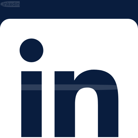
Linkedin