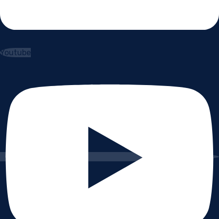
Youtube