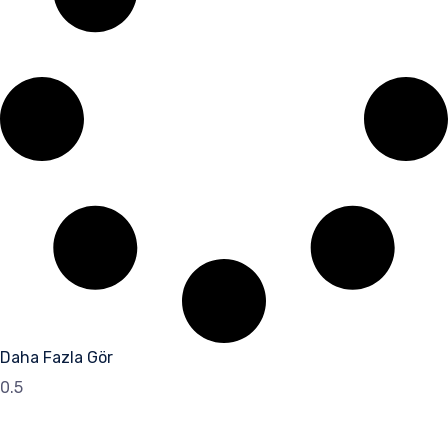
Daha Fazla Gör