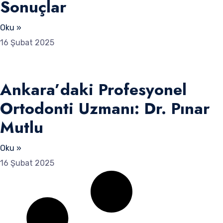
Sonuçlar
Oku »
16 Şubat 2025
Ankara’daki Profesyonel
Ortodonti Uzmanı: Dr. Pınar
Mutlu
Oku »
16 Şubat 2025