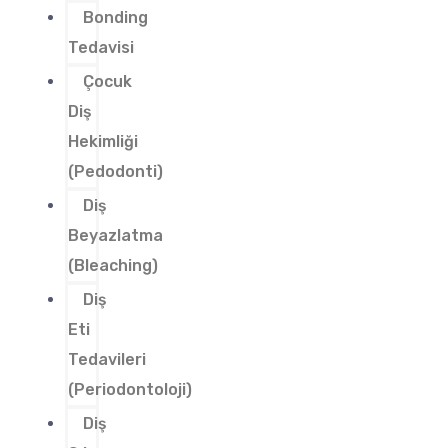
Bonding
Tedavisi
Çocuk
Diş
Hekimliği
(Pedodonti)
Diş
Beyazlatma
(Bleaching)
Diş
Eti
Tedavileri
(Periodontoloji)
Diş