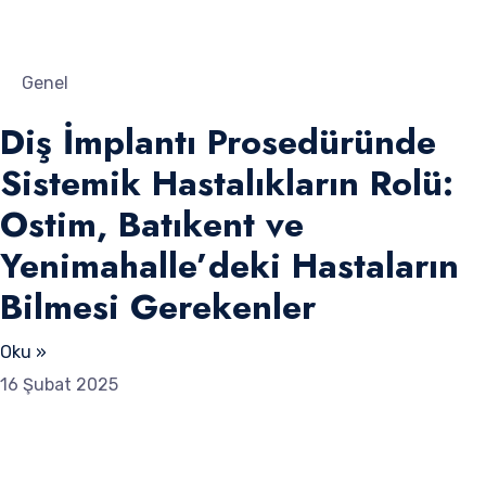
Genel
Diş İmplantı Prosedüründe
Sistemik Hastalıkların Rolü:
Ostim, Batıkent ve
Yenimahalle’deki Hastaların
Bilmesi Gerekenler
Oku »
16 Şubat 2025