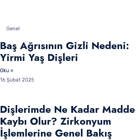
Genel
Baş Ağrısının Gizli Nedeni:
Yirmi Yaş Dişleri
Oku »
16 Şubat 2025
Dişlerimde Ne Kadar Madde
Kaybı Olur? Zirkonyum
İşlemlerine Genel Bakış