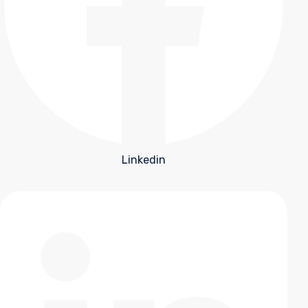
Linkedin