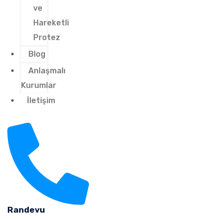
ve
Hareketli
Protez
Blog
Anlaşmalı
Kurumlar
İletişim
Randevu