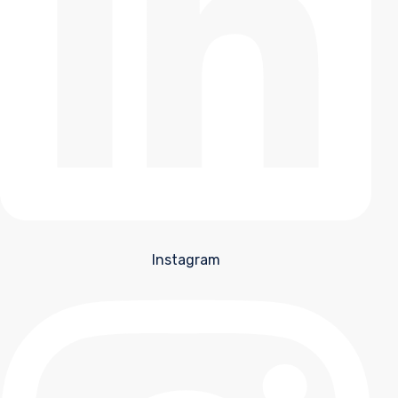
Instagram