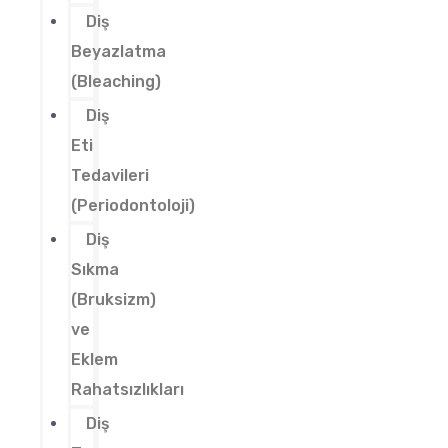
Diş
Beyazlatma
(Bleaching)
Diş
Eti
Tedavileri
(Periodontoloji)
Diş
Sıkma
(Bruksizm)
ve
Eklem
Rahatsızlıkları
Diş