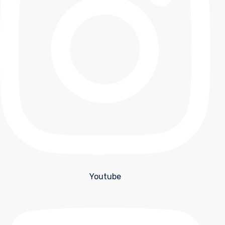
Youtube