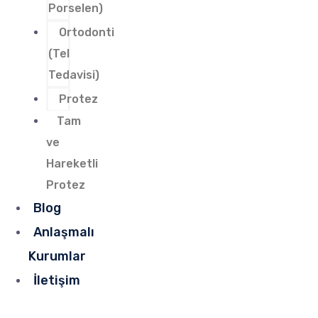
Porselen)
Ortodonti
(Tel
Tedavisi)
Protez
Tam
ve
Hareketli
Protez
Blog
Anlaşmalı
Kurumlar
İletişim