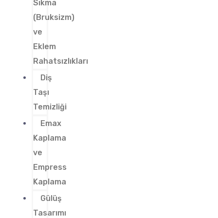
Sıkma
(Bruksizm)
ve
Eklem
Rahatsızlıkları
Diş
Taşı
Temizliği
Emax
Kaplama
ve
Empress
Kaplama
Gülüş
Tasarımı