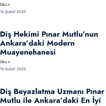
Oku »
16 Şubat 2025
Diş Hekimi Pınar Mutlu’nun
Ankara’daki Modern
Muayenehanesi
Oku »
16 Şubat 2025
Diş Beyazlatma Uzmanı Pınar
Mutlu ile Ankara’daki En İyi