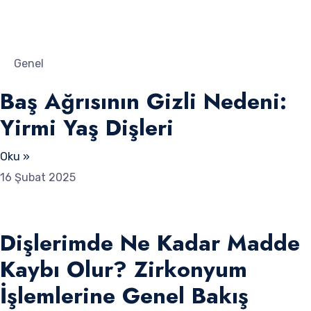
Genel
Baş Ağrısının Gizli Nedeni:
Yirmi Yaş Dişleri
Oku »
16 Şubat 2025
Dişlerimde Ne Kadar Madde
Kaybı Olur? Zirkonyum
İşlemlerine Genel Bakış