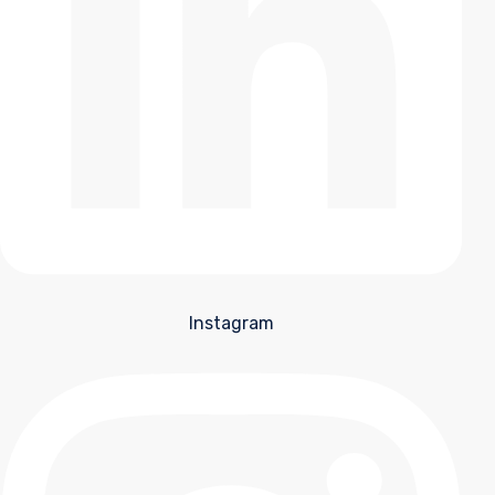
Instagram