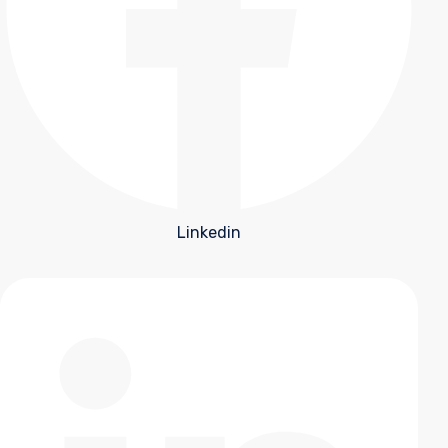
Linkedin