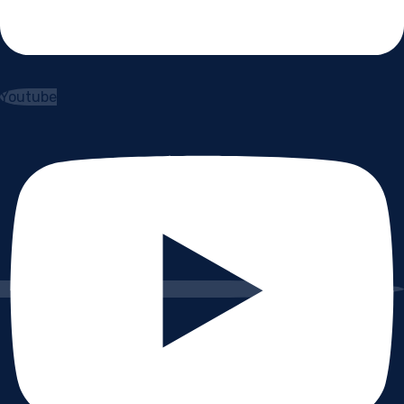
Youtube