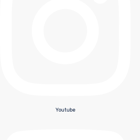
Youtube