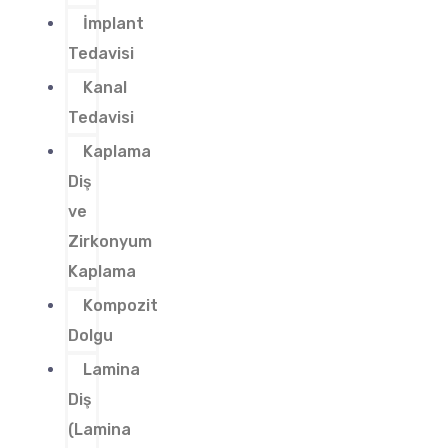
İmplant
Tedavisi
Kanal
Tedavisi
Kaplama
Diş
ve
Zirkonyum
Kaplama
Kompozit
Dolgu
Lamina
Diş
(Lamina