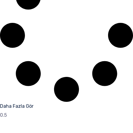
Daha Fazla Gör