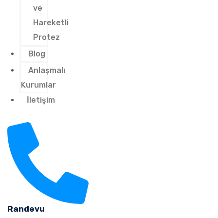
ve
Hareketli
Protez
Blog
Anlaşmalı
Kurumlar
İletişim
Randevu