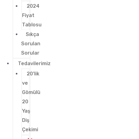
2024
Fiyat
Tablosu
Sıkça
Sorulan
Sorular
Tedavilerimiz
20’lik
ve
Gömülü
20
Yaş
Diş
Çekimi