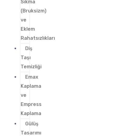
Sıkma
(Bruksizm)
ve
Eklem
Rahatsızlıkları
Diş
Taşı
Temizliği
Emax
Kaplama
ve
Empress
Kaplama
Gülüş
Tasarımı