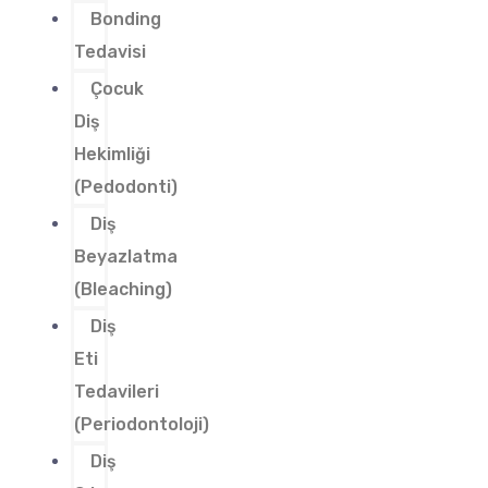
Bonding
Tedavisi
Çocuk
Diş
Hekimliği
(Pedodonti)
Diş
Beyazlatma
(Bleaching)
Diş
Eti
Tedavileri
(Periodontoloji)
Diş