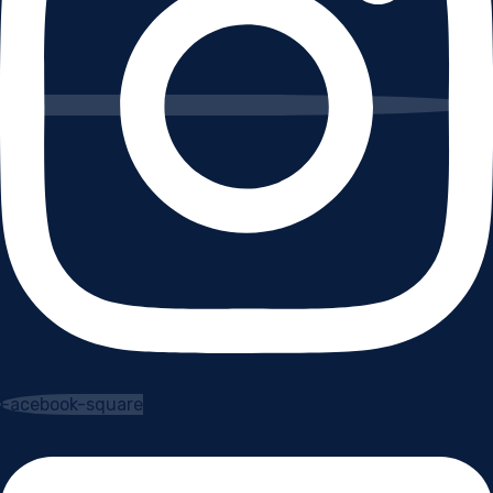
Facebook-square