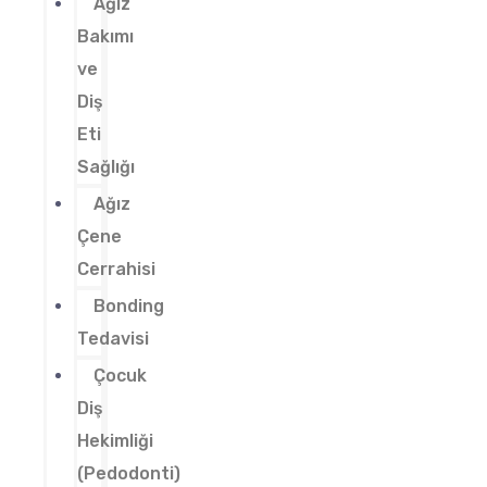
Ağız
Bakımı
ve
Diş
Eti
Sağlığı
Ağız
Çene
Cerrahisi
Bonding
Tedavisi
Çocuk
Diş
Hekimliği
(Pedodonti)