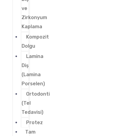
ve
Zirkonyum
Kaplama
Kompozit
Dolgu
Lamina
Diş
(Lamina
Porselen)
Ortodonti
(Tel
Tedavisi)
Protez
Tam