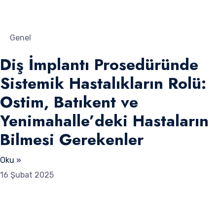
Genel
Diş İmplantı Prosedüründe
Sistemik Hastalıkların Rolü:
Ostim, Batıkent ve
Yenimahalle’deki Hastaların
Bilmesi Gerekenler
Oku »
16 Şubat 2025