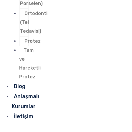
Porselen)
Ortodonti
(Tel
Tedavisi)
Protez
Tam
ve
Hareketli
Protez
Blog
Anlaşmalı
Kurumlar
İletişim