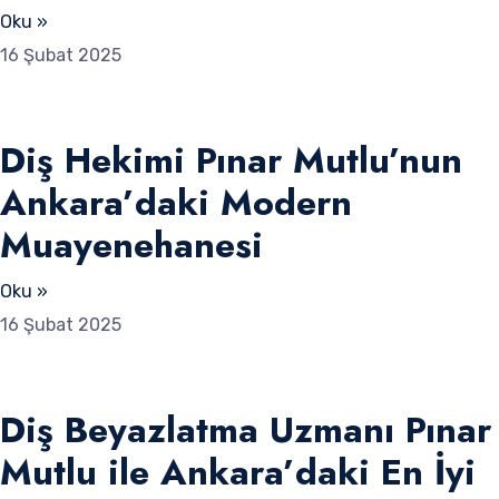
Oku »
16 Şubat 2025
Diş Hekimi Pınar Mutlu’nun
Ankara’daki Modern
Muayenehanesi
Oku »
16 Şubat 2025
Diş Beyazlatma Uzmanı Pınar
Mutlu ile Ankara’daki En İyi