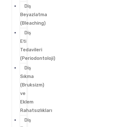
Diş
Beyazlatma
(Bleaching)
Diş
Eti
Tedavileri
(Periodontoloji)
Diş
Sıkma
(Bruksizm)
ve
Eklem
Rahatsızlıkları
Diş