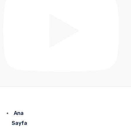
Ana
Sayfa