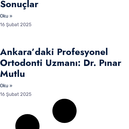
Sonuçlar
Oku »
16 Şubat 2025
Ankara’daki Profesyonel
Ortodonti Uzmanı: Dr. Pınar
Mutlu
Oku »
16 Şubat 2025