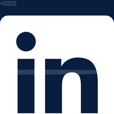
Linkedin