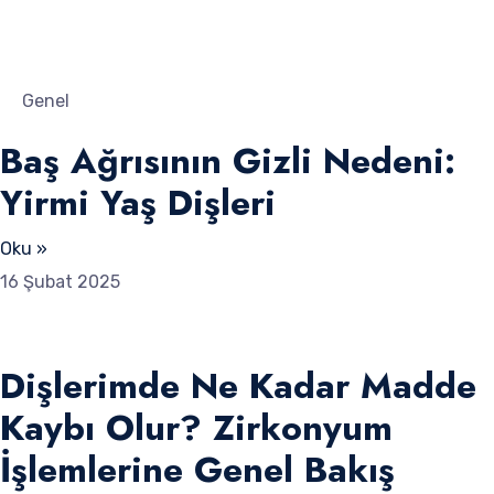
Genel
Baş Ağrısının Gizli Nedeni:
Yirmi Yaş Dişleri
Oku »
16 Şubat 2025
Dişlerimde Ne Kadar Madde
Kaybı Olur? Zirkonyum
İşlemlerine Genel Bakış