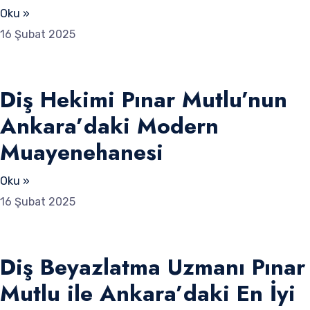
Oku »
16 Şubat 2025
Diş Hekimi Pınar Mutlu’nun
Ankara’daki Modern
Muayenehanesi
Oku »
16 Şubat 2025
Diş Beyazlatma Uzmanı Pınar
Mutlu ile Ankara’daki En İyi