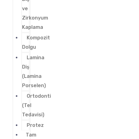
ve
Zirkonyum
Kaplama
Kompozit
Dolgu
Lamina
Diş
(Lamina
Porselen)
Ortodonti
(Tel
Tedavisi)
Protez
Tam