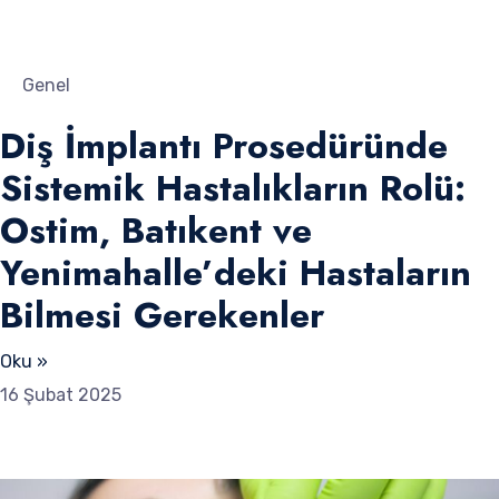
Genel
Diş İmplantı Prosedüründe
Sistemik Hastalıkların Rolü:
Ostim, Batıkent ve
Yenimahalle’deki Hastaların
Bilmesi Gerekenler
Oku »
16 Şubat 2025