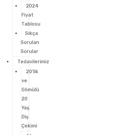
2024
Fiyat
Tablosu
Sıkça
Sorulan
Sorular
Tedavilerimiz
20’lik
ve
Gömülü
20
Yaş
Diş
Çekimi