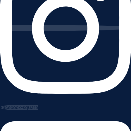
Facebook-square