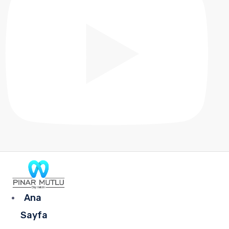
Ana
Sayfa