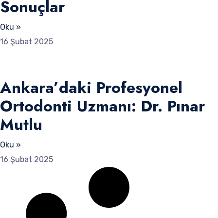
Sonuçlar
Oku »
16 Şubat 2025
Ankara’daki Profesyonel
Ortodonti Uzmanı: Dr. Pınar
Mutlu
Oku »
16 Şubat 2025