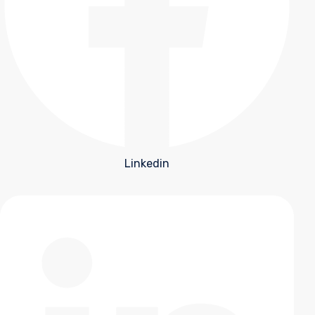
Linkedin