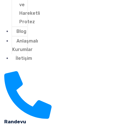
ve
Hareketli
Protez
Blog
Anlaşmalı
Kurumlar
İletişim
Randevu