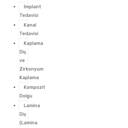
İmplant
Tedavisi
Kanal
Tedavisi
Kaplama
Diş
ve
Zirkonyum
Kaplama
Kompozit
Dolgu
Lamina
Diş
(Lamina