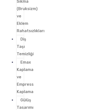
Sıkma
(Bruksizm)
ve
Eklem
Rahatsızlıkları
Diş
Taşı
Temizliği
Emax
Kaplama
ve
Empress
Kaplama
Gülüş
Tasarımı