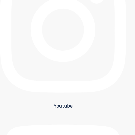
Youtube