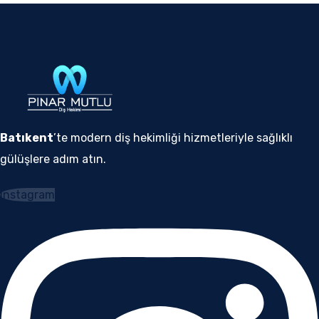
Batıkent
’te modern diş hekimliği hizmetleriyle sağlıklı
gülüşlere adım atın.
Instagram