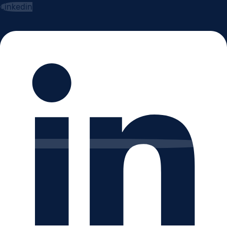
Linkedin