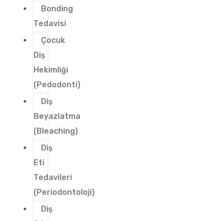
Bonding
Tedavisi
Çocuk
Diş
Hekimliği
(Pedodonti)
Diş
Beyazlatma
(Bleaching)
Diş
Eti
Tedavileri
(Periodontoloji)
Diş