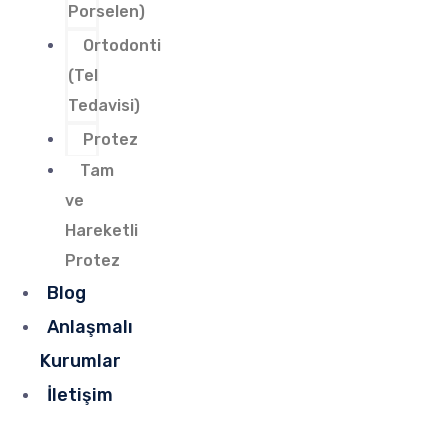
Porselen)
Ortodonti
(Tel
Tedavisi)
Protez
Tam
ve
Hareketli
Protez
Blog
Anlaşmalı
Kurumlar
İletişim