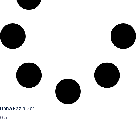
Daha Fazla Gör