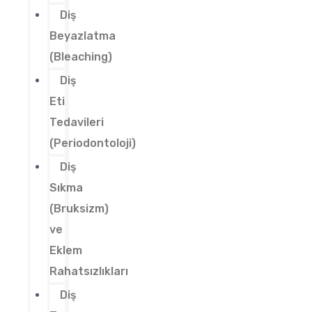
Diş
Beyazlatma
(Bleaching)
Diş
Eti
Tedavileri
(Periodontoloji)
Diş
Sıkma
(Bruksizm)
ve
Eklem
Rahatsızlıkları
Diş