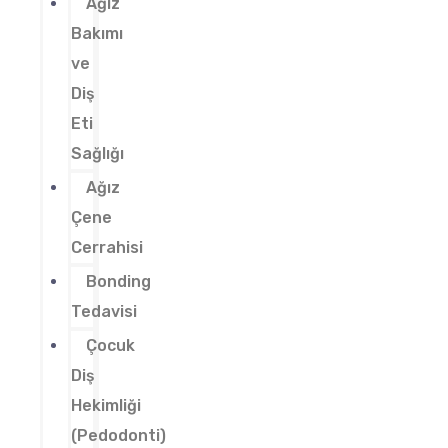
Ağız
Bakımı
ve
Diş
Eti
Sağlığı
Ağız
Çene
Cerrahisi
Bonding
Tedavisi
Çocuk
Diş
Hekimliği
(Pedodonti)