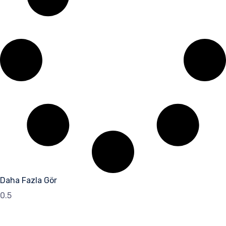
Daha Fazla Gör