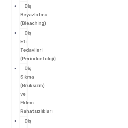
Diş
Beyazlatma
(Bleaching)
Diş
Eti
Tedavileri
(Periodontoloji)
Diş
Sıkma
(Bruksizm)
ve
Eklem
Rahatsızlıkları
Diş