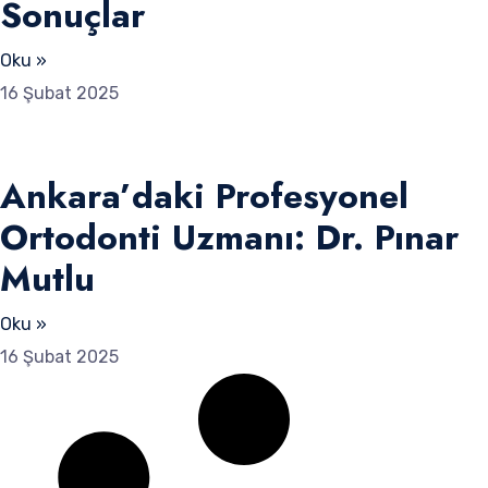
Sonuçlar
Oku »
16 Şubat 2025
Ankara’daki Profesyonel
Ortodonti Uzmanı: Dr. Pınar
Mutlu
Oku »
16 Şubat 2025