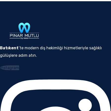
Batıkent
’te modern diş hekimliği hizmetleriyle sağlıklı
gülüşlere adım atın.
Instagram