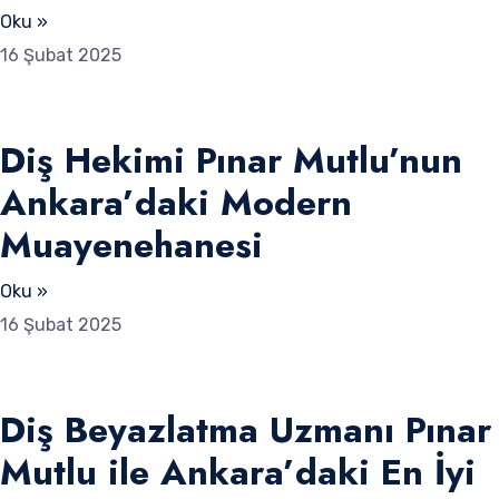
Oku »
16 Şubat 2025
Diş Hekimi Pınar Mutlu’nun
Ankara’daki Modern
Muayenehanesi
Oku »
16 Şubat 2025
Diş Beyazlatma Uzmanı Pınar
Mutlu ile Ankara’daki En İyi