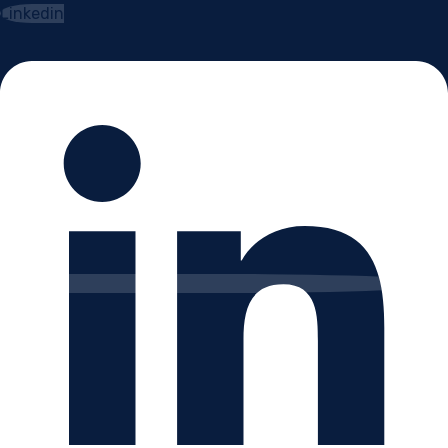
Linkedin