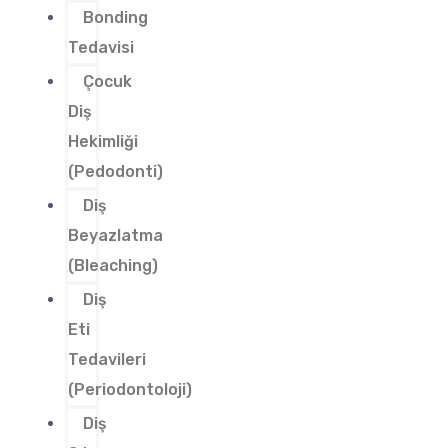
Bonding
Tedavisi
Çocuk
Diş
Hekimliği
(Pedodonti)
Diş
Beyazlatma
(Bleaching)
Diş
Eti
Tedavileri
(Periodontoloji)
Diş