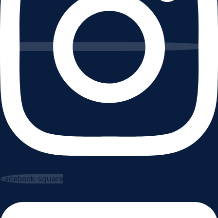
Facebook-square