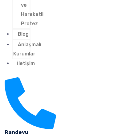
ve
Hareketli
Protez
Blog
Anlaşmalı
Kurumlar
İletişim
Randevu