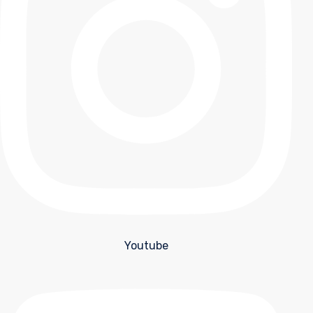
Youtube