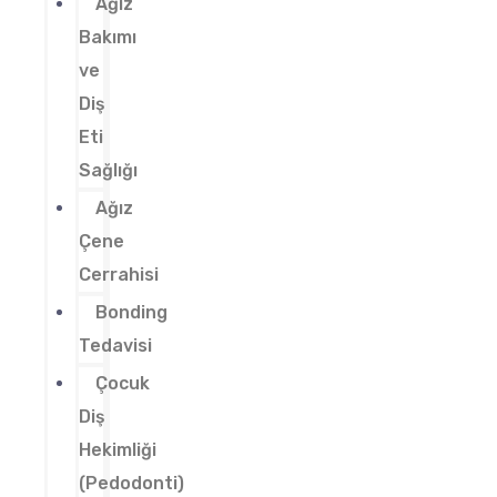
Ağız
Bakımı
ve
Diş
Eti
Sağlığı
Ağız
Çene
Cerrahisi
Bonding
Tedavisi
Çocuk
Diş
Hekimliği
(Pedodonti)