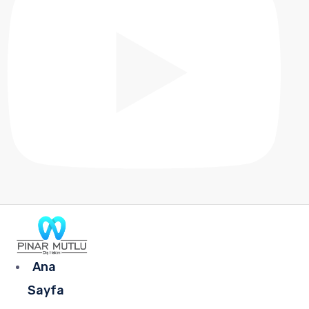
Ana
Sayfa