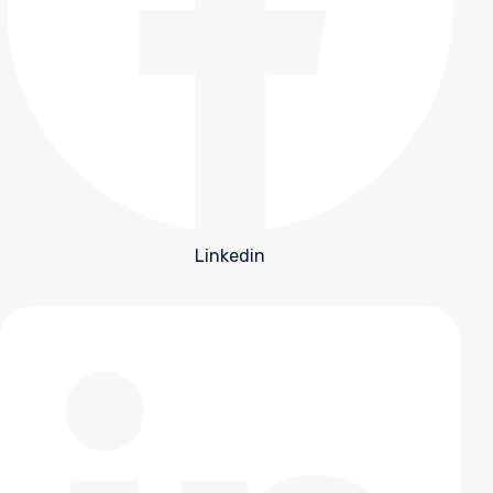
Linkedin