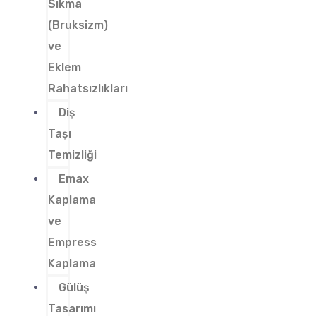
Sıkma
(Bruksizm)
ve
Eklem
Rahatsızlıkları
Diş
Taşı
Temizliği
Emax
Kaplama
ve
Empress
Kaplama
Gülüş
Tasarımı