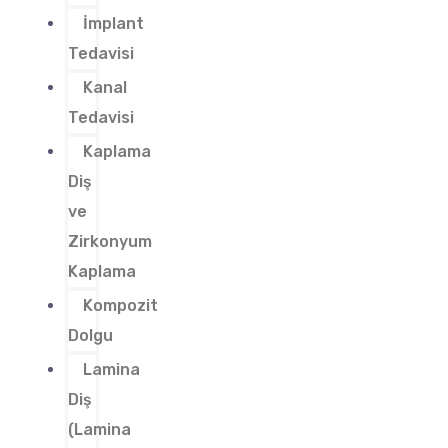
İmplant
Tedavisi
Kanal
Tedavisi
Kaplama
Diş
ve
Zirkonyum
Kaplama
Kompozit
Dolgu
Lamina
Diş
(Lamina