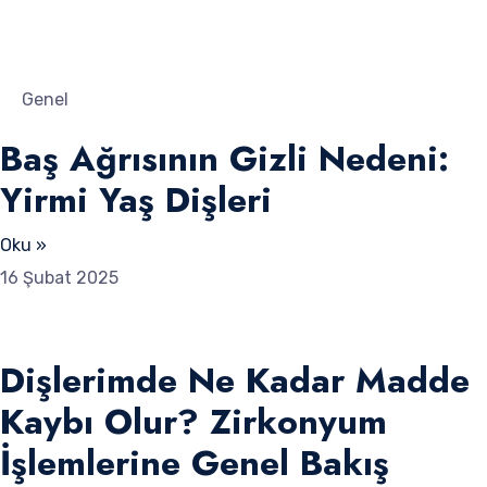
Genel
Baş Ağrısının Gizli Nedeni:
Yirmi Yaş Dişleri
Oku »
16 Şubat 2025
Dişlerimde Ne Kadar Madde
Kaybı Olur? Zirkonyum
İşlemlerine Genel Bakış