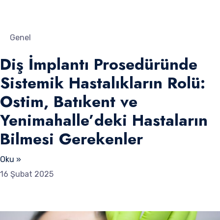
Genel
Diş İmplantı Prosedüründe
Sistemik Hastalıkların Rolü:
Ostim, Batıkent ve
Yenimahalle’deki Hastaların
Bilmesi Gerekenler
Oku »
16 Şubat 2025