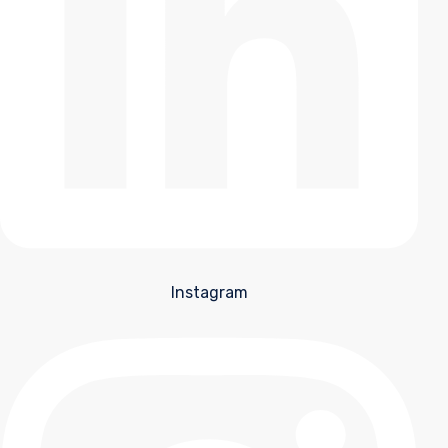
Instagram