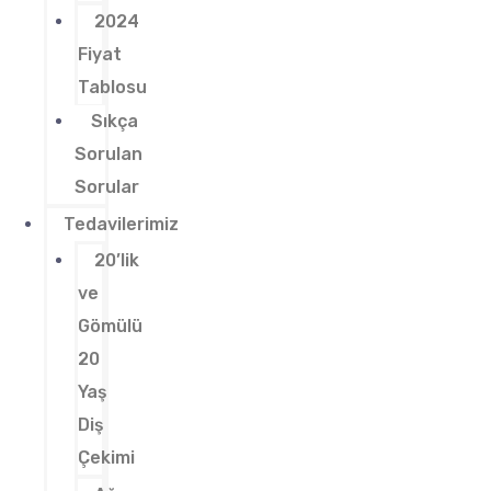
2024
Fiyat
Tablosu
Sıkça
Sorulan
Sorular
Tedavilerimiz
20’lik
ve
Gömülü
20
Yaş
Diş
Çekimi