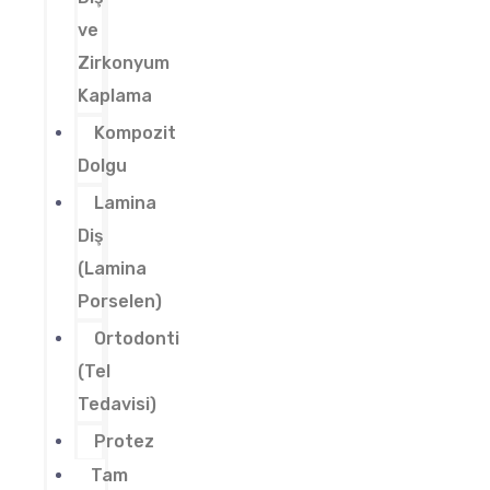
ve
Zirkonyum
Kaplama
Kompozit
Dolgu
Lamina
Diş
(Lamina
Porselen)
Ortodonti
(Tel
Tedavisi)
Protez
Tam