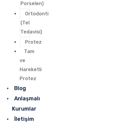
Porselen)
Ortodonti
(Tel
Tedavisi)
Protez
Tam
ve
Hareketli
Protez
Blog
Anlaşmalı
Kurumlar
İletişim