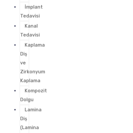
İmplant
Tedavisi
Kanal
Tedavisi
Kaplama
Diş
ve
Zirkonyum
Kaplama
Kompozit
Dolgu
Lamina
Diş
(Lamina