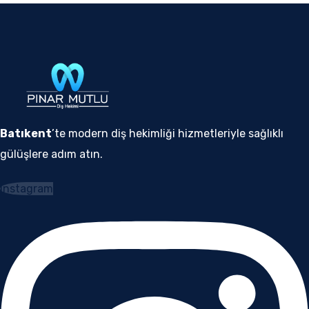
Batıkent
’te modern diş hekimliği hizmetleriyle sağlıklı
gülüşlere adım atın.
Instagram