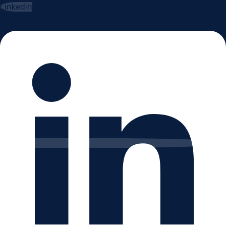
Linkedin