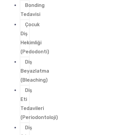
Bonding
Tedavisi
Çocuk
Diş
Hekimliği
(Pedodonti)
Diş
Beyazlatma
(Bleaching)
Diş
Eti
Tedavileri
(Periodontoloji)
Diş