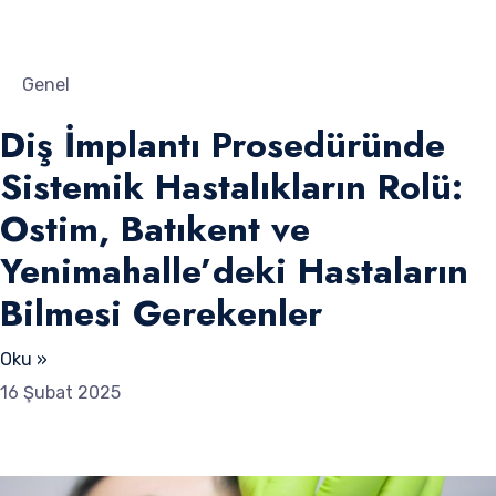
Genel
Diş İmplantı Prosedüründe
Sistemik Hastalıkların Rolü:
Ostim, Batıkent ve
Yenimahalle’deki Hastaların
Bilmesi Gerekenler
Oku »
16 Şubat 2025