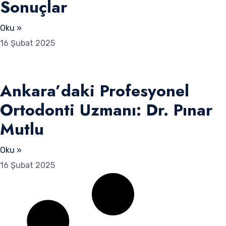
Sonuçlar
Oku »
16 Şubat 2025
Ankara’daki Profesyonel
Ortodonti Uzmanı: Dr. Pınar
Mutlu
Oku »
16 Şubat 2025