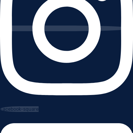
Facebook-square