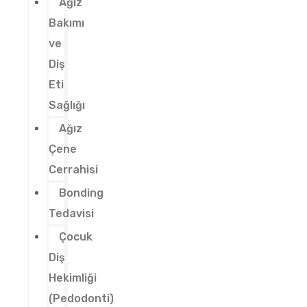
Ağız
Bakımı
ve
Diş
Eti
Sağlığı
Ağız
Çene
Cerrahisi
Bonding
Tedavisi
Çocuk
Diş
Hekimliği
(Pedodonti)