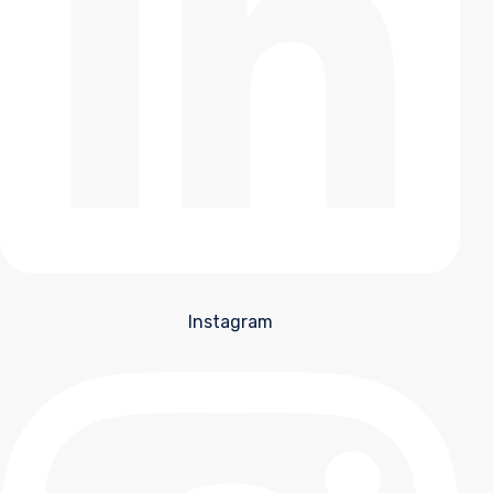
Instagram