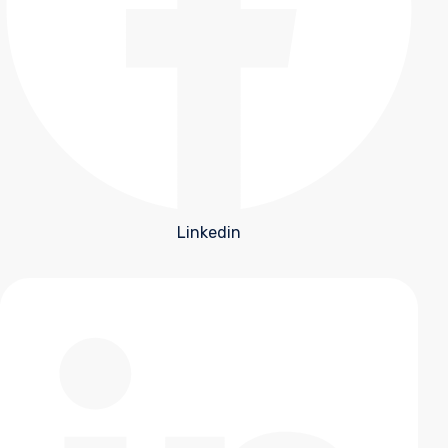
Linkedin