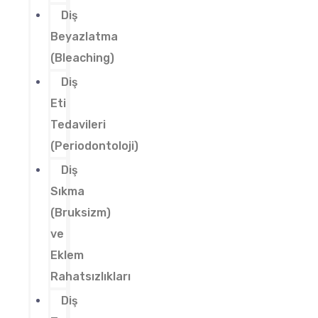
Diş
Beyazlatma
(Bleaching)
Diş
Eti
Tedavileri
(Periodontoloji)
Diş
Sıkma
(Bruksizm)
ve
Eklem
Rahatsızlıkları
Diş