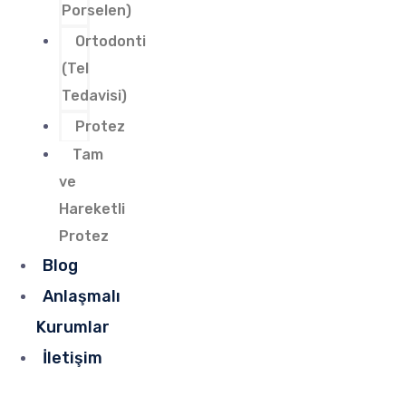
Porselen)
Ortodonti
(Tel
Tedavisi)
Protez
Tam
ve
Hareketli
Protez
Blog
Anlaşmalı
Kurumlar
İletişim