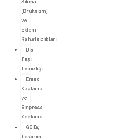
Sıkma
(Bruksizm)
ve
Eklem
Rahatsızlıkları
Diş
Taşı
Temizliği
Emax
Kaplama
ve
Empress
Kaplama
Gülüş
Tasarımı