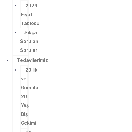
2024
Fiyat
Tablosu
Sıkça
Sorulan
Sorular
Tedavilerimiz
20’lik
ve
Gömülü
20
Yaş
Diş
Çekimi