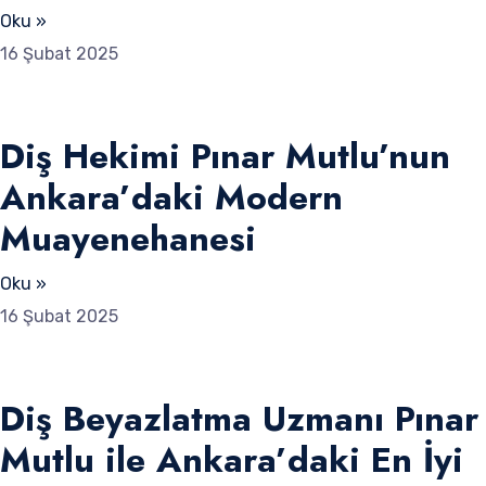
Oku »
16 Şubat 2025
Diş Hekimi Pınar Mutlu’nun
Ankara’daki Modern
Muayenehanesi
Oku »
16 Şubat 2025
Diş Beyazlatma Uzmanı Pınar
Mutlu ile Ankara’daki En İyi