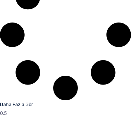
Daha Fazla Gör