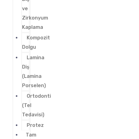
ve
Zirkonyum
Kaplama
Kompozit
Dolgu
Lamina
Diş
(Lamina
Porselen)
Ortodonti
(Tel
Tedavisi)
Protez
Tam