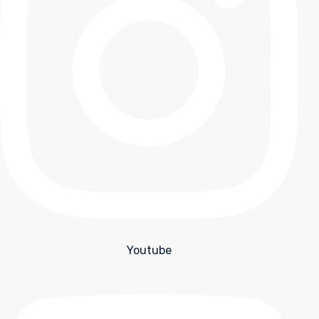
Youtube