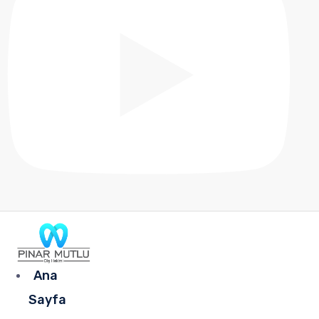
Ana
Sayfa