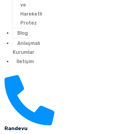
ve
Hareketli
Protez
Blog
Anlaşmalı
Kurumlar
İletişim
Randevu