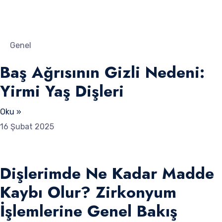
Genel
Baş Ağrısının Gizli Nedeni:
Yirmi Yaş Dişleri
Oku »
16 Şubat 2025
Dişlerimde Ne Kadar Madde
Kaybı Olur? Zirkonyum
İşlemlerine Genel Bakış