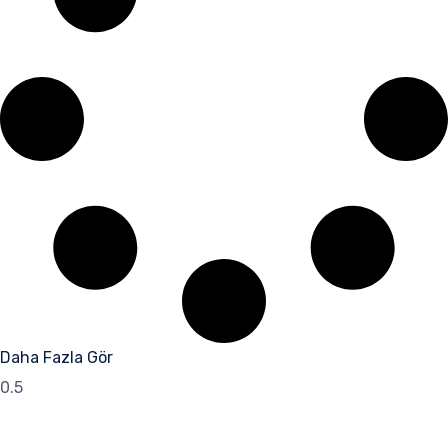
Daha Fazla Gör