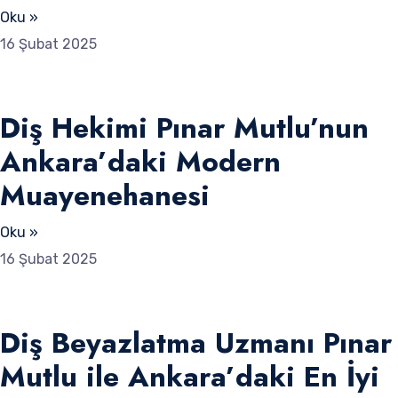
Oku »
16 Şubat 2025
Diş Hekimi Pınar Mutlu’nun
Ankara’daki Modern
Muayenehanesi
Oku »
16 Şubat 2025
Diş Beyazlatma Uzmanı Pınar
Mutlu ile Ankara’daki En İyi