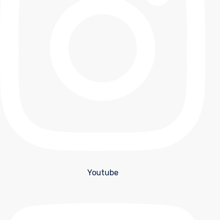
Youtube