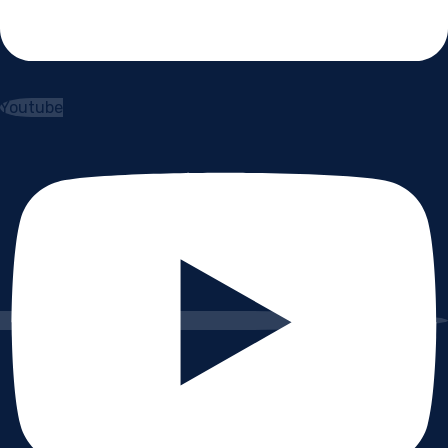
Youtube