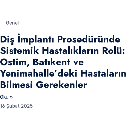
Genel
Diş İmplantı Prosedüründe
Sistemik Hastalıkların Rolü:
Ostim, Batıkent ve
Yenimahalle’deki Hastaların
Bilmesi Gerekenler
Oku »
16 Şubat 2025