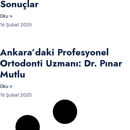
Sonuçlar
Oku »
16 Şubat 2025
Ankara’daki Profesyonel
Ortodonti Uzmanı: Dr. Pınar
Mutlu
Oku »
16 Şubat 2025