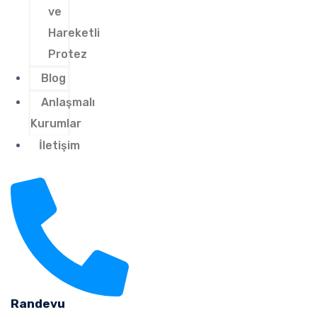
ve
Hareketli
Protez
Blog
Anlaşmalı
Kurumlar
İletişim
Randevu