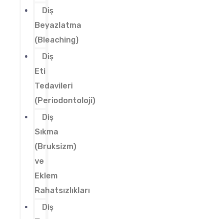
Diş
Beyazlatma
(Bleaching)
Diş
Eti
Tedavileri
(Periodontoloji)
Diş
Sıkma
(Bruksizm)
ve
Eklem
Rahatsızlıkları
Diş