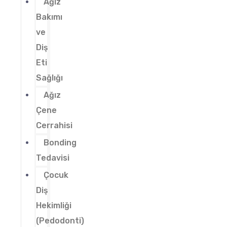
Ağız
Bakımı
ve
Diş
Eti
Sağlığı
Ağız
Çene
Cerrahisi
Bonding
Tedavisi
Çocuk
Diş
Hekimliği
(Pedodonti)