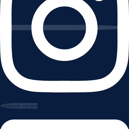
Facebook-square