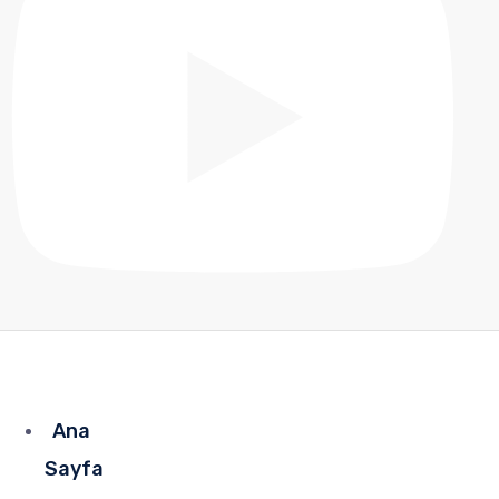
Ana
Sayfa