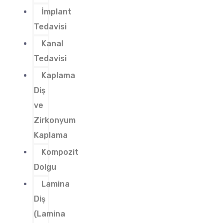
İmplant
Tedavisi
Kanal
Tedavisi
Kaplama
Diş
ve
Zirkonyum
Kaplama
Kompozit
Dolgu
Lamina
Diş
(Lamina