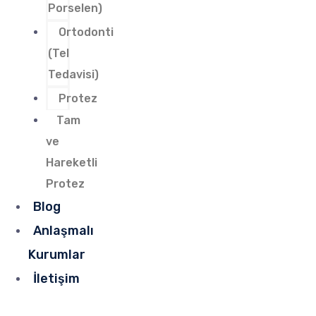
Porselen)
Ortodonti
(Tel
Tedavisi)
Protez
Tam
ve
Hareketli
Protez
Blog
Anlaşmalı
Kurumlar
İletişim