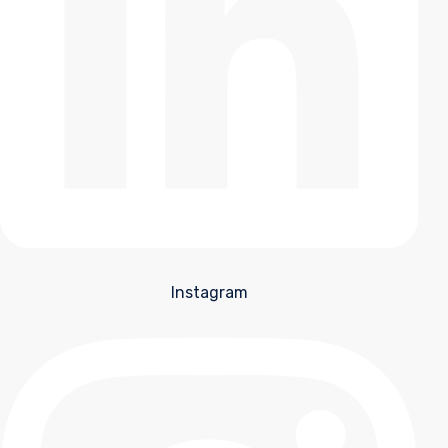
Instagram