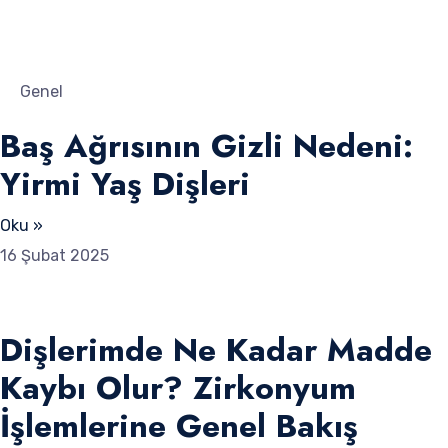
Genel
Baş Ağrısının Gizli Nedeni:
Yirmi Yaş Dişleri
Oku »
16 Şubat 2025
Dişlerimde Ne Kadar Madde
Kaybı Olur? Zirkonyum
İşlemlerine Genel Bakış