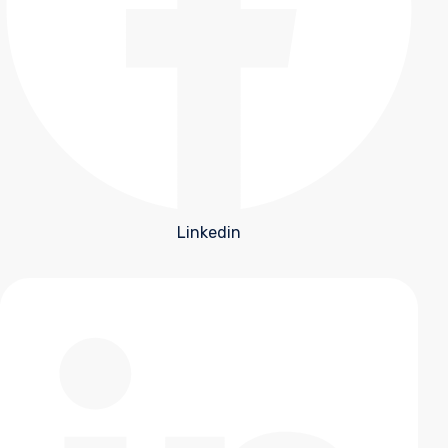
Linkedin