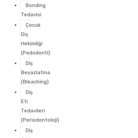
Bonding
Tedavisi
Çocuk
Diş
Hekimliği
(Pedodonti)
Diş
Beyazlatma
(Bleaching)
Diş
Eti
Tedavileri
(Periodontoloji)
Diş