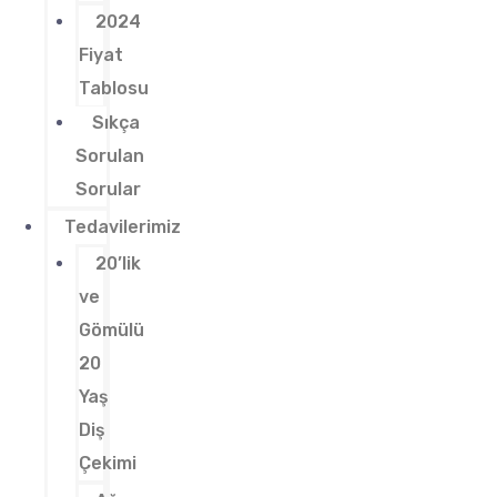
2024
Fiyat
Tablosu
Sıkça
Sorulan
Sorular
Tedavilerimiz
20’lik
ve
Gömülü
20
Yaş
Diş
Çekimi