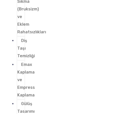
Sıkma
(Bruksizm)
ve
Eklem
Rahatsızlıkları
Diş
Taşı
Temizliği
Emax
Kaplama
ve
Empress
Kaplama
Gülüş
Tasarımı