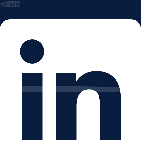
Linkedin