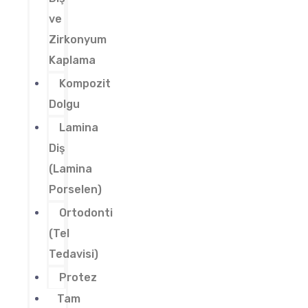
ve
Zirkonyum
Kaplama
Kompozit
Dolgu
Lamina
Diş
(Lamina
Porselen)
Ortodonti
(Tel
Tedavisi)
Protez
Tam