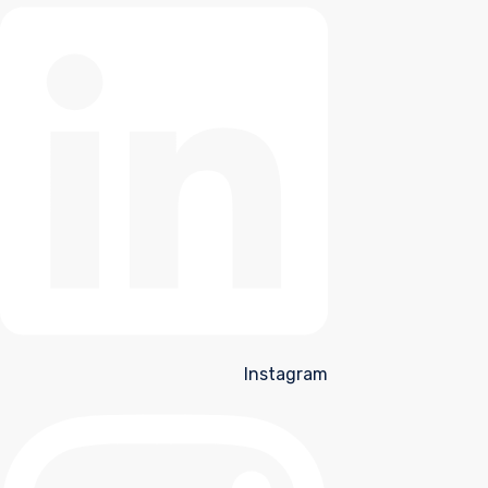
Instagram