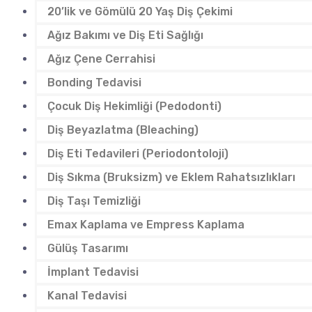
20’lik ve Gömülü 20 Yaş Diş Çekimi
Ağız Bakımı ve Diş Eti Sağlığı
Ağız Çene Cerrahisi
Bonding Tedavisi
Çocuk Diş Hekimliği (Pedodonti)
Diş Beyazlatma (Bleaching)
Diş Eti Tedavileri (Periodontoloji)
Diş Sıkma (Bruksizm) ve Eklem Rahatsızlıkları
Diş Taşı Temizliği
Emax Kaplama ve Empress Kaplama
Gülüş Tasarımı
İmplant Tedavisi
Kanal Tedavisi