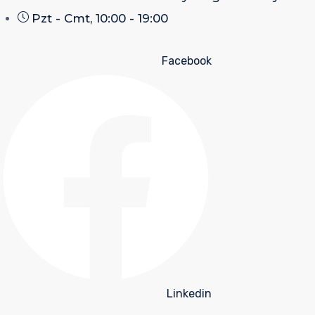
Pzt - Cmt, 10:00 - 19:00
Facebook
Linkedin