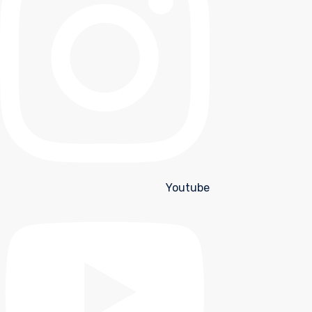
Youtube