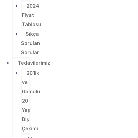
2024
Fiyat
Tablosu
Sıkça
Sorulan
Sorular
Tedavilerimiz
20’lik
ve
Gömülü
20
Yaş
Diş
Çekimi