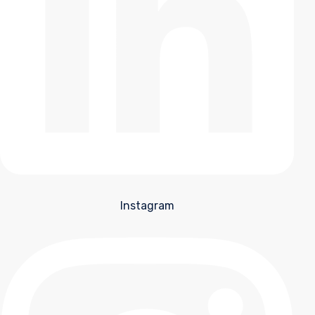
Instagram