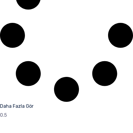
Daha Fazla Gör