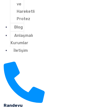
ve
Hareketli
Protez
Blog
Anlaşmalı
Kurumlar
İletişim
Randevu