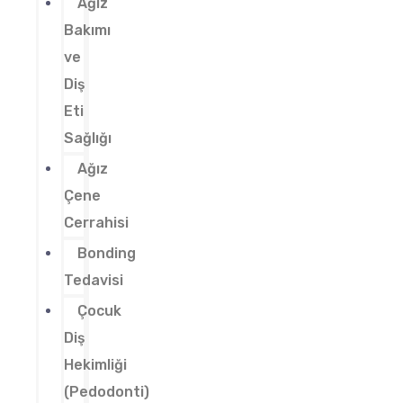
Ağız
Bakımı
ve
Diş
Eti
Sağlığı
Ağız
Çene
Cerrahisi
Bonding
Tedavisi
Çocuk
Diş
Hekimliği
(Pedodonti)