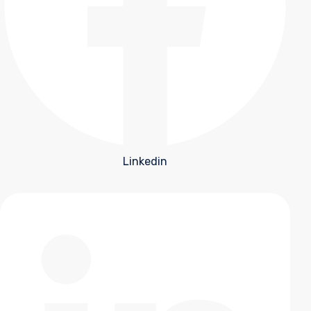
Linkedin