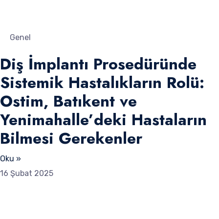
Genel
Diş İmplantı Prosedüründe
Sistemik Hastalıkların Rolü:
Ostim, Batıkent ve
Yenimahalle’deki Hastaların
Bilmesi Gerekenler
Oku »
16 Şubat 2025