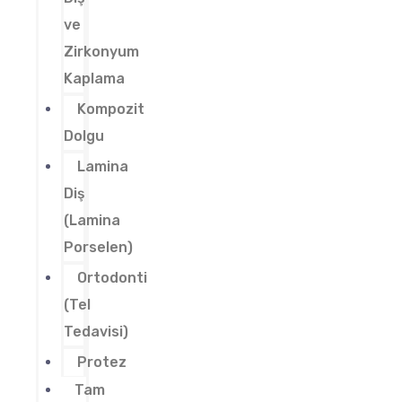
ve
Zirkonyum
Kaplama
Kompozit
Dolgu
Lamina
Diş
(Lamina
Porselen)
Ortodonti
(Tel
Tedavisi)
Protez
Tam