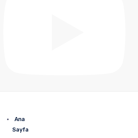
Ana
Sayfa