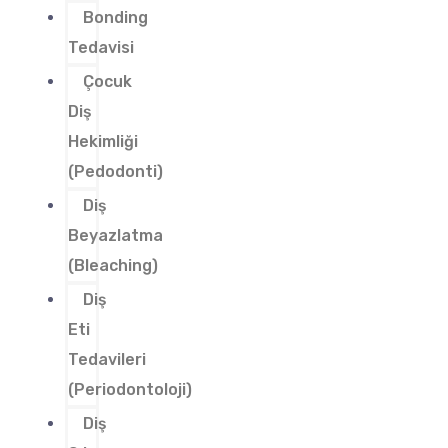
Bonding
Tedavisi
Çocuk
Diş
Hekimliği
(Pedodonti)
Diş
Beyazlatma
(Bleaching)
Diş
Eti
Tedavileri
(Periodontoloji)
Diş