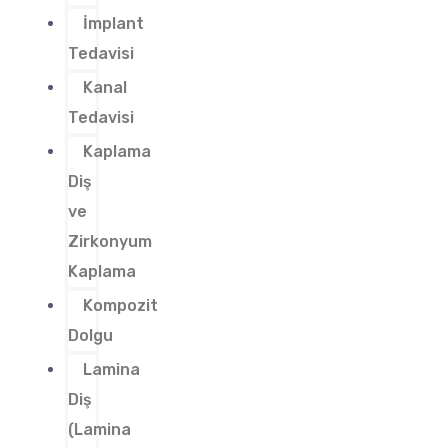
İmplant
Tedavisi
Kanal
Tedavisi
Kaplama
Diş
ve
Zirkonyum
Kaplama
Kompozit
Dolgu
Lamina
Diş
(Lamina