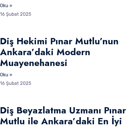
Oku »
16 Şubat 2025
Diş Hekimi Pınar Mutlu’nun
Ankara’daki Modern
Muayenehanesi
Oku »
16 Şubat 2025
Diş Beyazlatma Uzmanı Pınar
Mutlu ile Ankara’daki En İyi