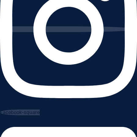
Facebook-square