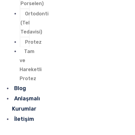
Porselen)
Ortodonti
(Tel
Tedavisi)
Protez
Tam
ve
Hareketli
Protez
Blog
Anlaşmalı
Kurumlar
İletişim