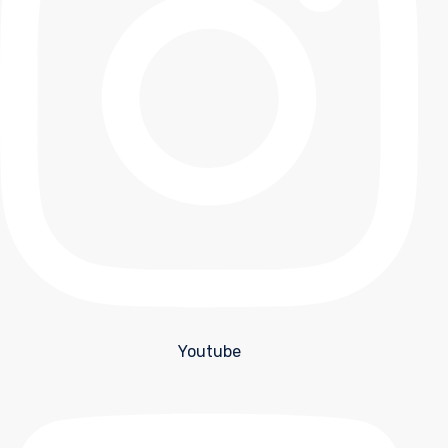
Youtube