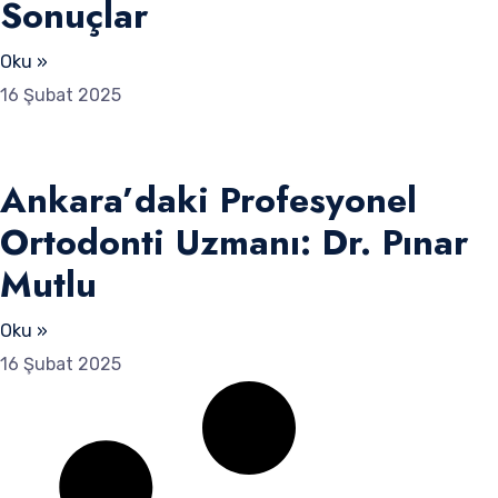
Sonuçlar
Oku »
16 Şubat 2025
Ankara’daki Profesyonel
Ortodonti Uzmanı: Dr. Pınar
Mutlu
Oku »
16 Şubat 2025