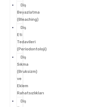
Diş
Beyazlatma
(Bleaching)
Diş
Eti
Tedavileri
(Periodontoloji)
Diş
Sıkma
(Bruksizm)
ve
Eklem
Rahatsızlıkları
Diş