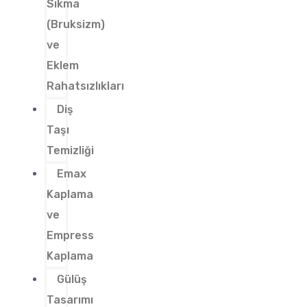
Sıkma
(Bruksizm)
ve
Eklem
Rahatsızlıkları
Diş
Taşı
Temizliği
Emax
Kaplama
ve
Empress
Kaplama
Gülüş
Tasarımı