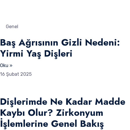
Genel
Baş Ağrısının Gizli Nedeni:
Yirmi Yaş Dişleri
Oku »
16 Şubat 2025
Dişlerimde Ne Kadar Madde
Kaybı Olur? Zirkonyum
İşlemlerine Genel Bakış