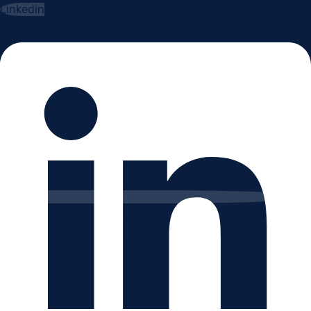
Linkedin