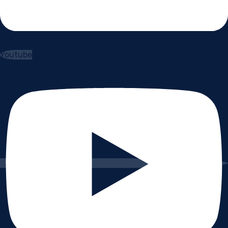
Youtube