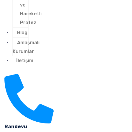
ve
Hareketli
Protez
Blog
Anlaşmalı
Kurumlar
İletişim
Randevu