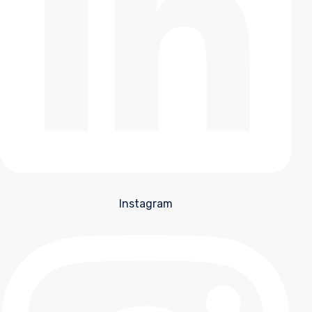
Instagram