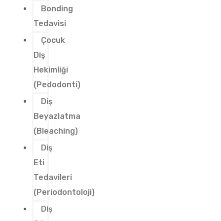
Bonding
Tedavisi
Çocuk
Diş
Hekimliği
(Pedodonti)
Diş
Beyazlatma
(Bleaching)
Diş
Eti
Tedavileri
(Periodontoloji)
Diş