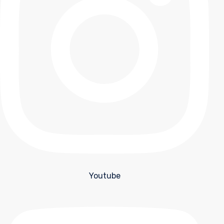
Youtube