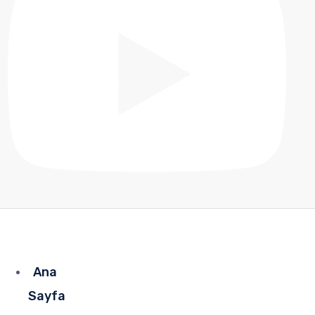
Ana
Sayfa