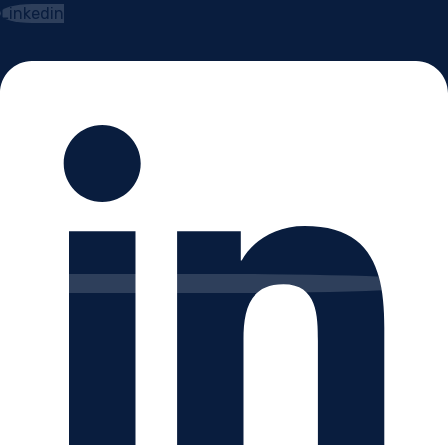
Linkedin