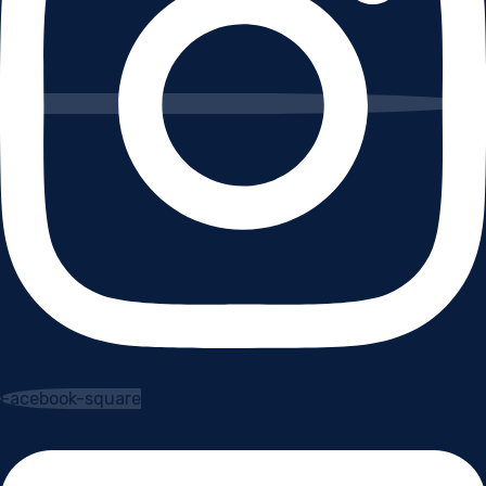
Facebook-square