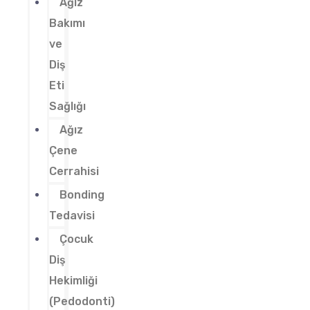
Ağız
Bakımı
ve
Diş
Eti
Sağlığı
Ağız
Çene
Cerrahisi
Bonding
Tedavisi
Çocuk
Diş
Hekimliği
(Pedodonti)