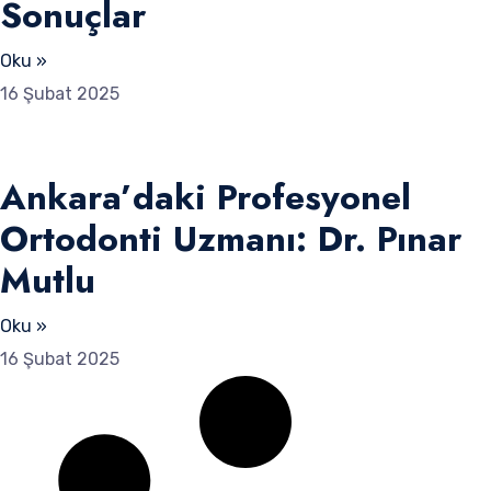
Sonuçlar
Oku »
16 Şubat 2025
Ankara’daki Profesyonel
Ortodonti Uzmanı: Dr. Pınar
Mutlu
Oku »
16 Şubat 2025