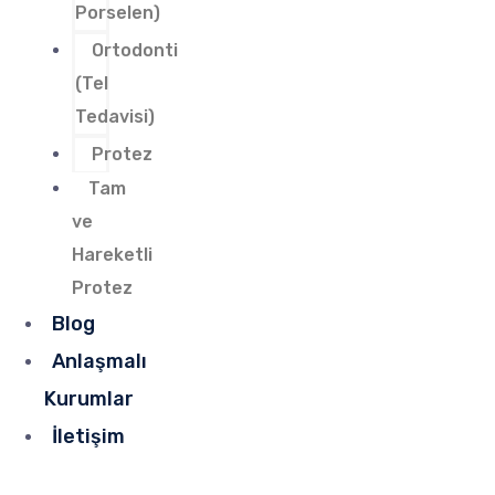
Porselen)
Ortodonti
(Tel
Tedavisi)
Protez
Tam
ve
Hareketli
Protez
Blog
Anlaşmalı
Kurumlar
İletişim