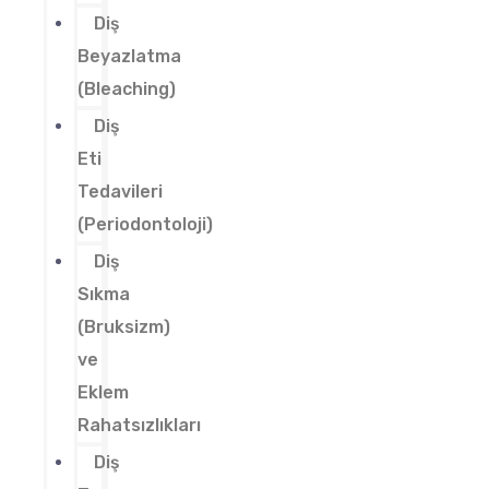
Diş
Beyazlatma
(Bleaching)
Diş
Eti
Tedavileri
(Periodontoloji)
Diş
Sıkma
(Bruksizm)
ve
Eklem
Rahatsızlıkları
Diş