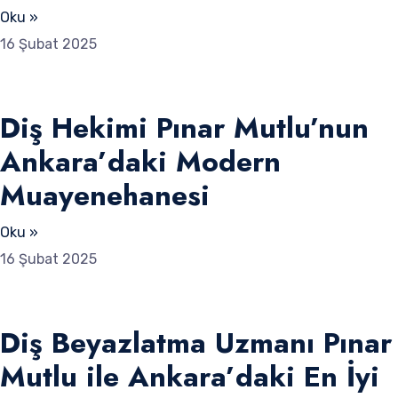
Oku »
16 Şubat 2025
Diş Hekimi Pınar Mutlu’nun
Ankara’daki Modern
Muayenehanesi
Oku »
16 Şubat 2025
Diş Beyazlatma Uzmanı Pınar
Mutlu ile Ankara’daki En İyi