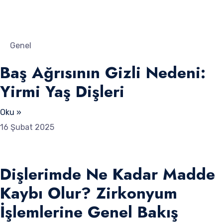
Genel
Baş Ağrısının Gizli Nedeni:
Yirmi Yaş Dişleri
Oku »
16 Şubat 2025
Dişlerimde Ne Kadar Madde
Kaybı Olur? Zirkonyum
İşlemlerine Genel Bakış