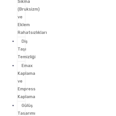
Sıkma
(Bruksizm)
ve
Eklem
Rahatsızlıkları
Diş
Taşı
Temizliği
Emax
Kaplama
ve
Empress
Kaplama
Gülüş
Tasarımı