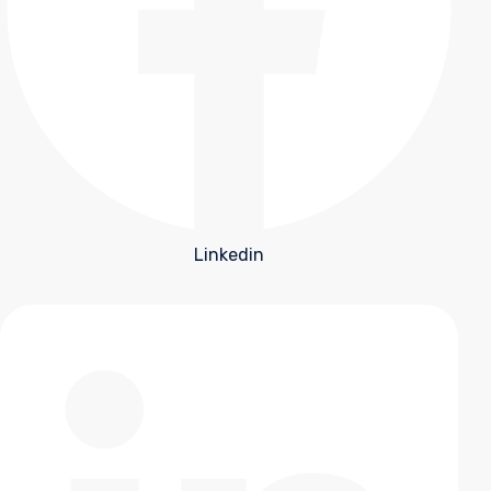
Linkedin