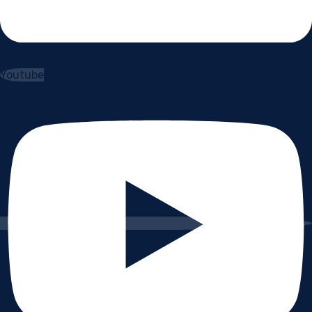
Youtube