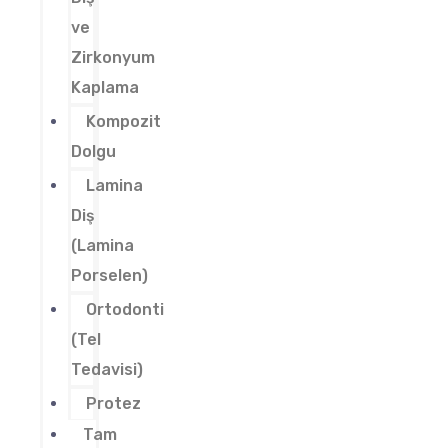
ve
Zirkonyum
Kaplama
Kompozit
Dolgu
Lamina
Diş
(Lamina
Porselen)
Ortodonti
(Tel
Tedavisi)
Protez
Tam