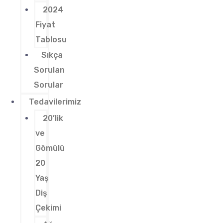
2024
Fiyat
Tablosu
Sıkça
Sorulan
Sorular
Tedavilerimiz
20’lik
ve
Gömülü
20
Yaş
Diş
Çekimi