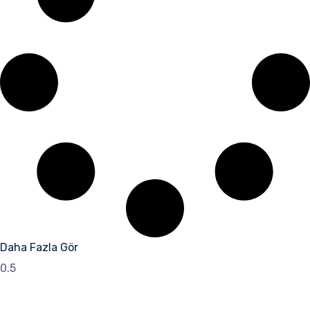
Daha Fazla Gör