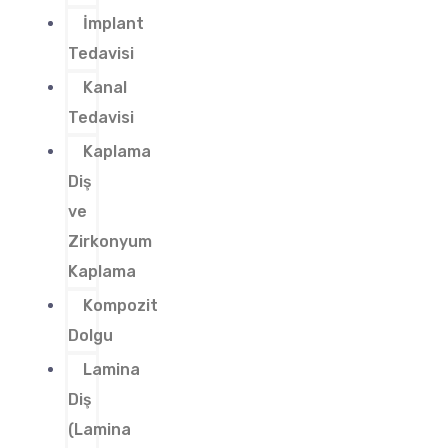
İmplant
Tedavisi
Kanal
Tedavisi
Kaplama
Diş
ve
Zirkonyum
Kaplama
Kompozit
Dolgu
Lamina
Diş
(Lamina