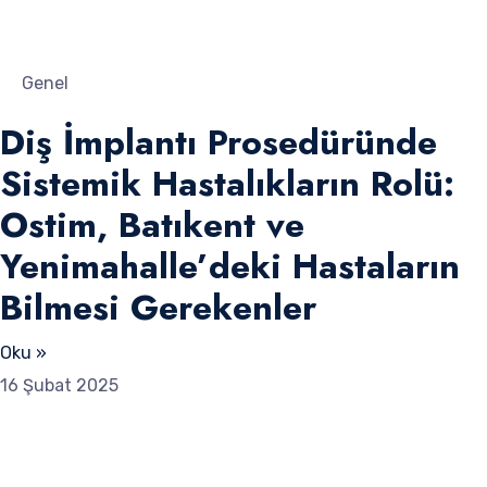
Genel
Diş İmplantı Prosedüründe
Sistemik Hastalıkların Rolü:
Ostim, Batıkent ve
Yenimahalle’deki Hastaların
Bilmesi Gerekenler
Oku »
16 Şubat 2025