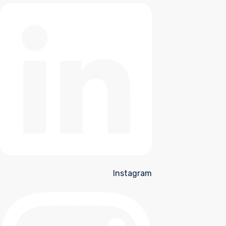
Instagram