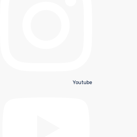
Youtube