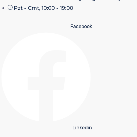
Pzt - Cmt, 10:00 - 19:00
Facebook
Linkedin