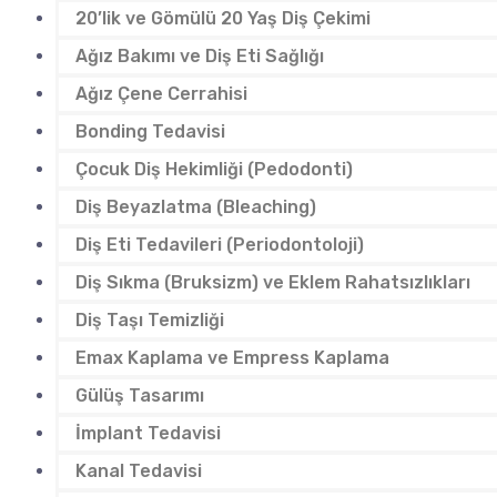
20’lik ve Gömülü 20 Yaş Diş Çekimi
Ağız Bakımı ve Diş Eti Sağlığı
Ağız Çene Cerrahisi
Bonding Tedavisi
Çocuk Diş Hekimliği (Pedodonti)
Diş Beyazlatma (Bleaching)
Diş Eti Tedavileri (Periodontoloji)
Diş Sıkma (Bruksizm) ve Eklem Rahatsızlıkları
Diş Taşı Temizliği
Emax Kaplama ve Empress Kaplama
Gülüş Tasarımı
İmplant Tedavisi
Kanal Tedavisi