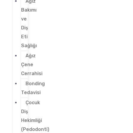
Ağız
Bakımı
ve
Diş
Eti
Sağlığı
Ağız
Çene
Cerrahisi
Bonding
Tedavisi
Çocuk
Diş
Hekimliği
(Pedodonti)