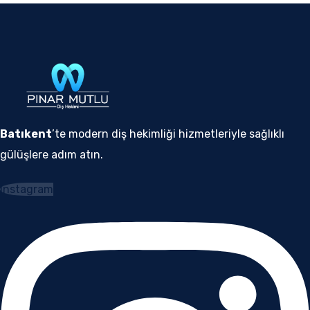
Batıkent
’te modern diş hekimliği hizmetleriyle sağlıklı
gülüşlere adım atın.
Instagram