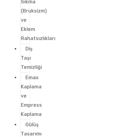
Sıkma
(Bruksizm)
ve
Eklem
Rahatsızlıkları
Diş
Taşı
Temizliği
Emax
Kaplama
ve
Empress
Kaplama
Gülüş
Tasarımı