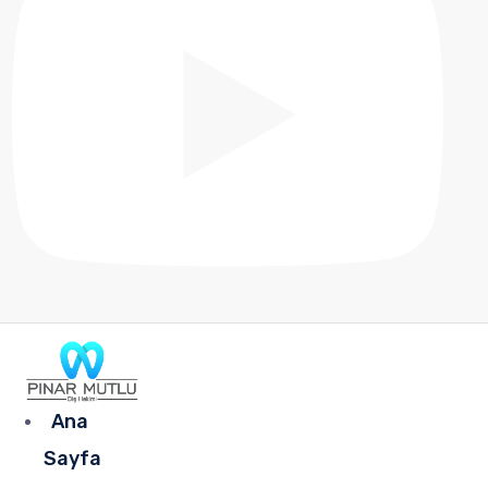
Ana
Sayfa