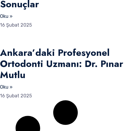
Sonuçlar
Oku »
16 Şubat 2025
Ankara’daki Profesyonel
Ortodonti Uzmanı: Dr. Pınar
Mutlu
Oku »
16 Şubat 2025