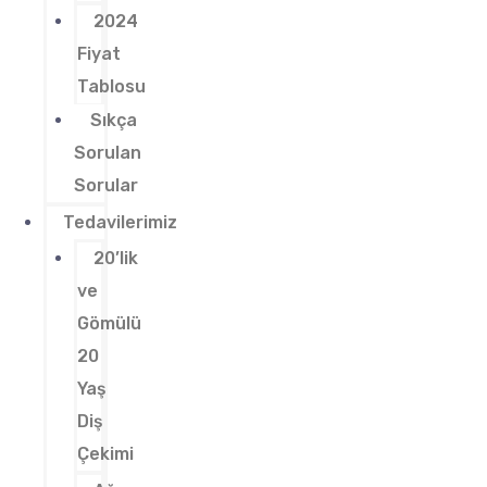
2024
Fiyat
Tablosu
Sıkça
Sorulan
Sorular
Tedavilerimiz
20’lik
ve
Gömülü
20
Yaş
Diş
Çekimi