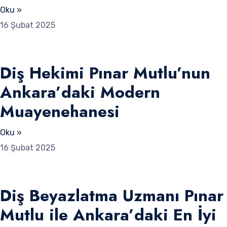
Oku »
16 Şubat 2025
Diş Hekimi Pınar Mutlu’nun
Ankara’daki Modern
Muayenehanesi
Oku »
16 Şubat 2025
Diş Beyazlatma Uzmanı Pınar
Mutlu ile Ankara’daki En İyi