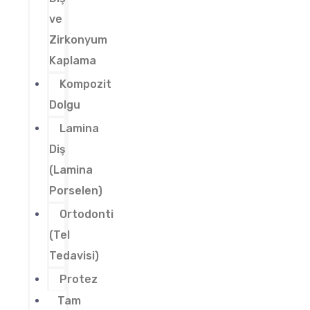
ve
Zirkonyum
Kaplama
Kompozit
Dolgu
Lamina
Diş
(Lamina
Porselen)
Ortodonti
(Tel
Tedavisi)
Protez
Tam