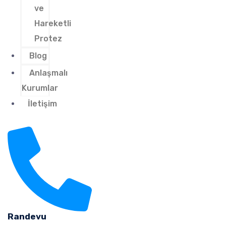
ve
Hareketli
Protez
Blog
Anlaşmalı
Kurumlar
İletişim
Randevu