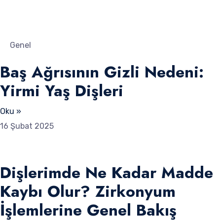
Genel
Baş Ağrısının Gizli Nedeni:
Yirmi Yaş Dişleri
Oku »
16 Şubat 2025
Dişlerimde Ne Kadar Madde
Kaybı Olur? Zirkonyum
İşlemlerine Genel Bakış