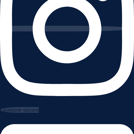
Facebook-square