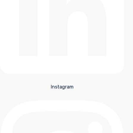
Instagram