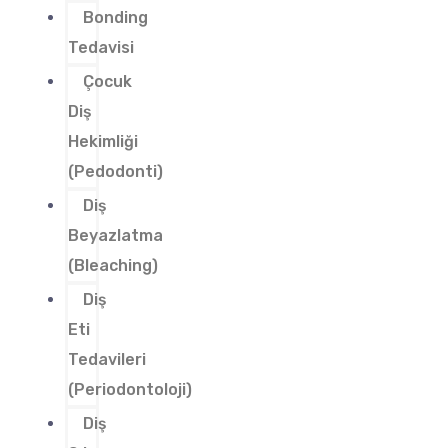
Bonding
Tedavisi
Çocuk
Diş
Hekimliği
(Pedodonti)
Diş
Beyazlatma
(Bleaching)
Diş
Eti
Tedavileri
(Periodontoloji)
Diş