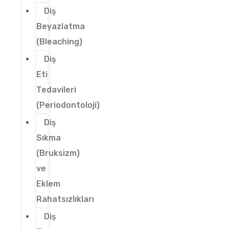
Diş
Beyazlatma
(Bleaching)
Diş
Eti
Tedavileri
(Periodontoloji)
Diş
Sıkma
(Bruksizm)
ve
Eklem
Rahatsızlıkları
Diş