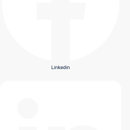
Linkedin