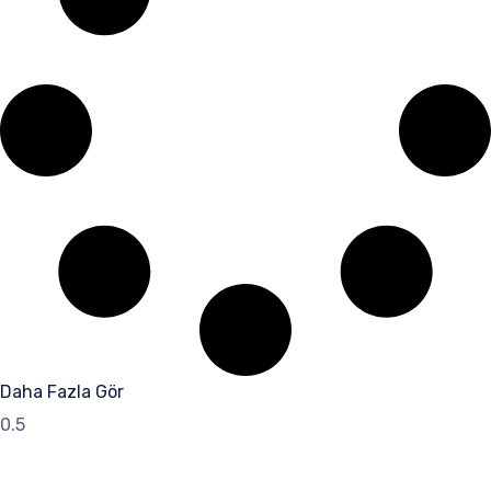
Daha Fazla Gör