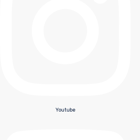
Youtube