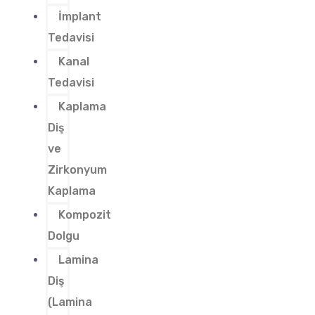
İmplant
Tedavisi
Kanal
Tedavisi
Kaplama
Diş
ve
Zirkonyum
Kaplama
Kompozit
Dolgu
Lamina
Diş
(Lamina