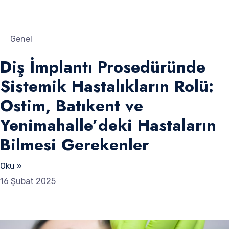
Genel
Diş İmplantı Prosedüründe
Sistemik Hastalıkların Rolü:
Ostim, Batıkent ve
Yenimahalle’deki Hastaların
Bilmesi Gerekenler
Oku »
16 Şubat 2025