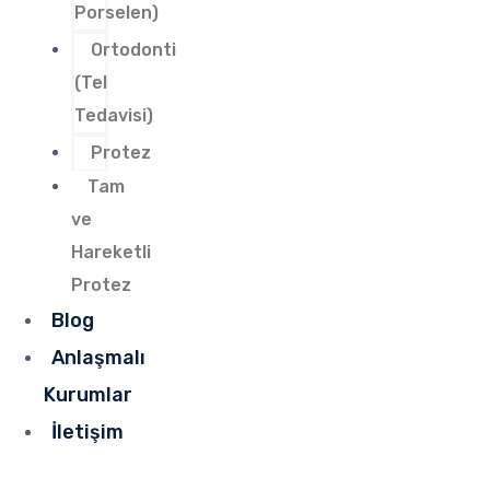
Porselen)
Ortodonti
(Tel
Tedavisi)
Protez
Tam
ve
Hareketli
Protez
Blog
Anlaşmalı
Kurumlar
İletişim