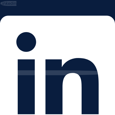
Linkedin