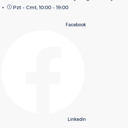
Pzt - Cmt, 10:00 - 19:00
Facebook
Linkedin