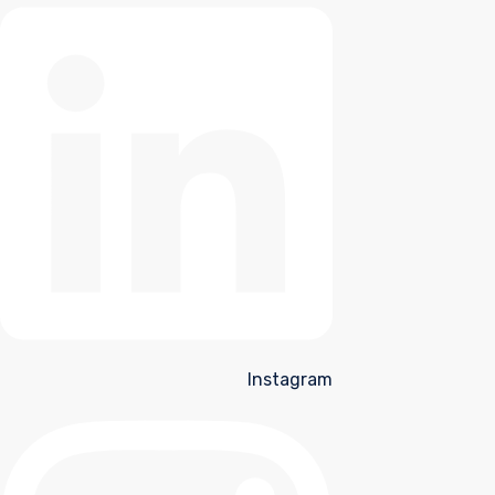
Instagram