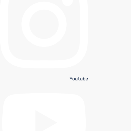
Youtube