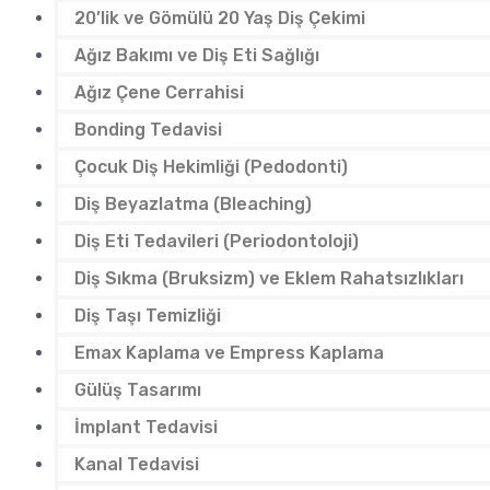
20’lik ve Gömülü 20 Yaş Diş Çekimi
Ağız Bakımı ve Diş Eti Sağlığı
Ağız Çene Cerrahisi
Bonding Tedavisi
Çocuk Diş Hekimliği (Pedodonti)
Diş Beyazlatma (Bleaching)
Diş Eti Tedavileri (Periodontoloji)
Diş Sıkma (Bruksizm) ve Eklem Rahatsızlıkları
Diş Taşı Temizliği
Emax Kaplama ve Empress Kaplama
Gülüş Tasarımı
İmplant Tedavisi
Kanal Tedavisi