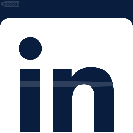
Linkedin