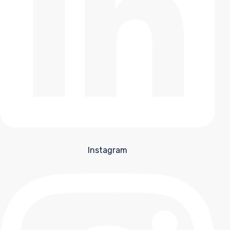
Instagram