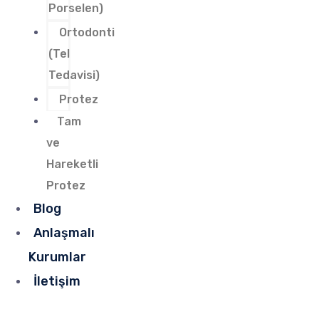
Porselen)
Ortodonti
(Tel
Tedavisi)
Protez
Tam
ve
Hareketli
Protez
Blog
Anlaşmalı
Kurumlar
İletişim