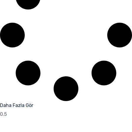
Daha Fazla Gör