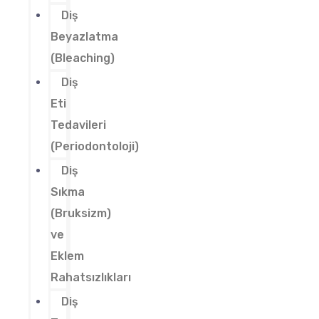
Diş
Beyazlatma
(Bleaching)
Diş
Eti
Tedavileri
(Periodontoloji)
Diş
Sıkma
(Bruksizm)
ve
Eklem
Rahatsızlıkları
Diş