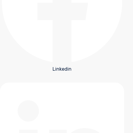
Linkedin