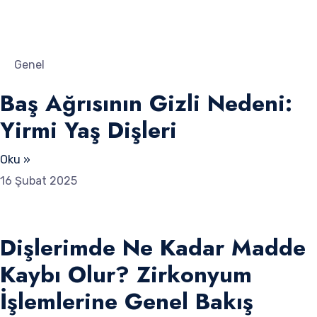
Genel
Baş Ağrısının Gizli Nedeni:
Yirmi Yaş Dişleri
Oku »
16 Şubat 2025
Dişlerimde Ne Kadar Madde
Kaybı Olur? Zirkonyum
İşlemlerine Genel Bakış