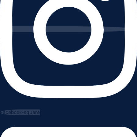
Facebook-square