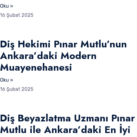
Oku »
16 Şubat 2025
Diş Hekimi Pınar Mutlu’nun
Ankara’daki Modern
Muayenehanesi
Oku »
16 Şubat 2025
Diş Beyazlatma Uzmanı Pınar
Mutlu ile Ankara’daki En İyi