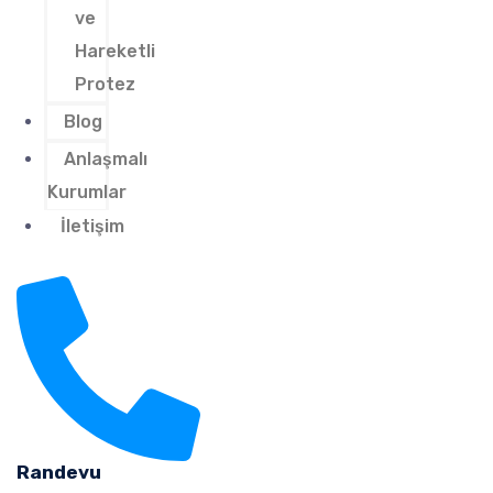
ve
Hareketli
Protez
Blog
Anlaşmalı
Kurumlar
İletişim
Randevu