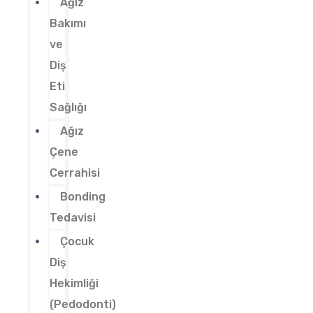
Ağız
Bakımı
ve
Diş
Eti
Sağlığı
Ağız
Çene
Cerrahisi
Bonding
Tedavisi
Çocuk
Diş
Hekimliği
(Pedodonti)