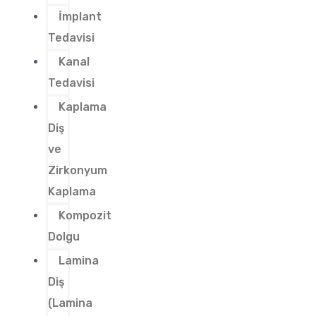
İmplant
Tedavisi
Kanal
Tedavisi
Kaplama
Diş
ve
Zirkonyum
Kaplama
Kompozit
Dolgu
Lamina
Diş
(Lamina