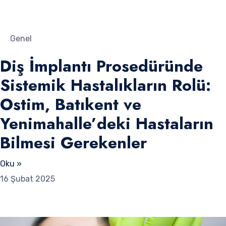
Genel
Diş İmplantı Prosedüründe
Sistemik Hastalıkların Rolü:
Ostim, Batıkent ve
Yenimahalle’deki Hastaların
Bilmesi Gerekenler
Oku »
16 Şubat 2025