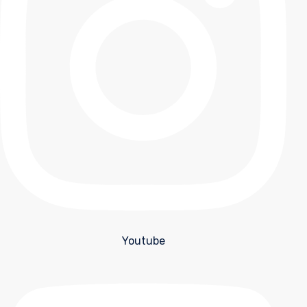
Youtube