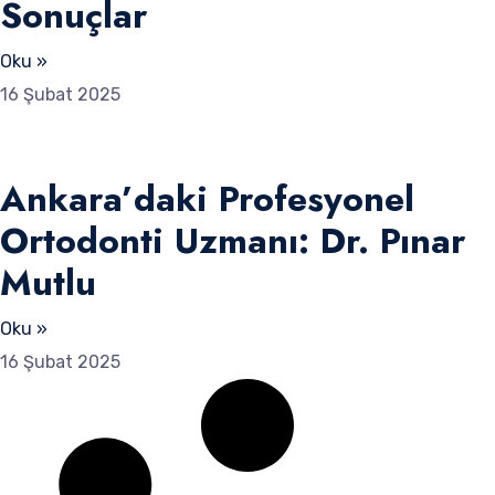
Sonuçlar
Oku »
16 Şubat 2025
Ankara’daki Profesyonel
Ortodonti Uzmanı: Dr. Pınar
Mutlu
Oku »
16 Şubat 2025