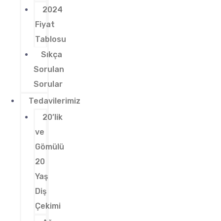
2024
Fiyat
Tablosu
Sıkça
Sorulan
Sorular
Tedavilerimiz
20’lik
ve
Gömülü
20
Yaş
Diş
Çekimi