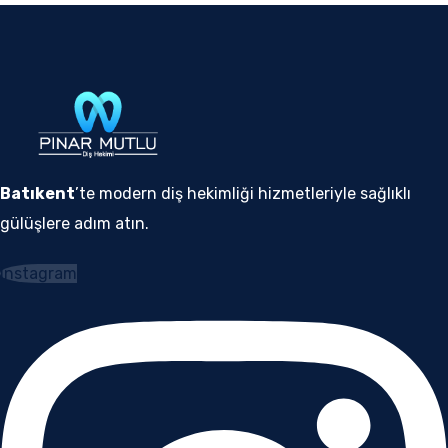
Batıkent
’te modern diş hekimliği hizmetleriyle sağlıklı
gülüşlere adım atın.
Instagram