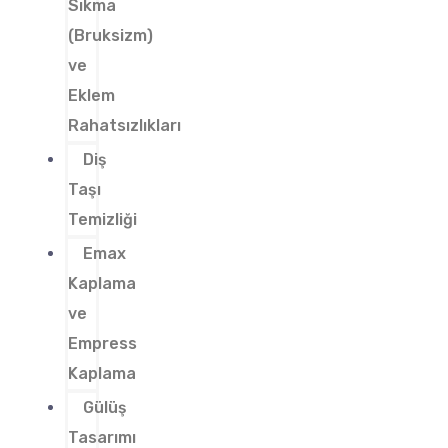
Sıkma
(Bruksizm)
ve
Eklem
Rahatsızlıkları
Diş
Taşı
Temizliği
Emax
Kaplama
ve
Empress
Kaplama
Gülüş
Tasarımı