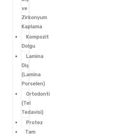
ve
Zirkonyum
Kaplama
Kompozit
Dolgu
Lamina
Diş
(Lamina
Porselen)
Ortodonti
(Tel
Tedavisi)
Protez
Tam