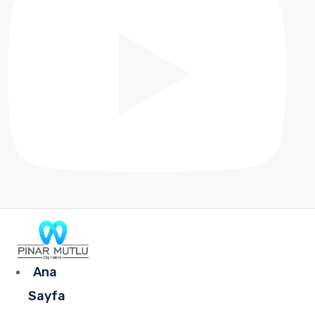
Ana
Sayfa