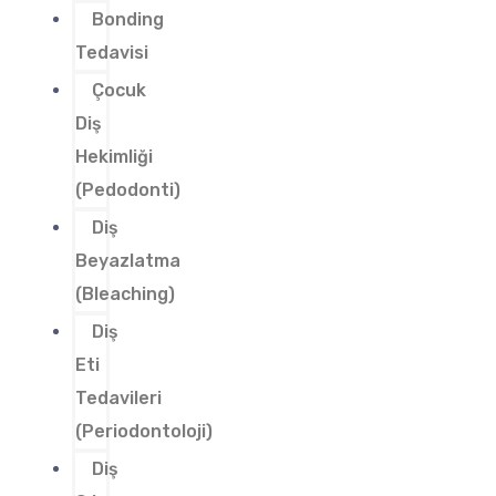
Bonding
Tedavisi
Çocuk
Diş
Hekimliği
(Pedodonti)
Diş
Beyazlatma
(Bleaching)
Diş
Eti
Tedavileri
(Periodontoloji)
Diş