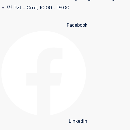
Pzt - Cmt, 10:00 - 19:00
Facebook
Linkedin