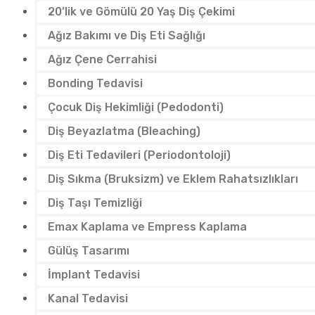
20’lik ve Gömülü 20 Yaş Diş Çekimi
Ağız Bakımı ve Diş Eti Sağlığı
Ağız Çene Cerrahisi
Bonding Tedavisi
Çocuk Diş Hekimliği (Pedodonti)
Diş Beyazlatma (Bleaching)
Diş Eti Tedavileri (Periodontoloji)
Diş Sıkma (Bruksizm) ve Eklem Rahatsızlıkları
Diş Taşı Temizliği
Emax Kaplama ve Empress Kaplama
Gülüş Tasarımı
İmplant Tedavisi
Kanal Tedavisi