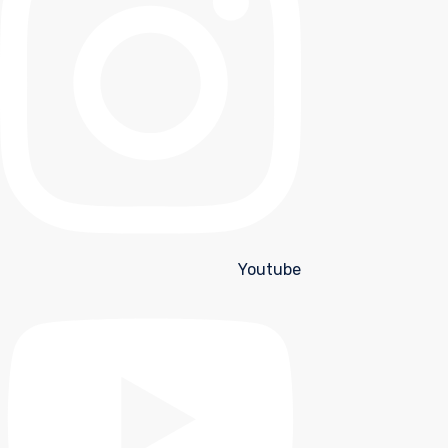
Youtube