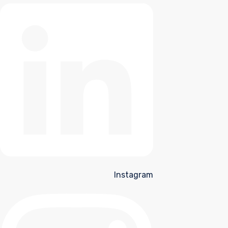
Instagram