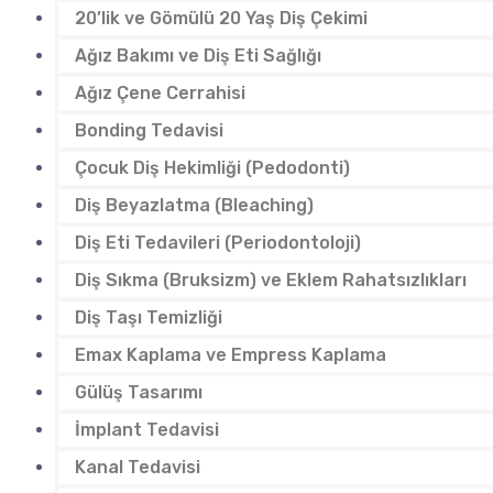
20’lik ve Gömülü 20 Yaş Diş Çekimi
Ağız Bakımı ve Diş Eti Sağlığı
Ağız Çene Cerrahisi
Bonding Tedavisi
Çocuk Diş Hekimliği (Pedodonti)
Diş Beyazlatma (Bleaching)
Diş Eti Tedavileri (Periodontoloji)
Diş Sıkma (Bruksizm) ve Eklem Rahatsızlıkları
Diş Taşı Temizliği
Emax Kaplama ve Empress Kaplama
Gülüş Tasarımı
İmplant Tedavisi
Kanal Tedavisi