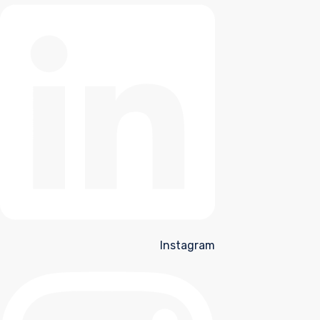
Instagram