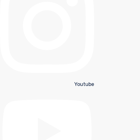
Youtube