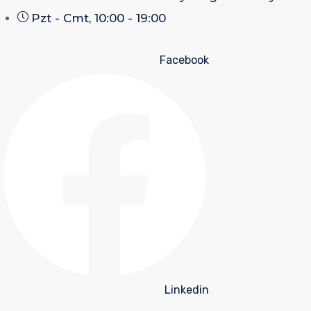
Pzt - Cmt, 10:00 - 19:00
Facebook
Linkedin