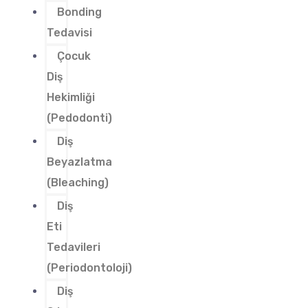
Bonding
Tedavisi
Çocuk
Diş
Hekimliği
(Pedodonti)
Diş
Beyazlatma
(Bleaching)
Diş
Eti
Tedavileri
(Periodontoloji)
Diş