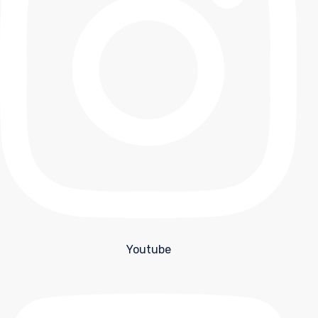
Youtube