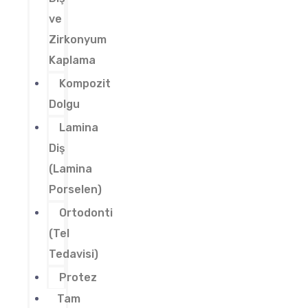
ve
Zirkonyum
Kaplama
Kompozit
Dolgu
Lamina
Diş
(Lamina
Porselen)
Ortodonti
(Tel
Tedavisi)
Protez
Tam