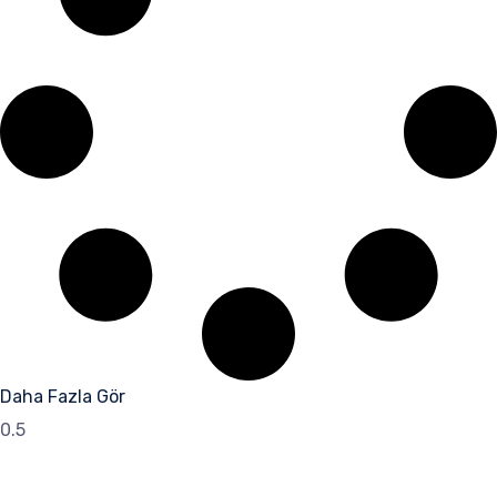
Daha Fazla Gör