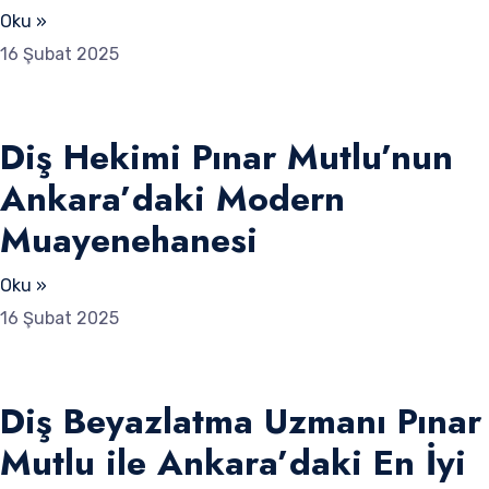
Oku »
16 Şubat 2025
Diş Hekimi Pınar Mutlu’nun
Ankara’daki Modern
Muayenehanesi
Oku »
16 Şubat 2025
Diş Beyazlatma Uzmanı Pınar
Mutlu ile Ankara’daki En İyi