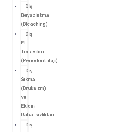
Diş
Beyazlatma
(Bleaching)
Diş
Eti
Tedavileri
(Periodontoloji)
Diş
Sıkma
(Bruksizm)
ve
Eklem
Rahatsızlıkları
Diş