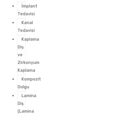
İmplant
Tedavisi
Kanal
Tedavisi
Kaplama
Diş
ve
Zirkonyum
Kaplama
Kompozit
Dolgu
Lamina
Diş
(Lamina