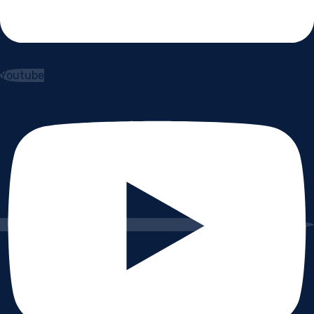
Youtube