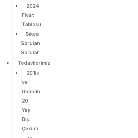
2024
Fiyat
Tablosu
Sıkça
Sorulan
Sorular
Tedavilerimiz
20’lik
ve
Gömülü
20
Yaş
Diş
Çekimi