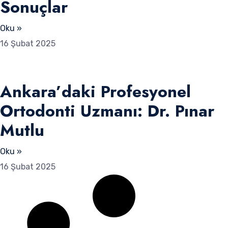
Sonuçlar
Oku »
16 Şubat 2025
Ankara’daki Profesyonel
Ortodonti Uzmanı: Dr. Pınar
Mutlu
Oku »
16 Şubat 2025