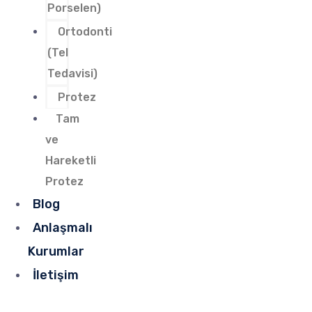
Porselen)
Ortodonti
(Tel
Tedavisi)
Protez
Tam
ve
Hareketli
Protez
Blog
Anlaşmalı
Kurumlar
İletişim