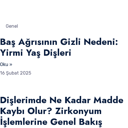
Genel
Baş Ağrısının Gizli Nedeni:
Yirmi Yaş Dişleri
Oku »
16 Şubat 2025
Dişlerimde Ne Kadar Madde
Kaybı Olur? Zirkonyum
İşlemlerine Genel Bakış