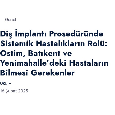
Genel
Diş İmplantı Prosedüründe
Sistemik Hastalıkların Rolü:
Ostim, Batıkent ve
Yenimahalle’deki Hastaların
Bilmesi Gerekenler
Oku »
16 Şubat 2025