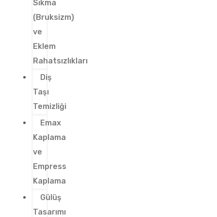
Sıkma
(Bruksizm)
ve
Eklem
Rahatsızlıkları
Diş
Taşı
Temizliği
Emax
Kaplama
ve
Empress
Kaplama
Gülüş
Tasarımı