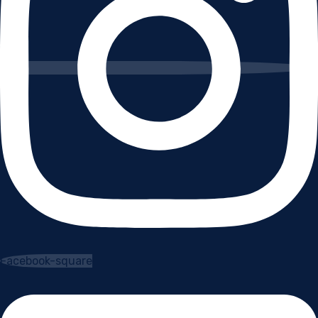
Facebook-square