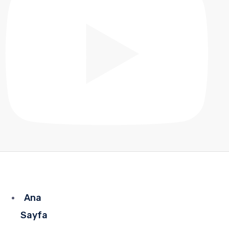
Ana
Sayfa