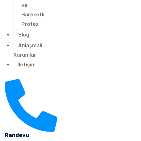
ve
Hareketli
Protez
Blog
Anlaşmalı
Kurumlar
İletişim
Randevu