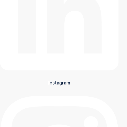
Instagram