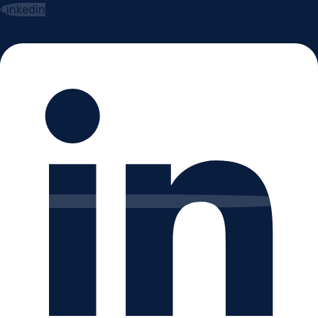
Linkedin