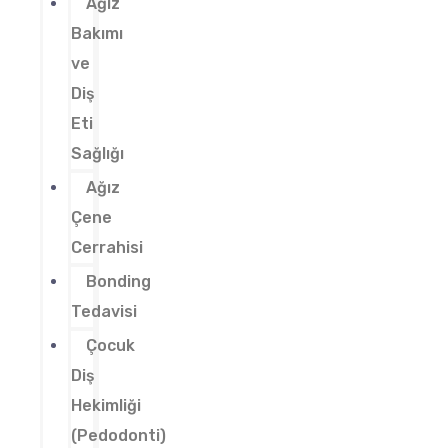
Ağız
Bakımı
ve
Diş
Eti
Sağlığı
Ağız
Çene
Cerrahisi
Bonding
Tedavisi
Çocuk
Diş
Hekimliği
(Pedodonti)