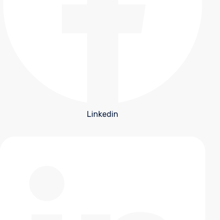
Linkedin