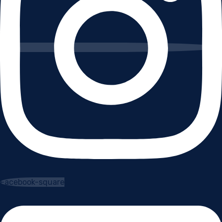
Facebook-square