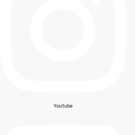
Youtube