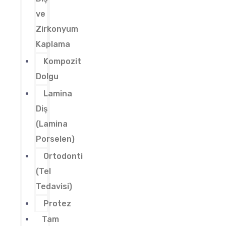
ve
Zirkonyum
Kaplama
Kompozit
Dolgu
Lamina
Diş
(Lamina
Porselen)
Ortodonti
(Tel
Tedavisi)
Protez
Tam