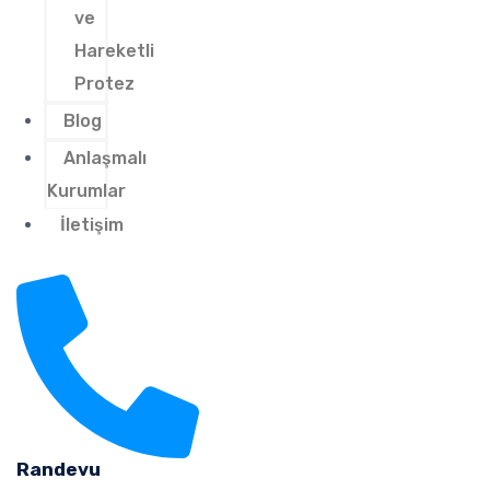
ve
Hareketli
Protez
Blog
Anlaşmalı
Kurumlar
İletişim
Randevu