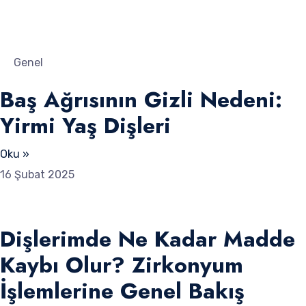
Genel
Baş Ağrısının Gizli Nedeni:
Yirmi Yaş Dişleri
Oku »
16 Şubat 2025
Dişlerimde Ne Kadar Madde
Kaybı Olur? Zirkonyum
İşlemlerine Genel Bakış