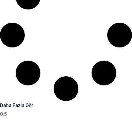
Daha Fazla Gör