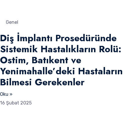
Genel
Diş İmplantı Prosedüründe
Sistemik Hastalıkların Rolü:
Ostim, Batıkent ve
Yenimahalle’deki Hastaların
Bilmesi Gerekenler
Oku »
16 Şubat 2025