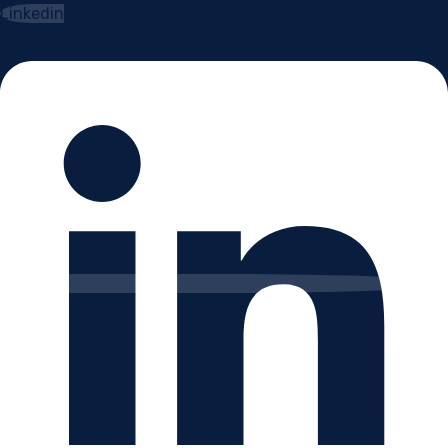
Linkedin