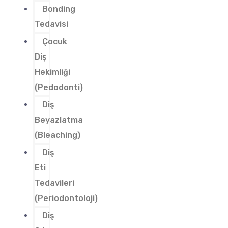
Bonding
Tedavisi
Çocuk
Diş
Hekimliği
(Pedodonti)
Diş
Beyazlatma
(Bleaching)
Diş
Eti
Tedavileri
(Periodontoloji)
Diş