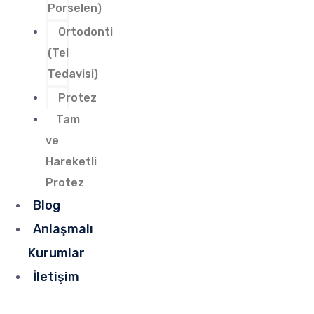
Porselen)
Ortodonti
(Tel
Tedavisi)
Protez
Tam
ve
Hareketli
Protez
Blog
Anlaşmalı
Kurumlar
İletişim