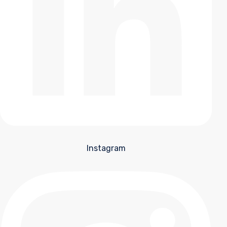
Instagram