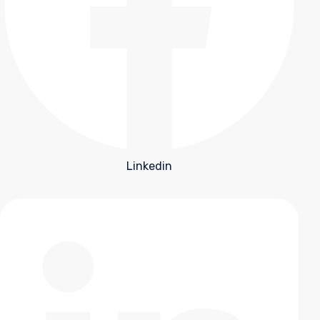
Linkedin