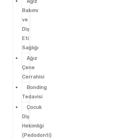
Ağız
Bakımı
ve
Diş
Eti
Sağlığı
Ağız
Çene
Cerrahisi
Bonding
Tedavisi
Çocuk
Diş
Hekimliği
(Pedodonti)