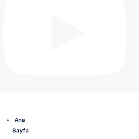
Ana
Sayfa