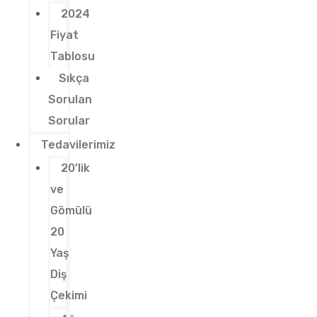
2024
Fiyat
Tablosu
Sıkça
Sorulan
Sorular
Tedavilerimiz
20’lik
ve
Gömülü
20
Yaş
Diş
Çekimi