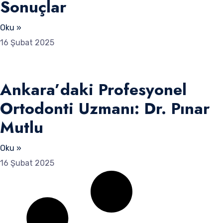
Sonuçlar
Oku »
16 Şubat 2025
Ankara’daki Profesyonel
Ortodonti Uzmanı: Dr. Pınar
Mutlu
Oku »
16 Şubat 2025