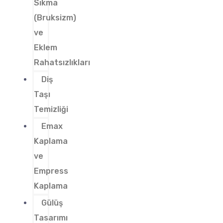
Sıkma
(Bruksizm)
ve
Eklem
Rahatsızlıkları
Diş
Taşı
Temizliği
Emax
Kaplama
ve
Empress
Kaplama
Gülüş
Tasarımı