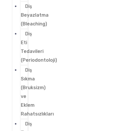
Diş
Beyazlatma
(Bleaching)
Diş
Eti
Tedavileri
(Periodontoloji)
Diş
Sıkma
(Bruksizm)
ve
Eklem
Rahatsızlıkları
Diş