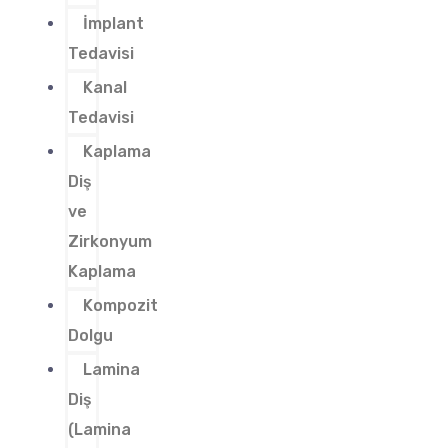
İmplant
Tedavisi
Kanal
Tedavisi
Kaplama
Diş
ve
Zirkonyum
Kaplama
Kompozit
Dolgu
Lamina
Diş
(Lamina