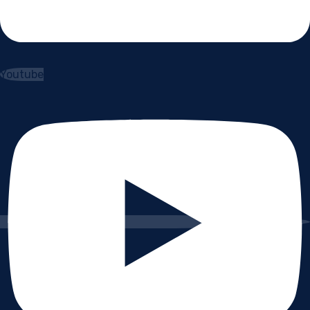
Youtube