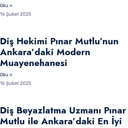
Oku »
16 Şubat 2025
Diş Hekimi Pınar Mutlu’nun
Ankara’daki Modern
Muayenehanesi
Oku »
16 Şubat 2025
Diş Beyazlatma Uzmanı Pınar
Mutlu ile Ankara’daki En İyi