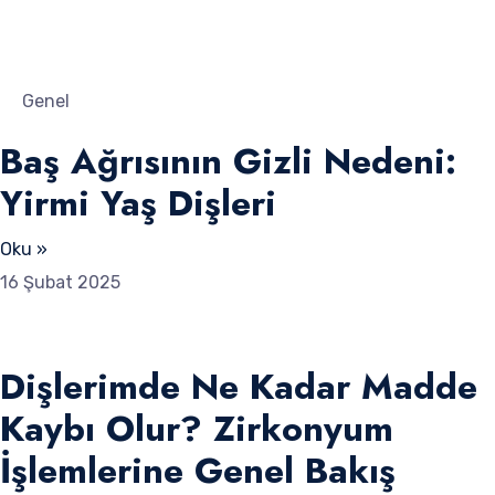
Genel
Baş Ağrısının Gizli Nedeni:
Yirmi Yaş Dişleri
Oku »
16 Şubat 2025
Dişlerimde Ne Kadar Madde
Kaybı Olur? Zirkonyum
İşlemlerine Genel Bakış