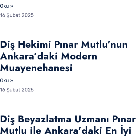
Oku »
16 Şubat 2025
Diş Hekimi Pınar Mutlu’nun
Ankara’daki Modern
Muayenehanesi
Oku »
16 Şubat 2025
Diş Beyazlatma Uzmanı Pınar
Mutlu ile Ankara’daki En İyi