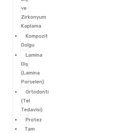
ve
Zirkonyum
Kaplama
Kompozit
Dolgu
Lamina
Diş
(Lamina
Porselen)
Ortodonti
(Tel
Tedavisi)
Protez
Tam