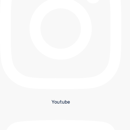
Youtube