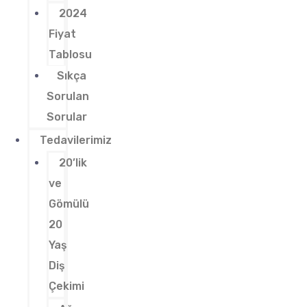
2024
Fiyat
Tablosu
Sıkça
Sorulan
Sorular
Tedavilerimiz
20’lik
ve
Gömülü
20
Yaş
Diş
Çekimi