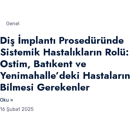
Genel
Diş İmplantı Prosedüründe
Sistemik Hastalıkların Rolü:
Ostim, Batıkent ve
Yenimahalle’deki Hastaların
Bilmesi Gerekenler
Oku »
16 Şubat 2025