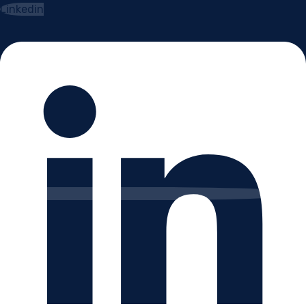
Linkedin