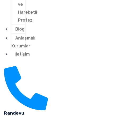
ve
Hareketli
Protez
Blog
Anlaşmalı
Kurumlar
İletişim
Randevu