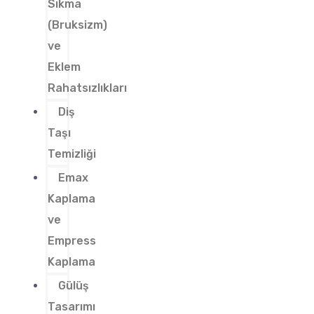
Sıkma
(Bruksizm)
ve
Eklem
Rahatsızlıkları
Diş
Taşı
Temizliği
Emax
Kaplama
ve
Empress
Kaplama
Gülüş
Tasarımı