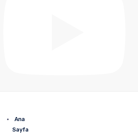
Ana
Sayfa