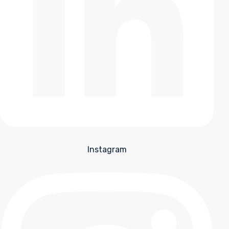
Instagram