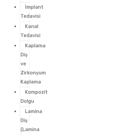
İmplant
Tedavisi
Kanal
Tedavisi
Kaplama
Diş
ve
Zirkonyum
Kaplama
Kompozit
Dolgu
Lamina
Diş
(Lamina