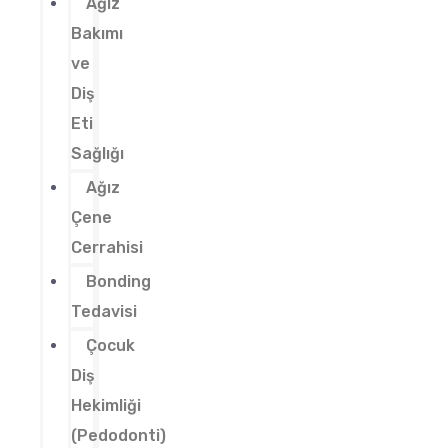
Ağız
Bakımı
ve
Diş
Eti
Sağlığı
Ağız
Çene
Cerrahisi
Bonding
Tedavisi
Çocuk
Diş
Hekimliği
(Pedodonti)