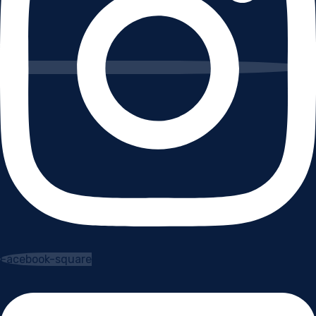
Facebook-square