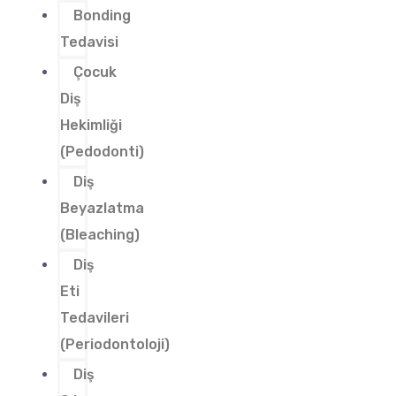
Bonding
Tedavisi
Çocuk
Diş
Hekimliği
(Pedodonti)
Diş
Beyazlatma
(Bleaching)
Diş
Eti
Tedavileri
(Periodontoloji)
Diş