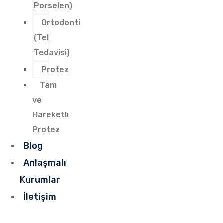
Porselen)
Ortodonti
(Tel
Tedavisi)
Protez
Tam
ve
Hareketli
Protez
Blog
Anlaşmalı
Kurumlar
İletişim