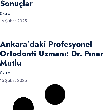
Sonuçlar
Oku »
16 Şubat 2025
Ankara’daki Profesyonel
Ortodonti Uzmanı: Dr. Pınar
Mutlu
Oku »
16 Şubat 2025