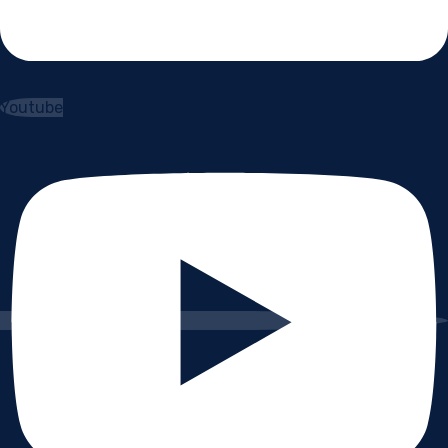
Youtube