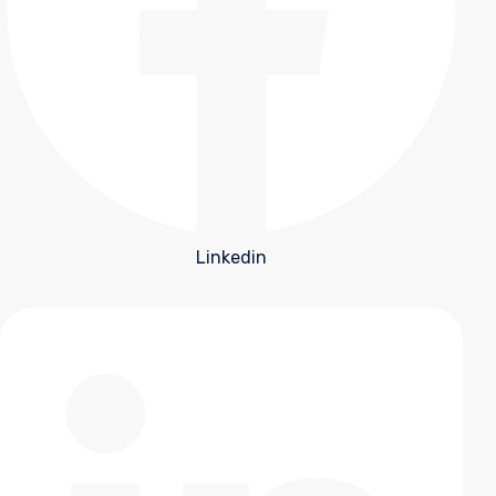
Linkedin