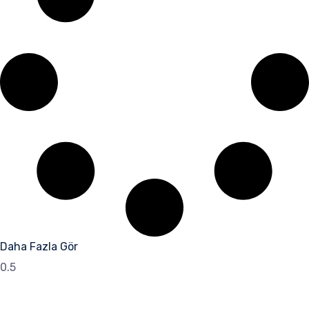
Daha Fazla Gör