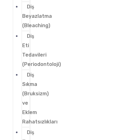
Diş
Beyazlatma
(Bleaching)
Diş
Eti
Tedavileri
(Periodontoloji)
Diş
Sıkma
(Bruksizm)
ve
Eklem
Rahatsızlıkları
Diş