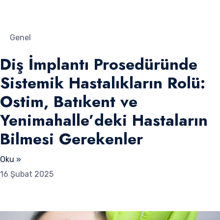
Genel
Diş İmplantı Prosedüründe
Sistemik Hastalıkların Rolü:
Ostim, Batıkent ve
Yenimahalle’deki Hastaların
Bilmesi Gerekenler
Oku »
16 Şubat 2025