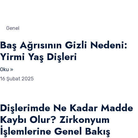
Genel
Baş Ağrısının Gizli Nedeni:
Yirmi Yaş Dişleri
Oku »
16 Şubat 2025
Dişlerimde Ne Kadar Madde
Kaybı Olur? Zirkonyum
İşlemlerine Genel Bakış