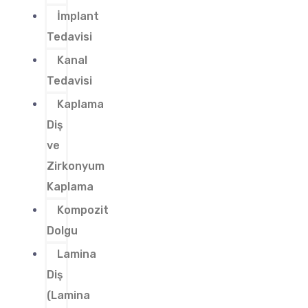
İmplant
Tedavisi
Kanal
Tedavisi
Kaplama
Diş
ve
Zirkonyum
Kaplama
Kompozit
Dolgu
Lamina
Diş
(Lamina