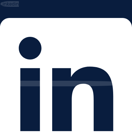
Linkedin