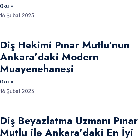
Oku »
16 Şubat 2025
Diş Hekimi Pınar Mutlu’nun
Ankara’daki Modern
Muayenehanesi
Oku »
16 Şubat 2025
Diş Beyazlatma Uzmanı Pınar
Mutlu ile Ankara’daki En İyi