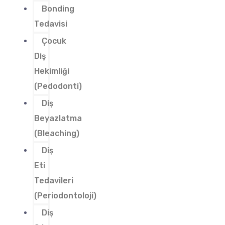
Bonding
Tedavisi
Çocuk
Diş
Hekimliği
(Pedodonti)
Diş
Beyazlatma
(Bleaching)
Diş
Eti
Tedavileri
(Periodontoloji)
Diş