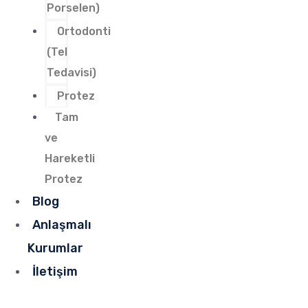
Porselen)
Ortodonti
(Tel
Tedavisi)
Protez
Tam
ve
Hareketli
Protez
Blog
Anlaşmalı
Kurumlar
İletişim