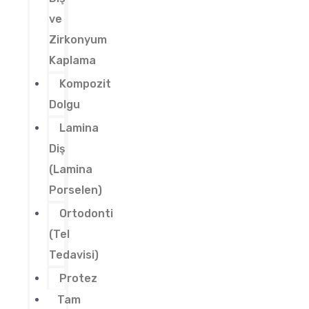
ve
Zirkonyum
Kaplama
Kompozit
Dolgu
Lamina
Diş
(Lamina
Porselen)
Ortodonti
(Tel
Tedavisi)
Protez
Tam