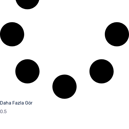
Daha Fazla Gör