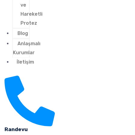
ve
Hareketli
Protez
Blog
Anlaşmalı
Kurumlar
İletişim
Randevu