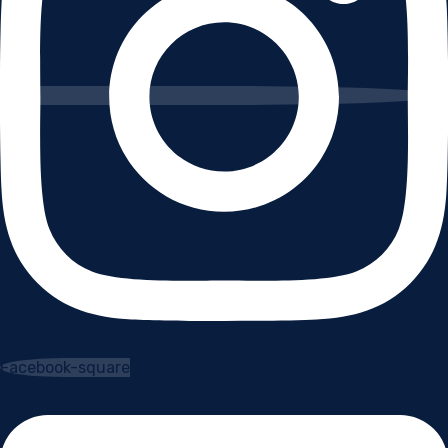
Facebook-square