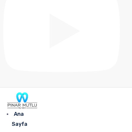
Ana
Sayfa