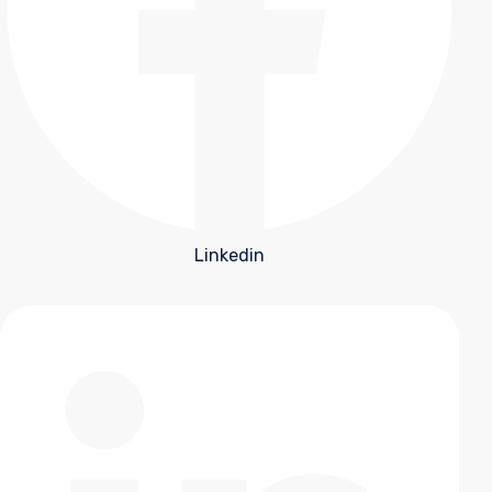
Linkedin