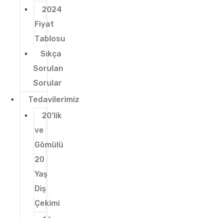
2024
Fiyat
Tablosu
Sıkça
Sorulan
Sorular
Tedavilerimiz
20’lik
ve
Gömülü
20
Yaş
Diş
Çekimi