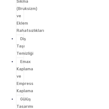
Sıkma
(Bruksizm)
ve
Eklem
Rahatsızlıkları
Diş
Taşı
Temizliği
Emax
Kaplama
ve
Empress
Kaplama
Gülüş
Tasarımı