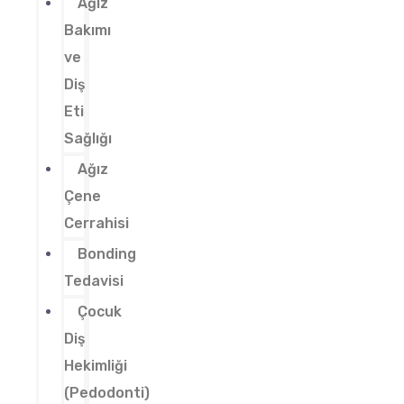
Ağız
Bakımı
ve
Diş
Eti
Sağlığı
Ağız
Çene
Cerrahisi
Bonding
Tedavisi
Çocuk
Diş
Hekimliği
(Pedodonti)