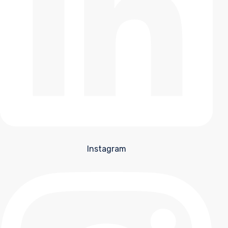
Instagram