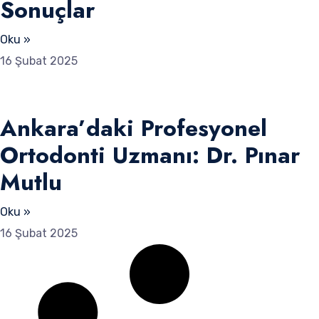
Sonuçlar
Oku »
16 Şubat 2025
Ankara’daki Profesyonel
Ortodonti Uzmanı: Dr. Pınar
Mutlu
Oku »
16 Şubat 2025