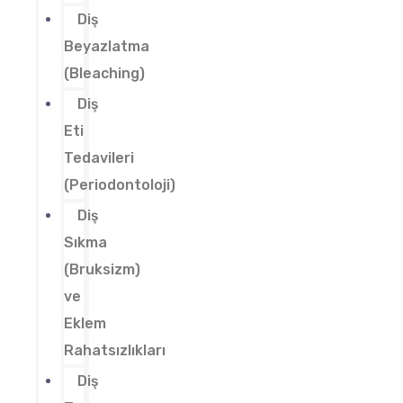
Diş
Beyazlatma
(Bleaching)
Diş
Eti
Tedavileri
(Periodontoloji)
Diş
Sıkma
(Bruksizm)
ve
Eklem
Rahatsızlıkları
Diş