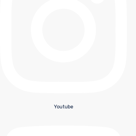
Youtube