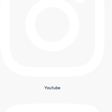
Youtube