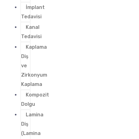
İmplant
Tedavisi
Kanal
Tedavisi
Kaplama
Diş
ve
Zirkonyum
Kaplama
Kompozit
Dolgu
Lamina
Diş
(Lamina