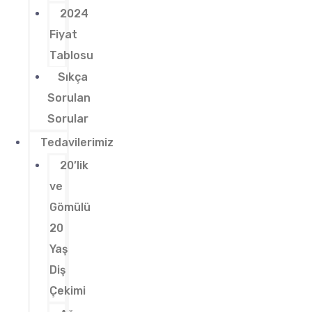
2024
Fiyat
Tablosu
Sıkça
Sorulan
Sorular
Tedavilerimiz
20’lik
ve
Gömülü
20
Yaş
Diş
Çekimi