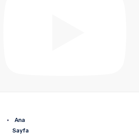
Ana
Sayfa