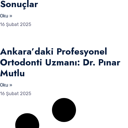
Sonuçlar
Oku »
16 Şubat 2025
Ankara’daki Profesyonel
Ortodonti Uzmanı: Dr. Pınar
Mutlu
Oku »
16 Şubat 2025