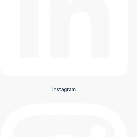
Instagram