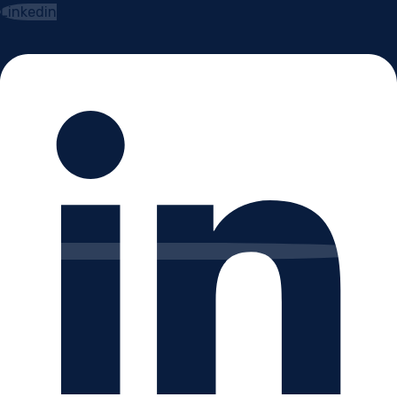
Linkedin