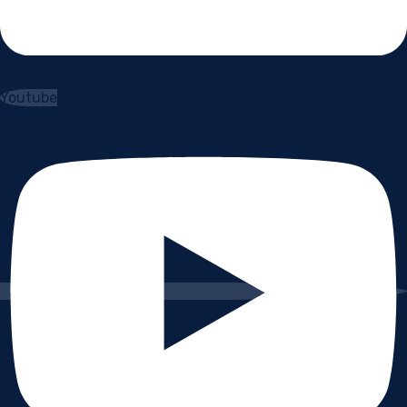
Youtube