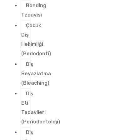
Bonding
Tedavisi
Çocuk
Diş
Hekimliği
(Pedodonti)
Diş
Beyazlatma
(Bleaching)
Diş
Eti
Tedavileri
(Periodontoloji)
Diş