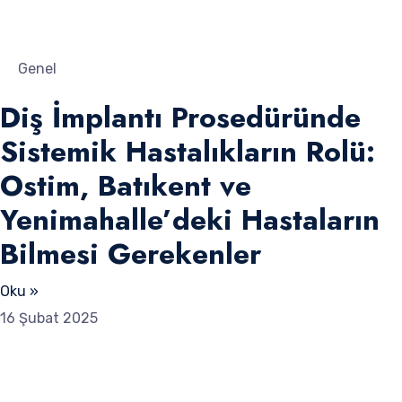
Genel
Diş İmplantı Prosedüründe
Sistemik Hastalıkların Rolü:
Ostim, Batıkent ve
Yenimahalle’deki Hastaların
Bilmesi Gerekenler
Oku »
16 Şubat 2025