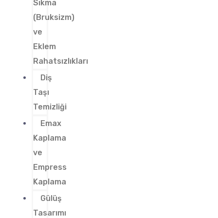
Sıkma
(Bruksizm)
ve
Eklem
Rahatsızlıkları
Diş
Taşı
Temizliği
Emax
Kaplama
ve
Empress
Kaplama
Gülüş
Tasarımı