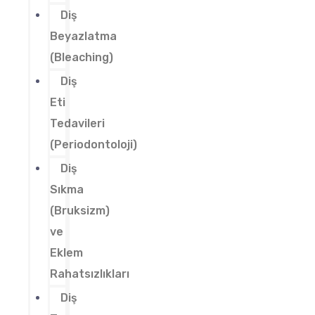
Diş
Beyazlatma
(Bleaching)
Diş
Eti
Tedavileri
(Periodontoloji)
Diş
Sıkma
(Bruksizm)
ve
Eklem
Rahatsızlıkları
Diş