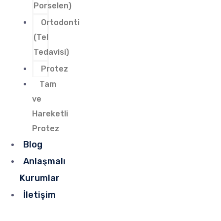
Porselen)
Ortodonti
(Tel
Tedavisi)
Protez
Tam
ve
Hareketli
Protez
Blog
Anlaşmalı
Kurumlar
İletişim