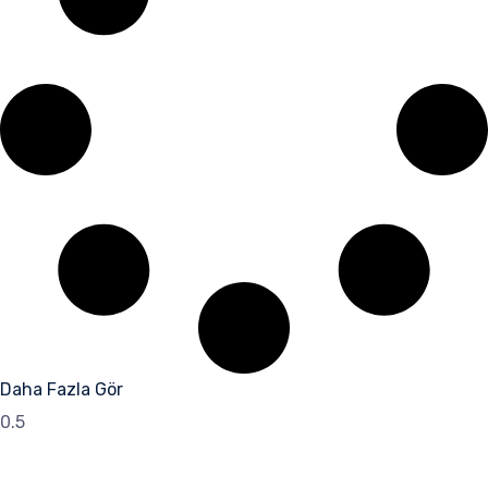
Daha Fazla Gör