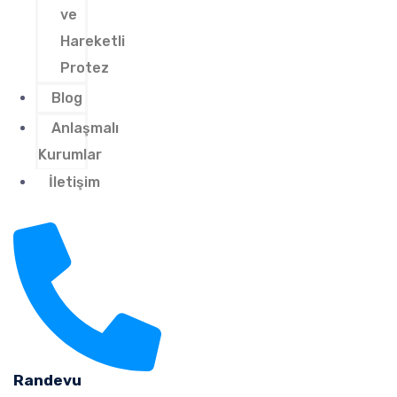
ve
Hareketli
Protez
Blog
Anlaşmalı
Kurumlar
İletişim
Randevu