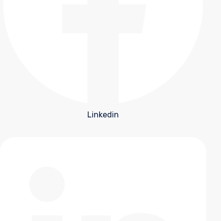
Linkedin