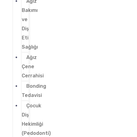
Ağız
Bakımı
ve
Diş
Eti
Sağlığı
Ağız
Çene
Cerrahisi
Bonding
Tedavisi
Çocuk
Diş
Hekimliği
(Pedodonti)