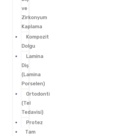
ve
Zirkonyum
Kaplama
Kompozit
Dolgu
Lamina
Diş
(Lamina
Porselen)
Ortodonti
(Tel
Tedavisi)
Protez
Tam