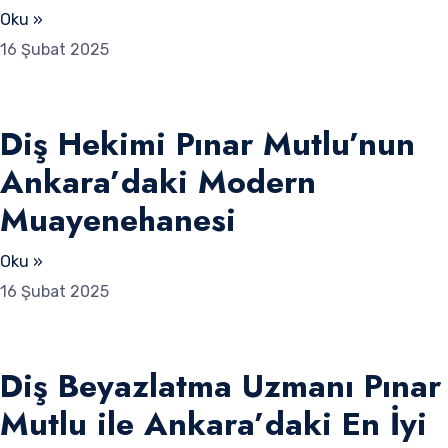
Oku »
16 Şubat 2025
Diş Hekimi Pınar Mutlu’nun
Ankara’daki Modern
Muayenehanesi
Oku »
16 Şubat 2025
Diş Beyazlatma Uzmanı Pınar
Mutlu ile Ankara’daki En İyi