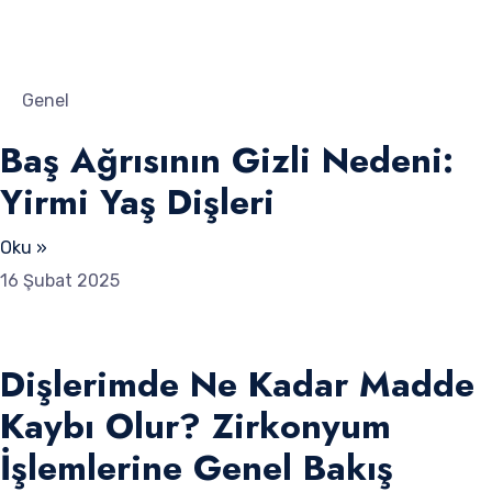
Genel
Baş Ağrısının Gizli Nedeni:
Yirmi Yaş Dişleri
Oku »
16 Şubat 2025
Dişlerimde Ne Kadar Madde
Kaybı Olur? Zirkonyum
İşlemlerine Genel Bakış