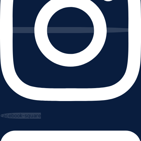
Facebook-square