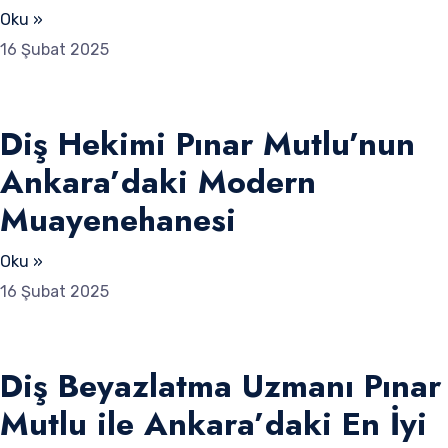
Oku »
16 Şubat 2025
Diş Hekimi Pınar Mutlu’nun
Ankara’daki Modern
Muayenehanesi
Oku »
16 Şubat 2025
Diş Beyazlatma Uzmanı Pınar
Mutlu ile Ankara’daki En İyi