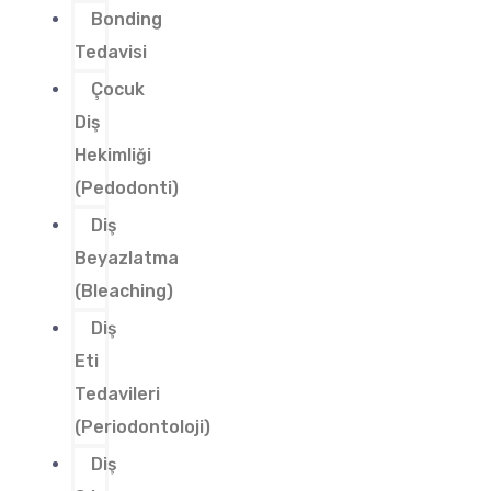
Bonding
Tedavisi
Çocuk
Diş
Hekimliği
(Pedodonti)
Diş
Beyazlatma
(Bleaching)
Diş
Eti
Tedavileri
(Periodontoloji)
Diş