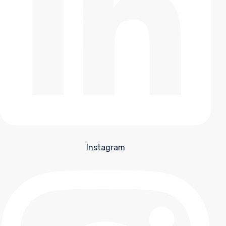
Instagram