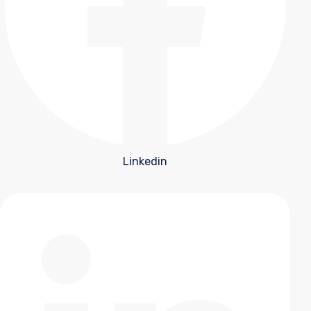
Linkedin