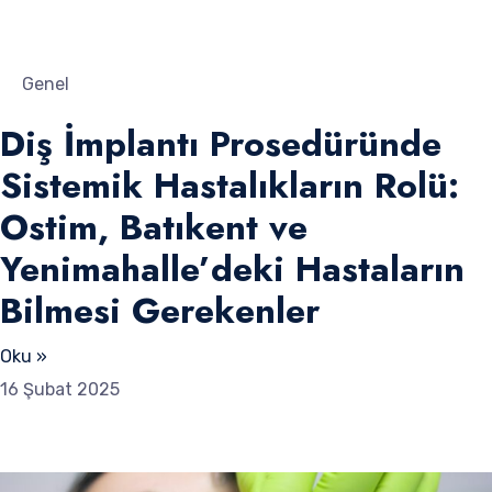
Genel
Diş İmplantı Prosedüründe
Sistemik Hastalıkların Rolü:
Ostim, Batıkent ve
Yenimahalle’deki Hastaların
Bilmesi Gerekenler
Oku »
16 Şubat 2025