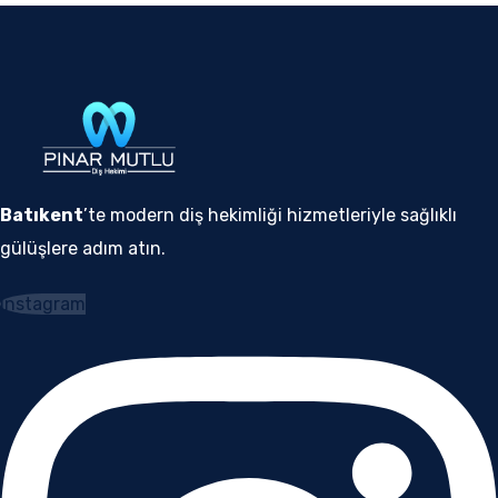
Batıkent
’te modern diş hekimliği hizmetleriyle sağlıklı
gülüşlere adım atın.
Instagram