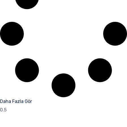
Daha Fazla Gör