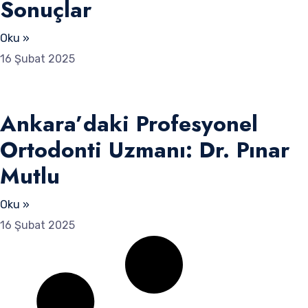
Sonuçlar
Oku »
16 Şubat 2025
Ankara’daki Profesyonel
Ortodonti Uzmanı: Dr. Pınar
Mutlu
Oku »
16 Şubat 2025