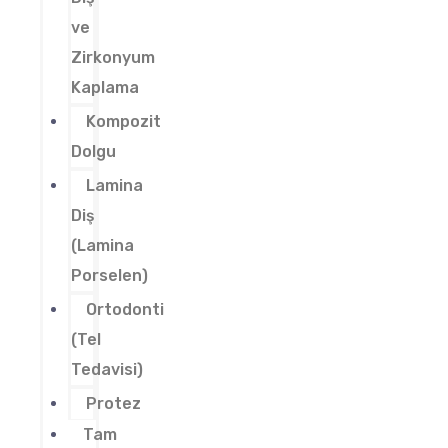
ve
Zirkonyum
Kaplama
Kompozit
Dolgu
Lamina
Diş
(Lamina
Porselen)
Ortodonti
(Tel
Tedavisi)
Protez
Tam