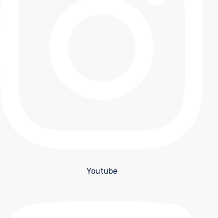
Youtube