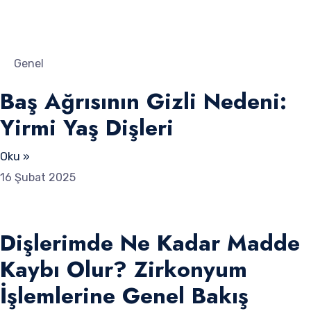
Genel
Baş Ağrısının Gizli Nedeni:
Yirmi Yaş Dişleri
Oku »
16 Şubat 2025
Dişlerimde Ne Kadar Madde
Kaybı Olur? Zirkonyum
İşlemlerine Genel Bakış