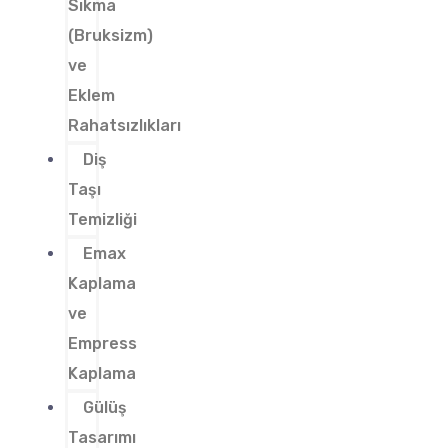
Sıkma
(Bruksizm)
ve
Eklem
Rahatsızlıkları
Diş
Taşı
Temizliği
Emax
Kaplama
ve
Empress
Kaplama
Gülüş
Tasarımı