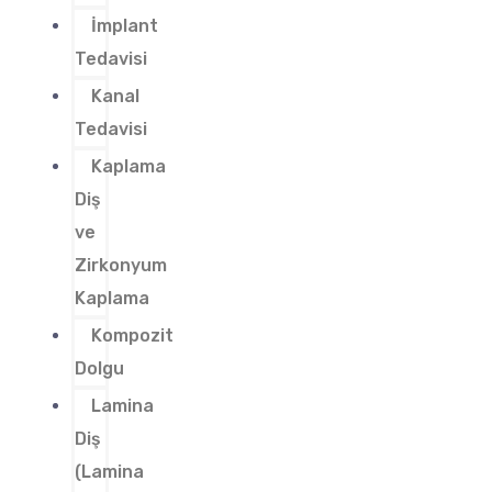
İmplant
Tedavisi
Kanal
Tedavisi
Kaplama
Diş
ve
Zirkonyum
Kaplama
Kompozit
Dolgu
Lamina
Diş
(Lamina