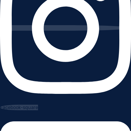
Facebook-square