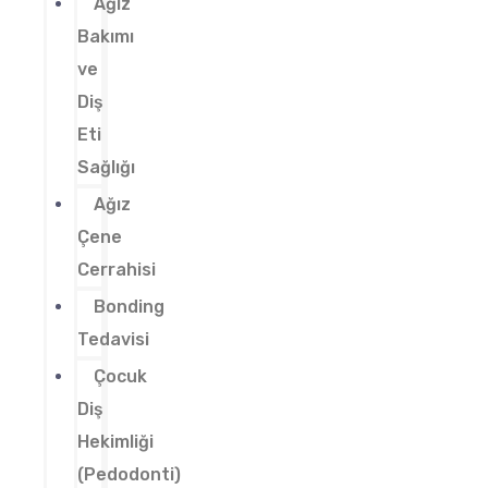
Ağız
Bakımı
ve
Diş
Eti
Sağlığı
Ağız
Çene
Cerrahisi
Bonding
Tedavisi
Çocuk
Diş
Hekimliği
(Pedodonti)