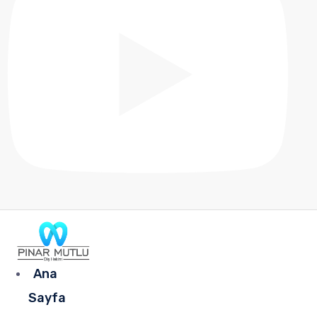
Ana
Sayfa