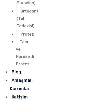
Porselen)
Ortodonti
(Tel
Tedavisi)
Protez
Tam
ve
Hareketli
Protez
Blog
Anlaşmalı
Kurumlar
İletişim