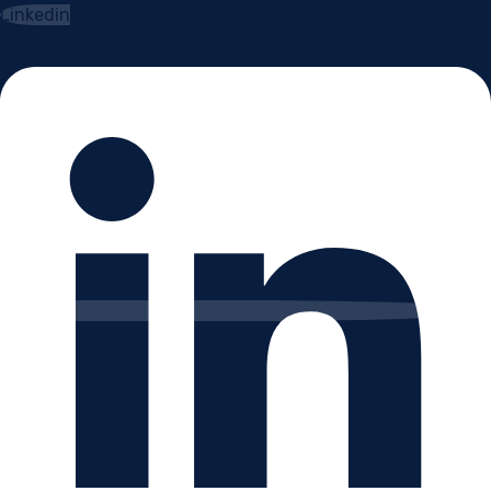
Linkedin