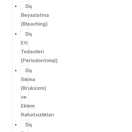
Diş
Beyazlatma
(Bleaching)
Diş
Eti
Tedavileri
(Periodontoloji)
Diş
Sıkma
(Bruksizm)
ve
Eklem
Rahatsızlıkları
Diş