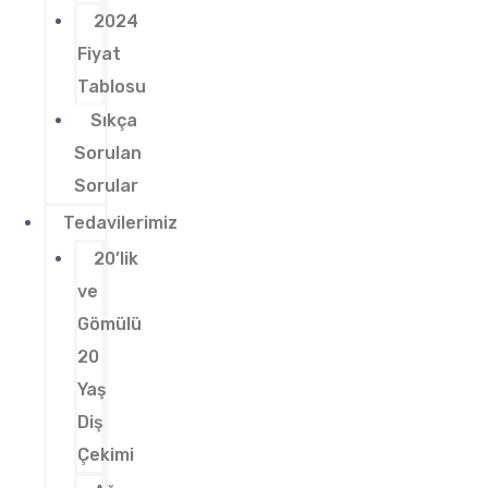
2024
Fiyat
Tablosu
Sıkça
Sorulan
Sorular
Tedavilerimiz
20’lik
ve
Gömülü
20
Yaş
Diş
Çekimi