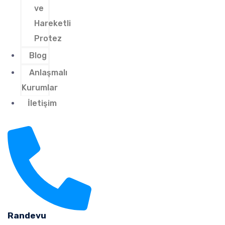
ve
Hareketli
Protez
Blog
Anlaşmalı
Kurumlar
İletişim
Randevu